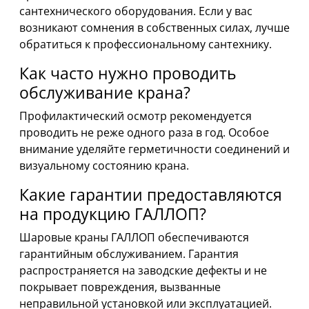
сантехнического оборудования. Если у вас
возникают сомнения в собственных силах, лучше
обратиться к профессиональному сантехнику.
Как часто нужно проводить
обслуживание крана?
Профилактический осмотр рекомендуется
проводить не реже одного раза в год. Особое
внимание уделяйте герметичности соединений и
визуальному состоянию крана.
Какие гарантии предоставляются
на продукцию ГАЛЛОП?
Шаровые краны ГАЛЛОП обеспечиваются
гарантийным обслуживанием. Гарантия
распространяется на заводские дефекты и не
покрывает повреждения, вызванные
неправильной установкой или эксплуатацией.