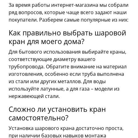
За время работы интернет-магазина мы собрали
ряд вопросов, которые чаще всего задают наши
покупатели. Разберем самые популярные из них:
Как правильно выбрать шаровой
кран для моего дома?
Для бытового использования выбирайте краны,
соответствующие диаметру вашего
трубопровода. Обратите внимание на материал
изготовления, особенно если труба выполнена
из стали или других металлов. Для воды
используйте латунные, а для газа – модели из
нержавеющей стали.
Сложно ли установить кран
самостоятельно?
Установка шарового крана достаточно проста,
при наличии базовых навыков монтажа