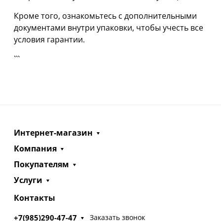
Кроме того, ознакомьтесь с дополнительными
документами внутри упаковки, чтобы учесть все
условия гарантии.
```
Интернет-магазин
Компания
Покупателям
Услуги
Контакты
+7(985)290-47-47
Заказать звонок