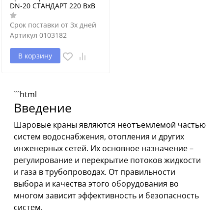
DN-20 СТАНДАРТ 220 ВхВ
Срок поставки от 3х дней
Артикул
0103182
В корзину
```html
Введение
Шаровые краны являются неотъемлемой частью
систем водоснабжения, отопления и других
инженерных сетей. Их основное назначение –
регулирование и перекрытие потоков жидкости
и газа в трубопроводах. От правильности
выбора и качества этого оборудования во
многом зависит эффективность и безопасность
систем.