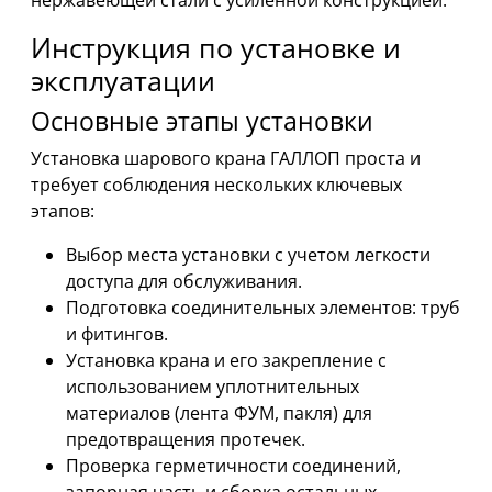
Инструкция по установке и
эксплуатации
Основные этапы установки
Установка шарового крана ГАЛЛОП проста и
требует соблюдения нескольких ключевых
этапов:
Выбор места установки с учетом легкости
доступа для обслуживания.
Подготовка соединительных элементов: труб
и фитингов.
Установка крана и его закрепление с
использованием уплотнительных
материалов (лента ФУМ, пакля) для
предотвращения протечек.
Проверка герметичности соединений,
запорная часть и сборка остальных