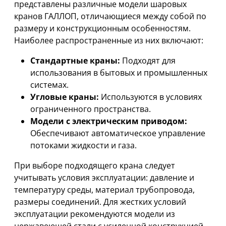
представлены различные модели шаровых
кранов ГАЛЛОП, отличающиеся между собой по
размеру и конструкционным особенностям.
Наиболее распространенные из них включают:
Стандартные краны:
Подходят для
использования в бытовых и промышленных
системах.
Угловые краны:
Используются в условиях
ограниченного пространства.
Модели с электрическим приводом:
Обеспечивают автоматическое управление
потоками жидкости и газа.
При выборе подходящего крана следует
учитывать условия эксплуатации: давление и
температуру среды, материал трубопровода,
размеры соединений. Для жестких условий
эксплуатации рекомендуются модели из
нержавеющей стали с усиленной конструкцией.