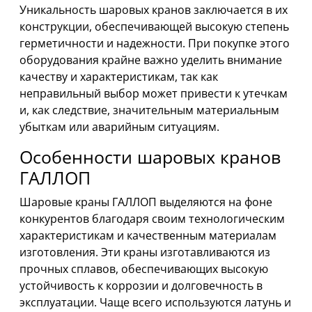
Уникальность шаровых кранов заключается в их
конструкции, обеспечивающей высокую степень
герметичности и надежности. При покупке этого
оборудования крайне важно уделить внимание
качеству и характеристикам, так как
неправильный выбор может привести к утечкам
и, как следствие, значительным материальным
убыткам или аварийным ситуациям.
Особенности шаровых кранов
ГАЛЛОП
Шаровые краны ГАЛЛОП выделяются на фоне
конкурентов благодаря своим технологическим
характеристикам и качественным материалам
изготовления. Эти краны изготавливаются из
прочных сплавов, обеспечивающих высокую
устойчивость к коррозии и долговечность в
эксплуатации. Чаще всего используются латунь и