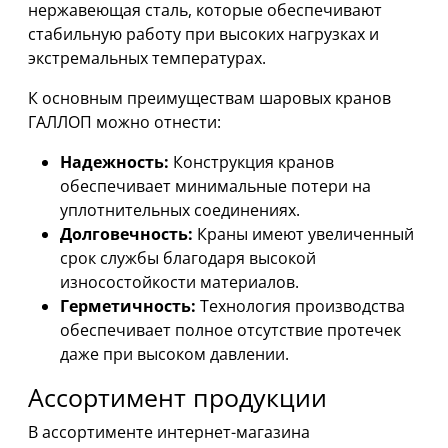
нержавеющая сталь, которые обеспечивают
стабильную работу при высоких нагрузках и
экстремальных температурах.
К основным преимуществам шаровых кранов
ГАЛЛОП можно отнести:
Надежность:
Конструкция кранов
обеспечивает минимальные потери на
уплотнительных соединениях.
Долговечность:
Краны имеют увеличенный
срок службы благодаря высокой
износостойкости материалов.
Герметичность:
Технология производства
обеспечивает полное отсутствие протечек
даже при высоком давлении.
Ассортимент продукции
В ассортименте интернет-магазина