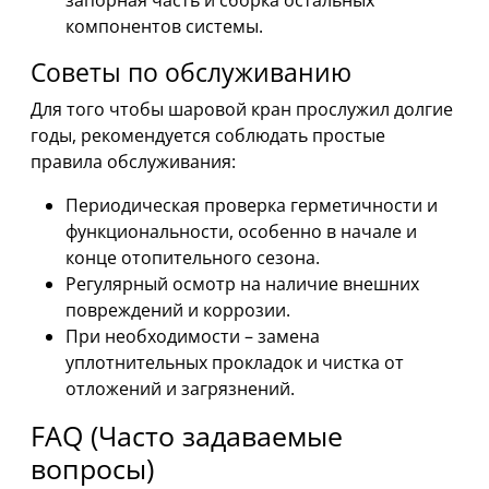
компонентов системы.
Советы по обслуживанию
Для того чтобы шаровой кран прослужил долгие
годы, рекомендуется соблюдать простые
правила обслуживания:
Периодическая проверка герметичности и
функциональности, особенно в начале и
конце отопительного сезона.
Регулярный осмотр на наличие внешних
повреждений и коррозии.
При необходимости – замена
уплотнительных прокладок и чистка от
отложений и загрязнений.
FAQ (Часто задаваемые
вопросы)