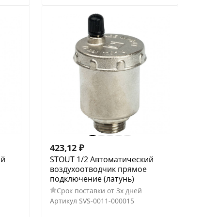
423,12
₽
ий
STOUT 1/2 Автоматический
воздухоотводчик прямое
подключение (латунь)
Срок поставки от 3х дней
Артикул
SVS-0011-000015