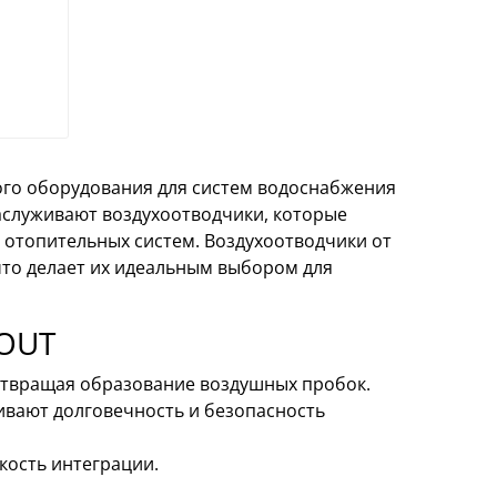
ого оборудования для систем водоснабжения
аслуживают воздухоотводчики, которые
 отопительных систем. Воздухоотводчики от
что делает их идеальным выбором для
TOUT
дотвращая образование воздушных пробок.
ивают долговечность и безопасность
кость интеграции.