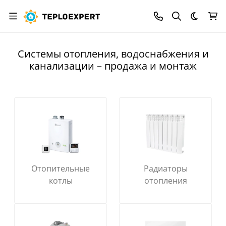
Темная
Системы отопления, водоснабжения и
канализации – продажа и монтаж
Отопительные
Радиаторы
котлы
отопления