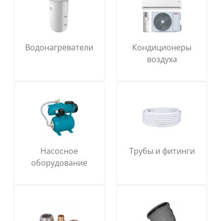
Водонагреватели
Кондиционеры
воздуха
Насосное
Трубы и фитинги
оборудование