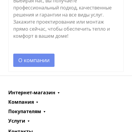
Выбирая нас, вы получаете
профессиональный подход, качественные
решения и гарантии на все виды услуг.
Закажите проектирование или монтаж
прямо сейчас, чтобы обеспечить тепло и
комфорт в вашем доме!
О компании
Интернет-магазин
Компания
Покупателям
Услуги
Контакты