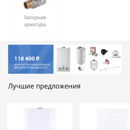
Запорная
арматура
Лучшие предложения