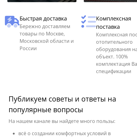
Быстрая доставка
Комплексная
Бережно доставляем
поставка
товары по Москве,
Комплексная по
Московской области и
отопительного
России
оборудования н
объект. 100%
комплектация В
спецификации
Публикуем советы и ответы на
популярные вопросы
На нашем канале вы найдете много пользы:
всё о создании комфортных условий в