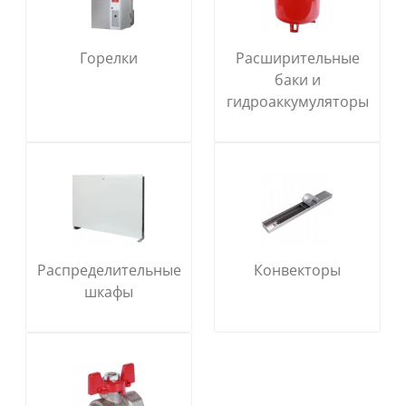
Горелки
Расширительные
баки и
гидроаккумуляторы
Распределительные
Конвекторы
шкафы