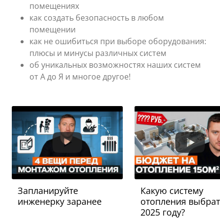
помещениях
как создать безопасность в любом
помещении
как не ошибиться при выборе оборудования:
плюсы и минусы различных систем
об уникальных возможностях наших систем
от А до Я и многое другое!
Запланируйте
Какую систему
инженерку заранее
отопления выбрат
2025 году?