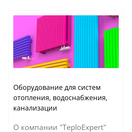
Оборудование для систем
отопления, водоснабжения,
канализации
О компании "TeploExpert"