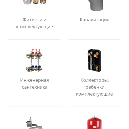
Фитинги и
Канализация
комплектующие
Инженерная
Коллекторы,
сантехника
гребенки,
комплектующие