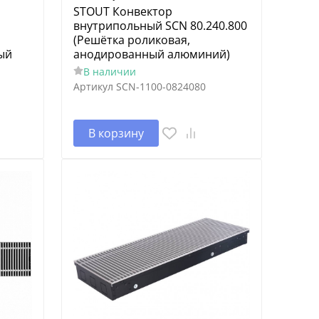
STOUT Конвектор
внутрипольный SCN 80.240.800
(Решётка роликовая,
ый
анодированный алюминий)
В наличии
Артикул
SCN-1100-0824080
В корзину