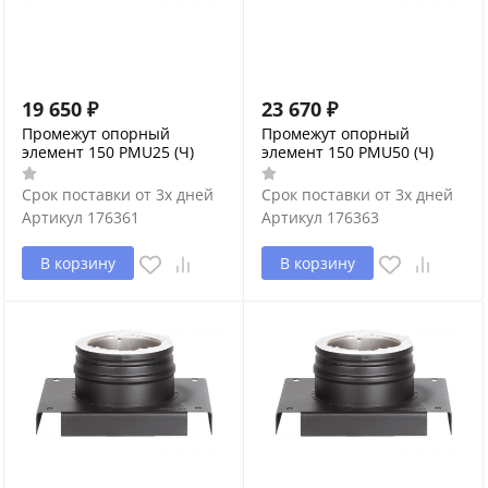
19 650
₽
23 670
₽
Промежут опорный
Промежут опорный
элемент 150 PMU25 (Ч)
элемент 150 PMU50 (Ч)
Срок поставки от 3х дней
Срок поставки от 3х дней
Артикул
176361
Артикул
176363
В корзину
В корзину