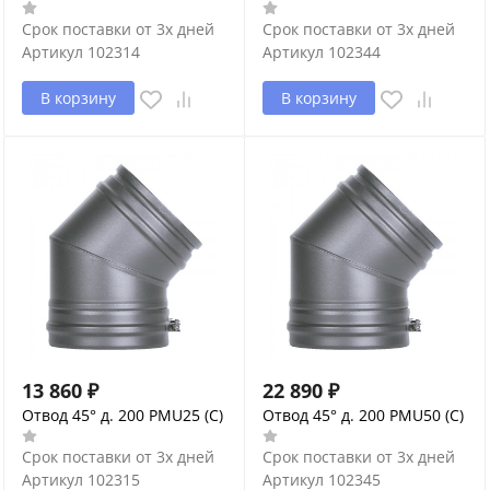
Срок поставки от 3х дней
Срок поставки от 3х дней
Артикул
102314
Артикул
102344
В корзину
В корзину
13 860
₽
22 890
₽
Отвод 45° д. 200 PMU25 (С)
Отвод 45° д. 200 PMU50 (С)
Срок поставки от 3х дней
Срок поставки от 3х дней
Артикул
102315
Артикул
102345