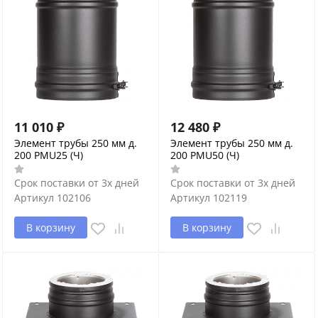
11 010
₽
12 480
₽
Элемент трубы 250 мм д.
Элемент трубы 250 мм д.
200 PMU25 (Ч)
200 PMU50 (Ч)
Срок поставки от 3х дней
Срок поставки от 3х дней
Артикул
102106
Артикул
102119
В корзину
В корзину