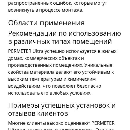
распространенных ошибок, которые могут
возникнуть в процессе монтажа.
Области применения
Рекомендации по использованию
в различных типах помещений
PERMETER Ultra успешно используется в жилых
домах, коммерческих объектах и
производственных помещениях. Уникальные
свойства материала делают его устойчивым к
высоким температурам и химическим
воздействиям, что позволяет безопасно
использовать его в любых условиях.
Примеры успешных установок и
отзывов клиентов
Многие клиенты высоко оценивают PERMETER