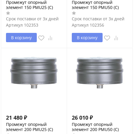
Промежут опорный
Промежут опорный
элемент 150 PMU25 (С)
элемент 150 PMU50 (С)
Срок поставки от 3х дней
Срок поставки от 3х дней
Артикул
102353
Артикул
102356
В корзину
В корзину
21 480
₽
26 010
₽
Промежут опорный
Промежут опорный
элемент 200 PMU25 (С)
элемент 200 PMU50 (С)