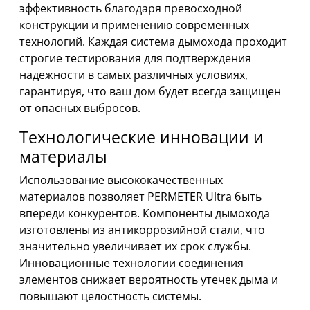
эффективность благодаря превосходной
конструкции и применению современных
технологий. Каждая система дымохода проходит
строгие тестирования для подтверждения
надежности в самых различных условиях,
гарантируя, что ваш дом будет всегда защищен
от опасных выбросов.
Технологические инновации и
материалы
Использование высококачественных
материалов позволяет PERMETER Ultra быть
впереди конкурентов. Компоненты дымохода
изготовлены из антикоррозийной стали, что
значительно увеличивает их срок службы.
Инновационные технологии соединения
элементов снижает вероятность утечек дыма и
повышают целостность системы.