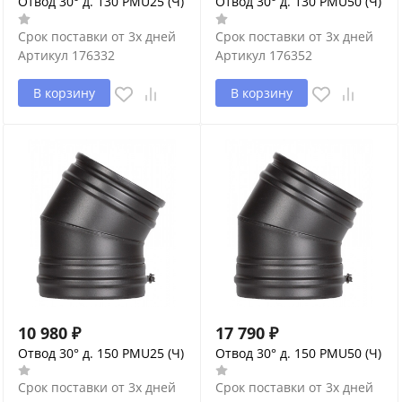
Отвод 30° д. 130 PMU25 (Ч)
Отвод 30° д. 130 PMU50 (Ч)
Срок поставки от 3х дней
Срок поставки от 3х дней
Артикул
176332
Артикул
176352
В корзину
В корзину
10 980
₽
17 790
₽
Отвод 30° д. 150 PMU25 (Ч)
Отвод 30° д. 150 PMU50 (Ч)
Срок поставки от 3х дней
Срок поставки от 3х дней