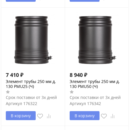
7 410
₽
8 940
₽
Элемент трубы 250 мм д.
Элемент трубы 250 мм д.
130 PMU25 (Ч)
130 PMU50 (Ч)
Срок поставки от 3х дней
Срок поставки от 3х дней
Артикул
176322
Артикул
176342
В корзину
В корзину