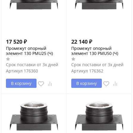
17 520
₽
22 140
₽
Промежут опорный
Промежут опорный
элемент 130 PMU25 (Ч)
элемент 130 PMU50 (Ч)
Срок поставки от 3х дней
Срок поставки от 3х дней
Артикул
176360
Артикул
176362
В корзину
В корзину