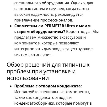
специального оборудования. Однако, для
сложных систем и случаев, когда важна
высокая надежность, рекомендуется
привлечение профессионалов.
Совместим ли PERMETER Ultra с моим
старым оборудованием?
Вероятно, да. Мы
предлагаем множество аксессуаров и
компонентов, которые позволяют
интегрировать дымоход в существующие
системы отопления.
Обзор решений для типичных
проблем при установке и
использовании
Проблема с отводом конденсата:
Используйте специальные компоненты,
такие как конденсатоотводы и
конденсатосборники, которые помогут в