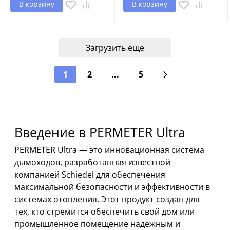
В корзину
В корзину
Загрузить еще
1
2
...
5
Введение в PERMETER Ultra
PERMETER Ultra — это инновационная система
дымоходов, разработанная известной
компанией Schiedel для обеспечения
максимальной безопасности и эффективности в
системах отопления. Этот продукт создан для
тех, кто стремится обеспечить свой дом или
промышленное помещение надежным и