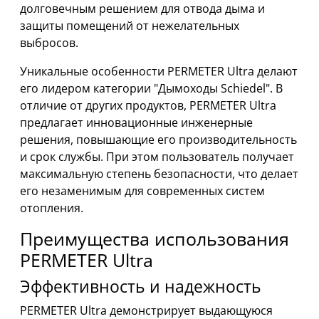
долговечным решением для отвода дыма и
защиты помещений от нежелательных
выбросов.
Уникальные особенности PERMETER Ultra делают
его лидером категории "Дымоходы Schiedel". В
отличие от других продуктов, PERMETER Ultra
предлагает инновационные инженерные
решения, повышающие его производительность
и срок службы. При этом пользователь получает
максимальную степень безопасности, что делает
его незаменимым для современных систем
отопления.
Преимущества использования
PERMETER Ultra
Эффективность и надежность
PERMETER Ultra демонстрирует выдающуюся