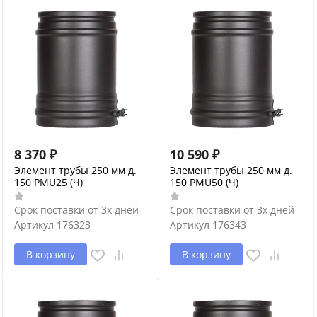
8 370
₽
10 590
₽
Элемент трубы 250 мм д.
Элемент трубы 250 мм д.
150 PMU25 (Ч)
150 PMU50 (Ч)
Срок поставки от 3х дней
Срок поставки от 3х дней
Артикул
176323
Артикул
176343
В корзину
В корзину