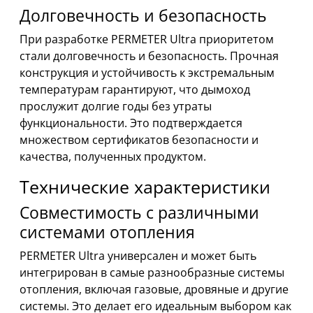
Долговечность и безопасность
При разработке PERMETER Ultra приоритетом
стали долговечность и безопасность. Прочная
конструкция и устойчивость к экстремальным
температурам гарантируют, что дымоход
прослужит долгие годы без утраты
функциональности. Это подтверждается
множеством сертификатов безопасности и
качества, полученных продуктом.
Технические характеристики
Совместимость с различными
системами отопления
PERMETER Ultra универсален и может быть
интегрирован в самые разнообразные системы
отопления, включая газовые, дровяные и другие
системы. Это делает его идеальным выбором как