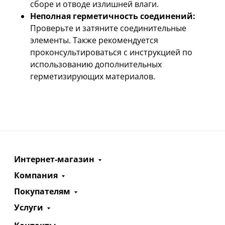
сборе и отводе излишней влаги.
Неполная герметичность соединений:
Проверьте и затяните соединительные
элементы. Также рекомендуется
проконсультироваться с инструкцией по
использованию дополнительных
герметизирующих материалов.
Интернет-магазин
Компания
Покупателям
Услуги