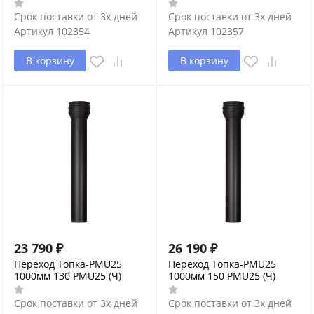
Срок поставки от 3х дней
Срок поставки от 3х дней
Артикул
102354
Артикул
102357
В корзину
В корзину
23 790
₽
26 190
₽
Переход Топка-PMU25
Переход Топка-PMU25
1000мм 130 PMU25 (Ч)
1000мм 150 PMU25 (Ч)
Срок поставки от 3х дней
Срок поставки от 3х дней