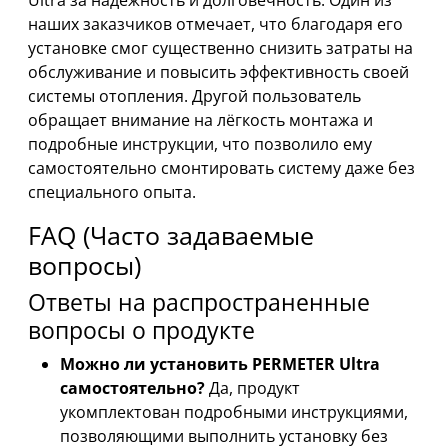
Ultra за надежность и долговечность. Один из
наших заказчиков отмечает, что благодаря его
установке смог существенно снизить затраты на
обслуживание и повысить эффективность своей
системы отопления. Другой пользователь
обращает внимание на лёгкость монтажа и
подробные инструкции, что позволило ему
самостоятельно смонтировать систему даже без
специального опыта.
FAQ (Часто задаваемые
вопросы)
Ответы на распространенные
вопросы о продукте
Можно ли установить PERMETER Ultra
самостоятельно?
Да, продукт
укомплектован подробными инструкциями,
позволяющими выполнить установку без