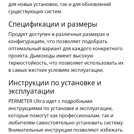
для новых установок, так и для обновлений
существующих систем.
Спецификации и размеры
Продукт доступен в различных размерах и
конфигурациях, что позволяет подобрать
оптимальный вариант для каждого конкретного
проекта. Дымоходы имеют высокую
термостойкость, что позволяет использовать их
в самых жестких условиях эксплуатации.
Инструкции по установке и
эксплуатации
PERMETER Ultra идет с подробными
инструкциями по установке и эксплуатации,
которые помогут как профессионалам, так и
любителям самостоятельно установить систему.
Внимательные инструкции позволяют избежать