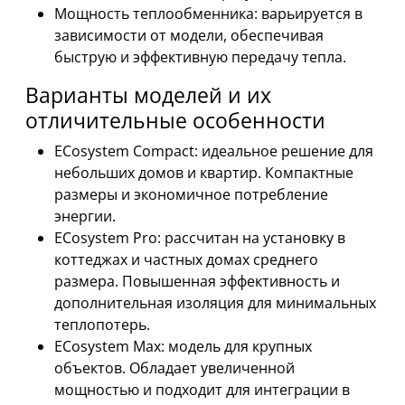
Мощность теплообменника: варьируется в
зависимости от модели, обеспечивая
быструю и эффективную передачу тепла.
Варианты моделей и их
отличительные особенности
ECosystem Compact: идеальное решение для
небольших домов и квартир. Компактные
размеры и экономичное потребление
энергии.
ECosystem Pro: рассчитан на установку в
коттеджах и частных домах среднего
размера. Повышенная эффективность и
дополнительная изоляция для минимальных
теплопотерь.
ECosystem Max: модель для крупных
объектов. Обладает увеличенной
мощностью и подходит для интеграции в