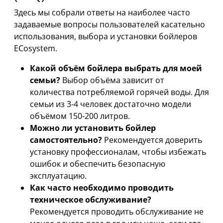
Здесь мы собрали ответы на наиболее часто
задаваемые вопросы пользователей касательно
использования, выбора и установки бойлеров
ECosystem.
Какой объём бойлера выбрать для моей
семьи?
Выбор объёма зависит от
количества потребляемой горячей воды. Для
семьи из 3-4 человек достаточно модели
объёмом 150-200 литров.
Можно ли установить бойлер
самостоятельно?
Рекомендуется доверить
установку профессионалам, чтобы избежать
ошибок и обеспечить безопасную
эксплуатацию.
Как часто необходимо проводить
техническое обслуживание?
Рекомендуется проводить обслуживание не