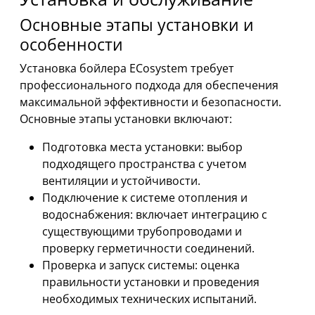
Основные этапы установки и
особенности
Установка бойлера ECosystem требует
профессионального подхода для обеспечения
максимальной эффективности и безопасности.
Основные этапы установки включают:
Подготовка места установки: выбор
подходящего пространства с учетом
вентиляции и устойчивости.
Подключение к системе отопления и
водоснабжения: включает интеграцию с
существующими трубопроводами и
проверку герметичности соединений.
Проверка и запуск системы: оценка
правильности установки и проведения
необходимых технических испытаний.