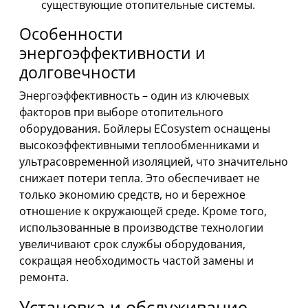
существующие отопительные системы.
Особенности
энергоэффективности и
долговечности
Энергоэффективность – один из ключевых
факторов при выборе отопительного
оборудования. Бойлеры ECosystem оснащены
высокоэффективными теплообменниками и
ультрасовременной изоляцией, что значительно
снижает потери тепла. Это обеспечивает не
только экономию средств, но и бережное
отношение к окружающей среде. Кроме того,
использованные в производстве технологии
увеличивают срок службы оборудования,
сокращая необходимость частой замены и
ремонта.
Установка и обслуживание