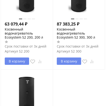
63 079,44
₽
87 383,25
₽
Косвенный
Косвенный
водонагреватель
водонагреватель
Ecosystem S2 200, 200 л
Ecosystem S2 300, 300 л
Срок поставки от 3х дней
Срок поставки от 3х дней
Артикул
S2 200
Артикул
S2 300
В корзину
В корзину