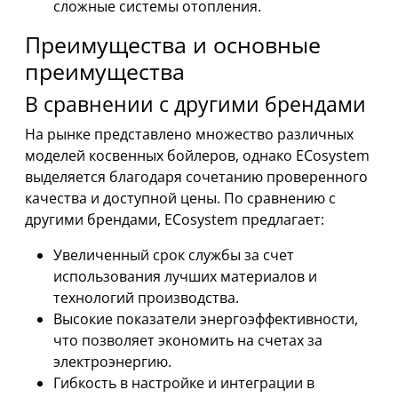
сложные системы отопления.
Преимущества и основные
преимущества
В сравнении с другими брендами
На рынке представлено множество различных
моделей косвенных бойлеров, однако ECosystem
выделяется благодаря сочетанию проверенного
качества и доступной цены. По сравнению с
другими брендами, ECosystem предлагает:
Увеличенный срок службы за счет
использования лучших материалов и
технологий производства.
Высокие показатели энергоэффективности,
что позволяет экономить на счетах за
электроэнергию.
Гибкость в настройке и интеграции в