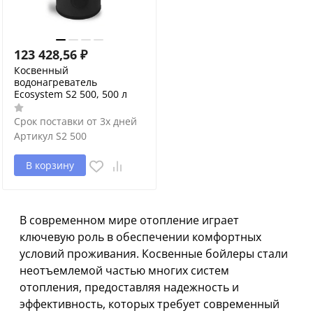
123 428,56
₽
Косвенный
водонагреватель
Ecosystem S2 500, 500 л
Срок поставки от 3х дней
Артикул
S2 500
В корзину
В современном мире отопление играет
ключевую роль в обеспечении комфортных
условий проживания. Косвенные бойлеры стали
неотъемлемой частью многих систем
отопления, предоставляя надежность и
эффективность, которых требует современный