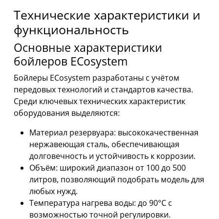
Технические характеристики и
функциональность
Основные характеристики
бойлеров ECosystem
Бойлеры ECosystem разработаны с учётом
передовых технологий и стандартов качества.
Среди ключевых технических характеристик
оборудования выделяются:
Материал резервуара: высококачественная
нержавеющая сталь, обеспечивающая
долговечность и устойчивость к коррозии.
Объём: широкий диапазон от 100 до 500
литров, позволяющий подобрать модель для
любых нужд.
Температура нагрева воды: до 90°C с
возможностью точной регулировки.