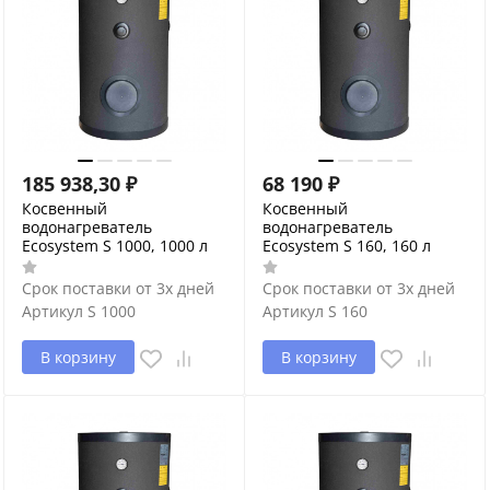
185 938,30
₽
68 190
₽
Косвенный
Косвенный
водонагреватель
водонагреватель
Ecosystem S 1000, 1000 л
Ecosystem S 160, 160 л
Срок поставки от 3х дней
Срок поставки от 3х дней
Артикул
S 1000
Артикул
S 160
В корзину
В корзину