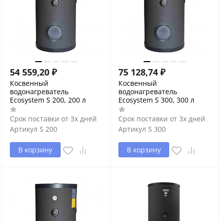
54 559,20
₽
75 128,74
₽
Косвенный
Косвенный
водонагреватель
водонагреватель
Ecosystem S 200, 200 л
Ecosystem S 300, 300 л
Срок поставки от 3х дней
Срок поставки от 3х дней
Артикул
S 200
Артикул
S 300
В корзину
В корзину