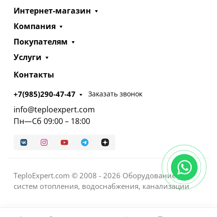
Интернет-магазин
Компания
Покупателям
Услуги
Контакты
+7(985)290-47-47
Заказать звонок
info@teploexpert.com
Пн—Сб 09:00 – 18:00
TeploExpert.com © 2008 - 2026 Оборудование для
систем отопления, водоснабжения, канализации