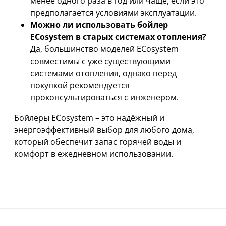
менее одного раза в год или чаще, если это
предполагается условиями эксплуатации.
Можно ли использовать бойлер
ECosystem в старых системах отопления?
Да, большинство моделей ECosystem
совместимы с уже существующими
системами отопления, однако перед
покупкой рекомендуется
проконсультироваться с инженером.
Бойлеры ECosystem – это надёжный и
энергоэффективный выбор для любого дома,
который обеспечит запас горячей воды и
комфорт в ежедневном использовании.