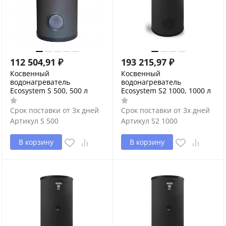
112 504,91
₽
193 215,97
₽
Косвенный
Косвенный
водонагреватель
водонагреватель
Ecosystem S 500, 500 л
Ecosystem S2 1000, 1000 л
Срок поставки от 3х дней
Срок поставки от 3х дней
Артикул
S 500
Артикул
S2 1000
В корзину
В корзину