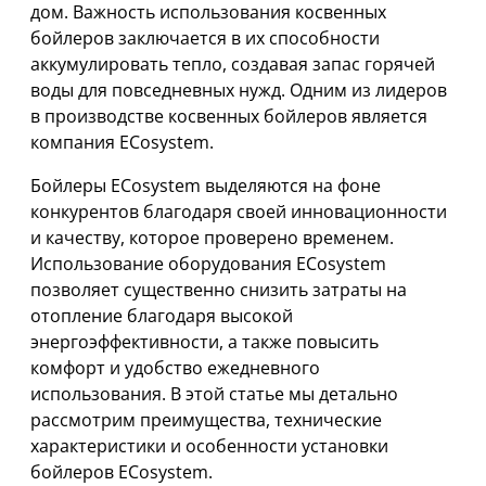
дом. Важность использования косвенных
бойлеров заключается в их способности
аккумулировать тепло, создавая запас горячей
воды для повседневных нужд. Одним из лидеров
в производстве косвенных бойлеров является
компания ECosystem.
Бойлеры ECosystem выделяются на фоне
конкурентов благодаря своей инновационности
и качеству, которое проверено временем.
Использование оборудования ECosystem
позволяет существенно снизить затраты на
отопление благодаря высокой
энергоэффективности, а также повысить
комфорт и удобство ежедневного
использования. В этой статье мы детально
рассмотрим преимущества, технические
характеристики и особенности установки
бойлеров ECosystem.