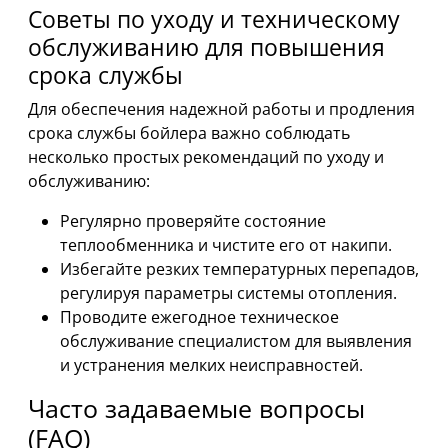
Советы по уходу и техническому
обслуживанию для повышения
срока службы
Для обеспечения надежной работы и продления
срока службы бойлера важно соблюдать
несколько простых рекомендаций по уходу и
обслуживанию:
Регулярно проверяйте состояние
теплообменника и чистите его от накипи.
Избегайте резких температурных перепадов,
регулируя параметры системы отопления.
Проводите ежегодное техническое
обслуживание специалистом для выявления
и устранения мелких неисправностей.
Часто задаваемые вопросы
(FAQ)