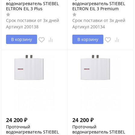
водонагреватель STIEBEL
водонагреватель STIEBEL
ELTRON EIL 3 Plus
ELTRON EIL 3 Premium
Срок поставки от 3х дней
Срок поставки от 3х дней
Артикул
200138
Артикул
200134
В корзину
В корзину
24 200
₽
24 200
₽
Проточный
Проточный
водонагреватель STIEBEL
водонагреватель STIEBEL