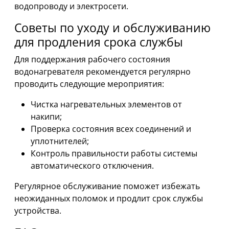
водопроводу и электросети.
Советы по уходу и обслуживанию
для продления срока службы
Для поддержания рабочего состояния
водонагревателя рекомендуется регулярно
проводить следующие мероприятия:
Чистка нагревательных элементов от
накипи;
Проверка состояния всех соединений и
уплотнителей;
Контроль правильности работы системы
автоматического отключения.
Регулярное обслуживание поможет избежать
неожиданных поломок и продлит срок службы
устройства.