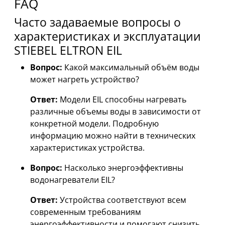
FAQ
Часто задаваемые вопросы о
характеристиках и эксплуатации
STIEBEL ELTRON EIL
Вопрос:
Какой максимальный объём воды
может нагреть устройство?
Ответ:
Модели EIL способны нагревать
различные объемы воды в зависимости от
конкретной модели. Подробную
информацию можно найти в технических
характеристиках устройства.
Вопрос:
Насколько энергоэффективны
водонагреватели EIL?
Ответ:
Устройства соответствуют всем
современным требованиям
энергоэффективности и помогают снизить