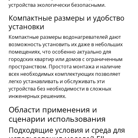
устройства экологически безопасными.
Компактные размеры и удобство
установки
Компактные размеры водонагревателей дают
возможность установить их даже в небольших
помещениях, что особенно актуально для
городских квартир или домов с ограниченным
пространством. Простота монтажа и наличие
всех необходимых комплектующих позволяет
легко устанавливать и обслуживать эти
устройства без необходимости в сложных
инженерных решениях.
Области применения и
сценарии использования
Подходящие условия и среда для