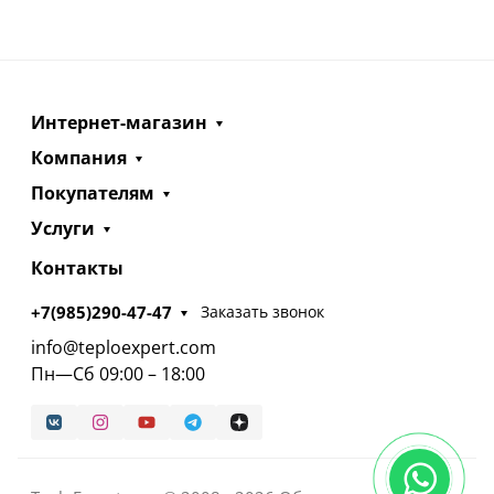
Интернет-магазин
Компания
Покупателям
Услуги
Контакты
+7(985)290-47-47
Заказать звонок
info@teploexpert.com
Пн—Сб 09:00 – 18:00