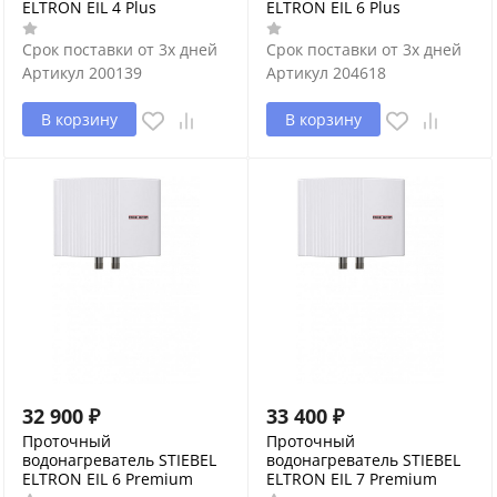
ELTRON EIL 4 Plus
ELTRON EIL 6 Plus
Срок поставки от 3х дней
Срок поставки от 3х дней
Артикул
200139
Артикул
204618
В корзину
В корзину
32 900
₽
33 400
₽
Проточный
Проточный
водонагреватель STIEBEL
водонагреватель STIEBEL
ELTRON EIL 6 Premium
ELTRON EIL 7 Premium