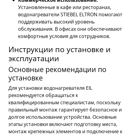
Установленные в кафе или ресторанах,
водонагреватели STIEBEL ELTRON помогают
поддерживать высокий уровень
обслуживания. В офисах они обеспечивают
комфортные условия для сотрудников.
Инструкции по установке и
эксплуатации
Основные рекомендации по
установке
Для установки водонагревателя EIL
рекомендуется обращаться к
квалифицированным специалистам, поскольку
правильный монтаж гарантирует безопасное и
долгое использование устройства. Основные
этапы установки включают подготовку места,
монтаж крепежных элементов и подключение к