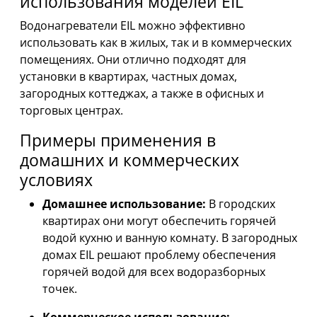
использования моделей EIL
Водонагреватели EIL можно эффективно
использовать как в жилых, так и в коммерческих
помещениях. Они отлично подходят для
установки в квартирах, частных домах,
загородных коттеджах, а также в офисных и
торговых центрах.
Примеры применения в
домашних и коммерческих
условиях
Домашнее использование:
В городских
квартирах они могут обеспечить горячей
водой кухню и ванную комнату. В загородных
домах EIL решают проблему обеспечения
горячей водой для всех водоразборных
точек.
Коммерческое использование: