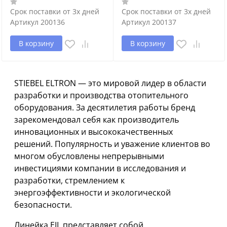
Срок поставки от 3х дней
Срок поставки от 3х дней
Артикул
200136
Артикул
200137
В корзину
В корзину
STIEBEL ELTRON — это мировой лидер в области
разработки и производства отопительного
оборудования. За десятилетия работы бренд
зарекомендовал себя как производитель
инновационных и высококачественных
решений. Популярность и уважение клиентов во
многом обусловлены непрерывными
инвестициями компании в исследования и
разработки, стремлением к
энергоэффективности и экологической
безопасности.
Линейка EIL представляет собой