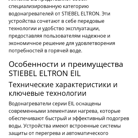
специализированную категорию
водонагревателей от STIEBEL ELTRON. Эти
устройства сочетают в себе передовые
технологии и удобство эксплуатации,
предоставляя пользователям надежное и
экономичное решение для удовлетворения
потребностей в горячей воде.
Особенности и преимущества
STIEBEL ELTRON EIL
Технические характеристики и
ключевые технологии
Водонагреватели серии EIL оснащены
современными элементами нагрева, которые
обеспечивают быстрый и эффективный подогрев
воды. Устройства имеют встроенные системы
защиты от перегрева и автоматического