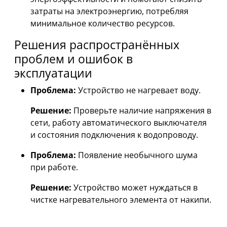
затраты на электроэнергию, потребляя
минимальное количество ресурсов.
Решения распространённых
проблем и ошибок в
эксплуатации
Проблема:
Устройство не нагревает воду.
Решение:
Проверьте наличие напряжения в
сети, работу автоматического выключателя
и состояния подключения к водопроводу.
Проблема:
Появление необычного шума
при работе.
Решение:
Устройство может нуждаться в
чистке нагревательного элемента от накипи.