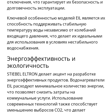
отключения, что гарантирует их безопасность и
долговечность эксплуатации.
Ключевой особенностью моделей EIL является их
способность поддерживать стабильную
температуру воды независимо от колебаний
входящего давления, что делает их идеальными
для использования в условиях нестабильного
водоснабжения.
Энергоэффективность и
экологичность
STIEBEL ELTRON делает акцент на разработке
энергоэффективных продуктов. Водонагреватели
EIL расходуют минимальное количество энергии,
что позволяет снизить затраты на
коммунальные услуги. Использование
современных технологий также способствует
уменьшению выбросов CO2, что делает