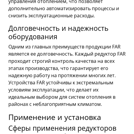
управления отоплением, что позволяет
дополнительно автоматизировать процессы и
снизить эксплуатационные расходы.
Долговечность и надежность
оборудования
Одним из главных преимуществ продукции FAR
является ее долговечность. Каждый редуктор FAR
проходит строгий контроль качества на всех
этапах производства, что гарантирует его
надежную работу на протяжении многих лет.
Устройства FAR устойчивы к экстремальным
условиям эксплуатации, что делает их
идеальным выбором для систем отопления в
районах с неблагоприятным климатом.
Применение и установка
Сферы применения редукторов