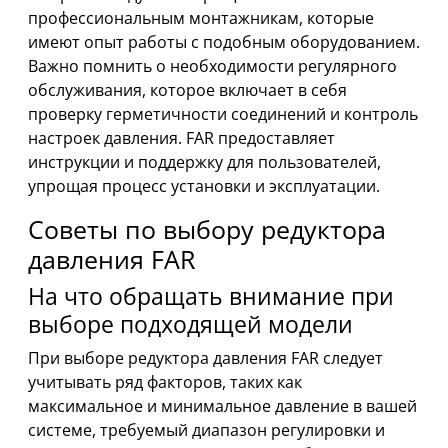
профессиональным монтажникам, которые
имеют опыт работы с подобным оборудованием.
Важно помнить о необходимости регулярного
обслуживания, которое включает в себя
проверку герметичности соединений и контроль
настроек давления. FAR предоставляет
инструкции и поддержку для пользователей,
упрощая процесс установки и эксплуатации.
Советы по выбору редуктора
давления FAR
На что обращать внимание при
выборе подходящей модели
При выборе редуктора давления FAR следует
учитывать ряд факторов, таких как
максимальное и минимальное давление в вашей
системе, требуемый диапазон регулировки и