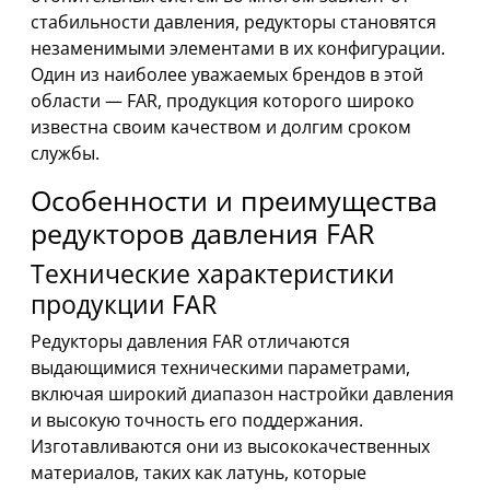
стабильности давления, редукторы становятся
незаменимыми элементами в их конфигурации.
Один из наиболее уважаемых брендов в этой
области — FAR, продукция которого широко
известна своим качеством и долгим сроком
службы.
Особенности и преимущества
редукторов давления FAR
Технические характеристики
продукции FAR
Редукторы давления FAR отличаются
выдающимися техническими параметрами,
включая широкий диапазон настройки давления
и высокую точность его поддержания.
Изготавливаются они из высококачественных
материалов, таких как латунь, которые