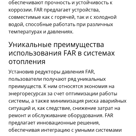
обеспечивают прочность и устойчивость к
коррозии. FAR предлагает устройства,
совместимые как с горячей, так и с холодной
водой, способные работать при различных
температурах и давлениях.
Уникальные преимущества
использования FAR в системах
отопления
Установив редукторы давления FAR,
пользователи получают ряд уникальных
преимуществ. К ним относятся экономия на
энергоресурсах за счет оптимизации работы
системы, а также минимизация риска аварийных
ситуаций и, как следствие, снижение затрат на
ремонт и обслуживание оборудования. FAR
предлагает инновационные решения,
обеспечивая интеграцию с умными системами