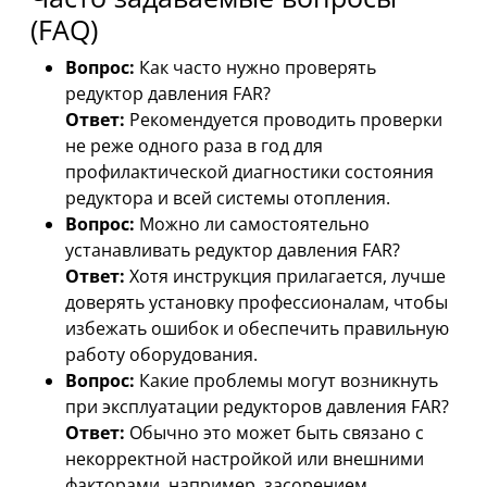
(FAQ)
Вопрос:
Как часто нужно проверять
редуктор давления FAR?
Ответ:
Рекомендуется проводить проверки
не реже одного раза в год для
профилактической диагностики состояния
редуктора и всей системы отопления.
Вопрос:
Можно ли самостоятельно
устанавливать редуктор давления FAR?
Ответ:
Хотя инструкция прилагается, лучше
доверять установку профессионалам, чтобы
избежать ошибок и обеспечить правильную
работу оборудования.
Вопрос:
Какие проблемы могут возникнуть
при эксплуатации редукторов давления FAR?
Ответ:
Обычно это может быть связано с
некорректной настройкой или внешними
факторами, например, засорением