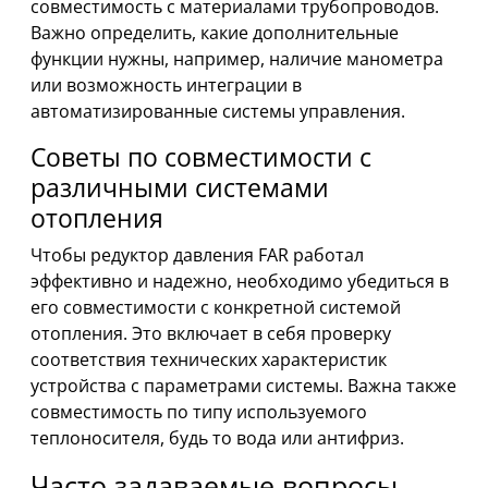
совместимость с материалами трубопроводов.
Важно определить, какие дополнительные
функции нужны, например, наличие манометра
или возможность интеграции в
автоматизированные системы управления.
Советы по совместимости с
различными системами
отопления
Чтобы редуктор давления FAR работал
эффективно и надежно, необходимо убедиться в
его совместимости с конкретной системой
отопления. Это включает в себя проверку
соответствия технических характеристик
устройства с параметрами системы. Важна также
совместимость по типу используемого
теплоносителя, будь то вода или антифриз.
Часто задаваемые вопросы