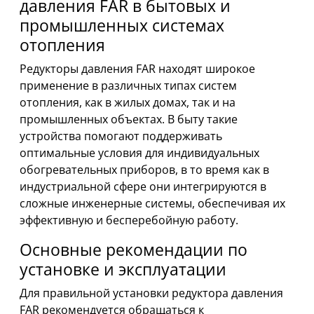
давления FAR в бытовых и
промышленных системах
отопления
Редукторы давления FAR находят широкое
применение в различных типах систем
отопления, как в жилых домах, так и на
промышленных объектах. В быту такие
устройства помогают поддерживать
оптимальные условия для индивидуальных
обогревательных приборов, в то время как в
индустриальной сфере они интегрируются в
сложные инженерные системы, обеспечивая их
эффективную и бесперебойную работу.
Основные рекомендации по
установке и эксплуатации
Для правильной установки редуктора давления
FAR рекомендуется обращаться к