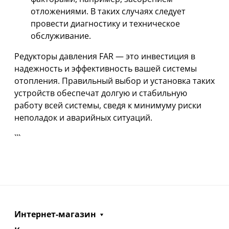
отложениями. В таких случаях следует
провести диагностику и техническое
обслуживание.
Редукторы давления FAR — это инвестиция в
надежность и эффективность вашей системы
отопления. Правильный выбор и установка таких
устройств обеспечат долгую и стабильную
работу всей системы, сведя к минимуму риски
неполадок и аварийных ситуаций.
```
Интернет-магазин