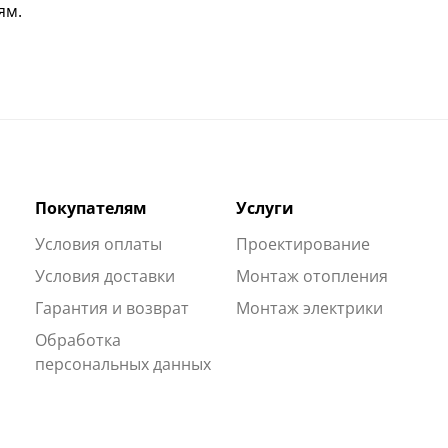
ям.
Покупателям
Услуги
Условия оплаты
Проектирование
Условия доставки
Монтаж отопления
Гарантия и возврат
Монтаж электрики
Обработка
персональных данных