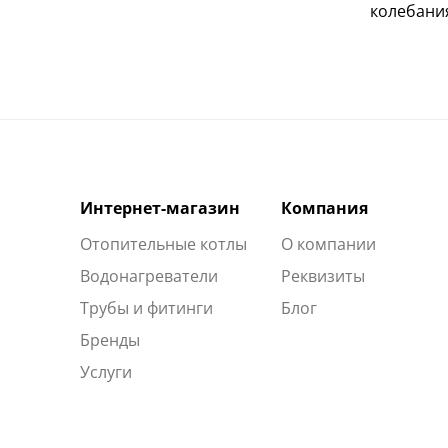
колебани
Интернет-магазин
Компания
Отопительные котлы
О компании
Водонагреватели
Реквизиты
Трубы и фитинги
Блог
Бренды
Услуги