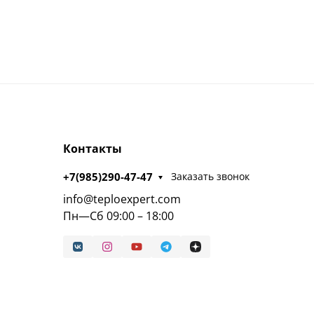
Контакты
+7(985)290-47-47
Заказать звонок
info@teploexpert.com
Пн—Сб 09:00 – 18:00