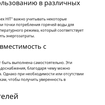
ользованию в различных
ex HIT" важно учитывать некоторые
зи точки потребления горячей воды для
пературного режима, который соответствует
ть энергозатраты.
овместимость с
т быть выполнена самостоятельно. Эти
одоснабжения, благодаря чему можно
. Однако при необходимости или отсутствии
ам, чтобы получить уверенность в
телей