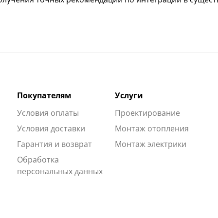
Покупателям
Услуги
Условия оплаты
Проектирование
Условия доставки
Монтаж отопления
Гарантия и возврат
Монтаж электрики
Обработка
персональных данных