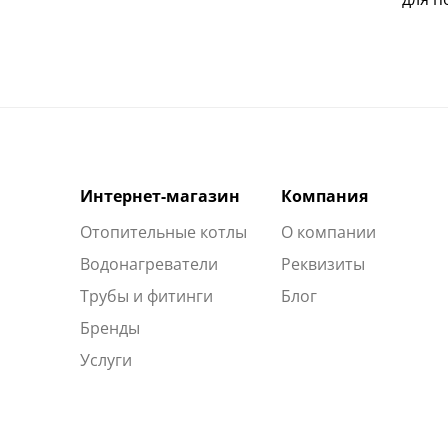
Интернет-магазин
Компания
Отопительные котлы
О компании
Водонагреватели
Реквизиты
Трубы и фитинги
Блог
Бренды
Услуги