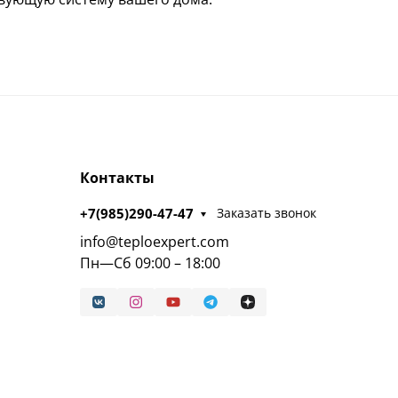
Контакты
+7(985)290-47-47
Заказать звонок
info@teploexpert.com
Пн—Сб 09:00 – 18:00