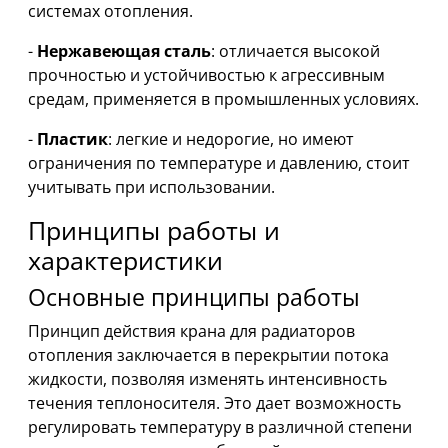
системах отопления.
-
Нержавеющая сталь
: отличается высокой
прочностью и устойчивостью к агрессивным
средам, применяется в промышленных условиях.
-
Пластик
: легкие и недорогие, но имеют
ограничения по температуре и давлению, стоит
учитывать при использовании.
Принципы работы и
характеристики
Основные принципы работы
Принцип действия крана для радиаторов
отопления заключается в перекрытии потока
жидкости, позволяя изменять интенсивность
течения теплоносителя. Это дает возможность
регулировать температуру в различной степени