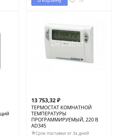
13 753,32
₽
ТЕРМОСТАТ КОМНАТНОЙ
ющий
ТЕМПЕРАТУРЫ
ПРОГРАММИРУЕМЫЙ, 220 В
AD345
Срок поставки от 3х дней