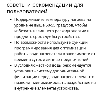
советы и рекомендации для
пользователей
Поддерживайте температуру нагрева на
уровне не выше 50-55 градусов, чтобы
избежать излишнего расхода энергии и
продлить срок службы устройства;
По возможности используйте функции
программирования для оптимизации
работы водонагревателя в зависимости от
времени суток и личных предпочтений;
В условиях жесткой воды рекомендуется
установить систему дополнительной
фильтрации перед водонагревателем, что
позволит минимизировать воздействие на
внутренние элементы устройства.