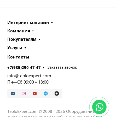
Интернет-магазин
Компания
Покупателям
Услуги
Контакты
+7(985)290-47-47
Заказать звонок
info@teploexpert.com
Пн—Сб 09:00 – 18:00
TeploExpert.com © 2008 - 2026 Оборудование для
систем отопления, водоснабжения, канализации