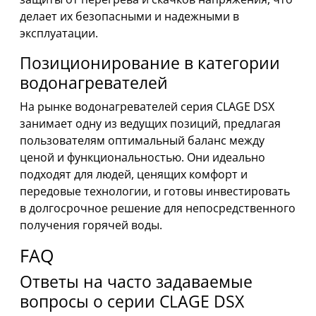
делает их безопасными и надежными в
эксплуатации.
Позиционирование в категории
водонагревателей
На рынке водонагревателей серия CLAGE DSX
занимает одну из ведущих позиций, предлагая
пользователям оптимальный баланс между
ценой и функциональностью. Они идеально
подходят для людей, ценящих комфорт и
передовые технологии, и готовы инвестировать
в долгосрочное решение для непосредственного
получения горячей воды.
FAQ
Ответы на часто задаваемые
вопросы о серии CLAGE DSX