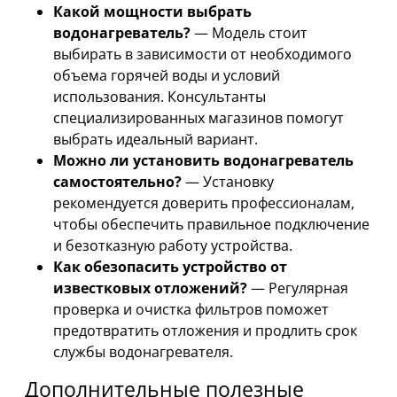
Какой мощности выбрать
водонагреватель?
— Модель стоит
выбирать в зависимости от необходимого
объема горячей воды и условий
использования. Консультанты
специализированных магазинов помогут
выбрать идеальный вариант.
Можно ли установить водонагреватель
самостоятельно?
— Установку
рекомендуется доверить профессионалам,
чтобы обеспечить правильное подключение
и безотказную работу устройства.
Как обезопасить устройство от
известковых отложений?
— Регулярная
проверка и очистка фильтров поможет
предотвратить отложения и продлить срок
службы водонагревателя.
Дополнительные полезные