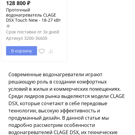
128 800
₽
Проточный
водонагреватель CLAGE
DSX Touch New - 18-27 кВт
Срок поставки от 3х дней
Артикул
3200-36600
В корзину
Современные водонагреватели играют
решающую роль в создании комфортных
условий в жилых и коммерческих помещениях.
Среди лидеров рынка выделяются модели CLAGE
DSX, которые сочетают в себе передовые
технологии, высокую эффективность и
продуманный дизайн. В данной статье мы
подробно рассмотрим особенности
водонагревателей CLAGE DSX, их технические