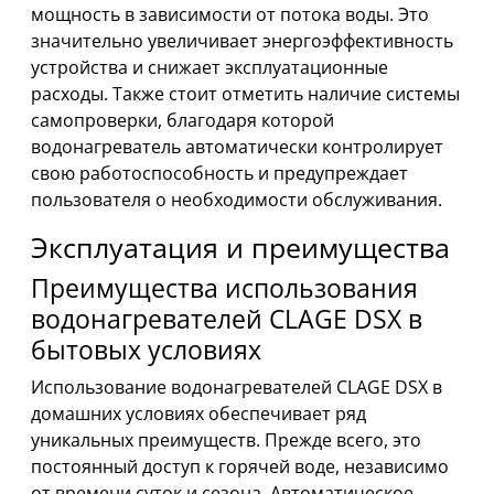
мощность в зависимости от потока воды. Это
значительно увеличивает энергоэффективность
устройства и снижает эксплуатационные
расходы. Также стоит отметить наличие системы
самопроверки, благодаря которой
водонагреватель автоматически контролирует
свою работоспособность и предупреждает
пользователя о необходимости обслуживания.
Эксплуатация и преимущества
Преимущества использования
водонагревателей CLAGE DSX в
бытовых условиях
Использование водонагревателей CLAGE DSX в
домашних условиях обеспечивает ряд
уникальных преимуществ. Прежде всего, это
постоянный доступ к горячей воде, независимо
от времени суток и сезона. Автоматическое