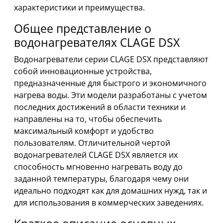
характеристики и преимущества.
Общее представление о
водонагревателях CLAGE DSX
Водонагреватели серии CLAGE DSX представляют
собой инновационные устройства,
предназначенные для быстрого и экономичного
нагрева воды. Эти модели разработаны с учетом
последних достижений в области техники и
направлены на то, чтобы обеспечить
максимальный комфорт и удобство
пользователям. Отличительной чертой
водонагревателей CLAGE DSX является их
способность мгновенно нагревать воду до
заданной температуры, благодаря чему они
идеально подходят как для домашних нужд, так и
для использования в коммерческих заведениях.