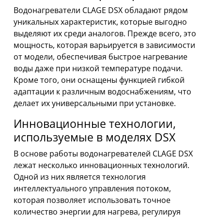
Водонагреватели CLAGE DSX обладают рядом
уникальных характеристик, которые выгодно
выделяют их среди аналогов. Прежде всего, это
мощность, которая варьируется в зависимости
от модели, обеспечивая быстрое нагревание
воды даже при низкой температуре подачи.
Кроме того, они оснащены функцией гибкой
адаптации к различным водоснабжениям, что
делает их универсальными при установке.
Инновационные технологии,
используемые в моделях DSX
В основе работы водонагревателей CLAGE DSX
лежат несколько инновационных технологий.
Одной из них является технология
интеллектуального управления потоком,
которая позволяет использовать точное
количество энергии для нагрева, регулируя