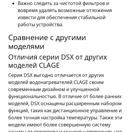
Важно следить за чистотой фильтров и
вовремя удалять возможные отложения
извести для обеспечения стабильной
работы устройства.
Сравнение с другими
моделями
Отличия серии DSX от других
моделей CLAGE
Серия DSX выгодно отличается от других
моделей водонагревателей CLAGE своим
современным дизайном и улучшенной
функциональностью. В отличие от более ранних
моделей, DSX оснащены расширенным набором
функций, таких как дистанционное управление и
более точная настройка температуры. Также эти
модели имеют более совершенную систему
защиты от перегрева и скачков напряжения, что