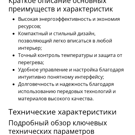
Краткое описание основных
преимуществ и характеристик
Высокая энергоэффективность и экономия
ресурсов;
Компактный и стильный дизайн,
позволяющий легко вписаться в любой
интерьер;
Точный контроль температуры и защита от
перегрева;
Удобное управление и настройка благодаря
интуитивно понятному интерфейсу;
Долговечность и надежность благодаря
использованию передовых технологий и
материалов высокого качества.
Технические характеристики
Подробный обзор ключевых
технических параметров