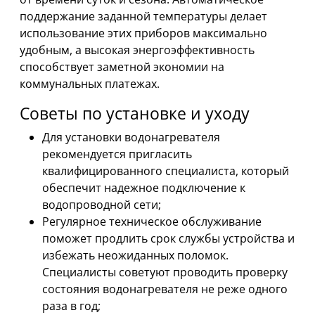
поддержание заданной температуры делает
использование этих приборов максимально
удобным, а высокая энергоэффективность
способствует заметной экономии на
коммунальных платежах.
Советы по установке и уходу
Для установки водонагревателя
рекомендуется пригласить
квалифицированного специалиста, который
обеспечит надежное подключение к
водопроводной сети;
Регулярное техническое обслуживание
поможет продлить срок службы устройства и
избежать неожиданных поломок.
Специалисты советуют проводить проверку
состояния водонагревателя не реже одного
раза в год;