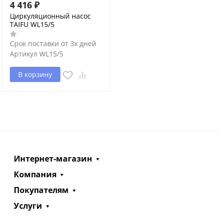
4 416
₽
Циркуляционный насос
TAIFU WL15/5
Срок поставки от 3х дней
Артикул
WL15/5
В корзину
Интернет-магазин
Компания
Покупателям
Услуги