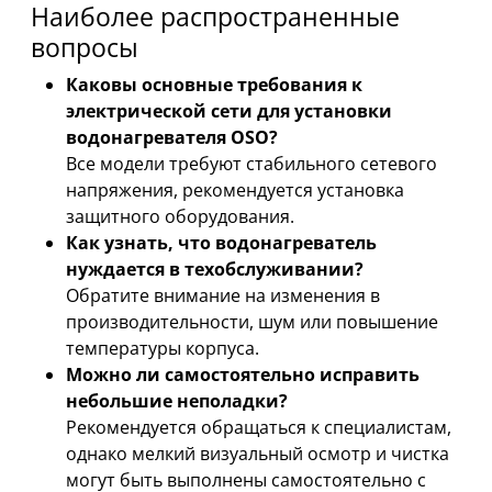
Наиболее распространенные
вопросы
Каковы основные требования к
электрической сети для установки
водонагревателя OSO?
Все модели требуют стабильного сетевого
напряжения, рекомендуется установка
защитного оборудования.
Как узнать, что водонагреватель
нуждается в техобслуживании?
Обратите внимание на изменения в
производительности, шум или повышение
температуры корпуса.
Можно ли самостоятельно исправить
небольшие неполадки?
Рекомендуется обращаться к специалистам,
однако мелкий визуальный осмотр и чистка
могут быть выполнены самостоятельно с