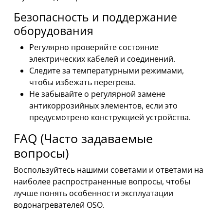
Безопасность и поддержание
оборудования
Регулярно проверяйте состояние
электрических кабелей и соединений.
Следите за температурными режимами,
чтобы избежать перегрева.
Не забывайте о регулярной замене
антикоррозийных элементов, если это
предусмотрено конструкцией устройства.
FAQ (Часто задаваемые
вопросы)
Воспользуйтесь нашими советами и ответами на
наиболее распространенные вопросы, чтобы
лучше понять особенности эксплуатации
водонагревателей OSO.