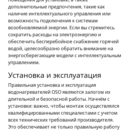
дополнительные предпочтения, такие как
наличие интеллектуального управления или
возможность подключения к системам
возобновляемой энергии. Если вы стремитесь
сократить расходы на электроэнергию и
обеспечить бесперебойное снабжение горячей
водой, целесообразно обратить внимание на
энергосберегающие модели с интеллектуальным
управлением.
Установка и эксплуатация
Правильная установка и эксплуатация
водонагревателей OSO являются залогом их
длительной и безопасной работы. Начнём с
установки: важно, чтобы монтаж осуществлялся
квалифицированными специалистами с учетом
всех технических требований производителя.
Это обеспечивает не только правильную работу