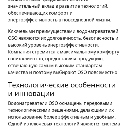
значительный вклад в развитие технологий,
обеспечивающих комфорт и
энергоэффективность в повседневной жизни.
Ключевыми преимуществами водонагревателей
OSO являются их долговечность, безопасность и
высокий уровень энергоэффективности.
Компания стремится к максимальному комфорту
своих клиентов, предоставляя продукцию,
отвечающую самым высоким стандартам
качества и поэтому выбирают OSO повсеместно.
Технологические особенности
и инновации
Водонагреватели OSO оснащены передовыми
технологическими решениями, делающими их
использование более эффективным и удобным.
Одной из ключевых технологий является система