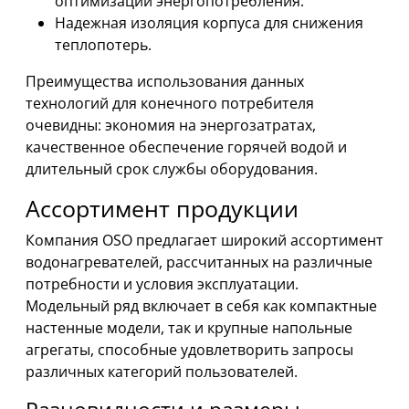
оптимизации энергопотребления.
Надежная изоляция корпуса для снижения
теплопотерь.
Преимущества использования данных
технологий для конечного потребителя
очевидны: экономия на энергозатратах,
качественное обеспечение горячей водой и
длительный срок службы оборудования.
Ассортимент продукции
Компания OSO предлагает широкий ассортимент
водонагревателей, рассчитанных на различные
потребности и условия эксплуатации.
Модельный ряд включает в себя как компактные
настенные модели, так и крупные напольные
агрегаты, способные удовлетворить запросы
различных категорий пользователей.