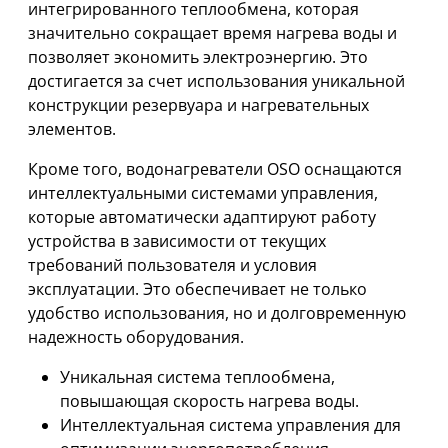
интегрированного теплообмена, которая
значительно сокращает время нагрева воды и
позволяет экономить электроэнергию. Это
достигается за счет использования уникальной
конструкции резервуара и нагревательных
элементов.
Кроме того, водонагреватели OSO оснащаются
интеллектуальными системами управления,
которые автоматически адаптируют работу
устройства в зависимости от текущих
требований пользователя и условия
эксплуатации. Это обеспечивает не только
удобство использования, но и долговременную
надежность оборудования.
Уникальная система теплообмена,
повышающая скорость нагрева воды.
Интеллектуальная система управления для