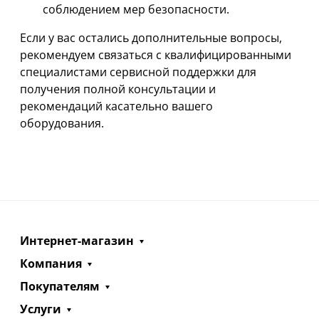
соблюдением мер безопасности.
Если у вас остались дополнительные вопросы,
рекомендуем связаться с квалифицированными
специалистами сервисной поддержки для
получения полной консультации и
рекомендаций касательно вашего
оборудования.
Интернет-магазин
Компания
Покупателям
Услуги