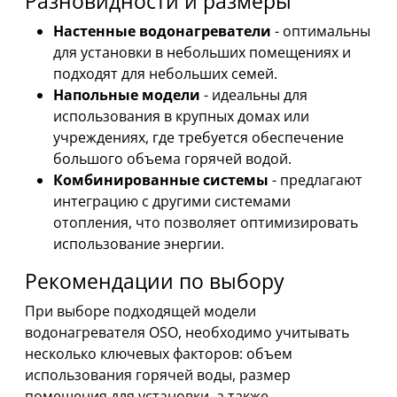
Разновидности и размеры
Настенные водонагреватели
- оптимальны
для установки в небольших помещениях и
подходят для небольших семей.
Напольные модели
- идеальны для
использования в крупных домах или
учреждениях, где требуется обеспечение
большого объема горячей водой.
Комбинированные системы
- предлагают
интеграцию с другими системами
отопления, что позволяет оптимизировать
использование энергии.
Рекомендации по выбору
При выборе подходящей модели
водонагревателя OSO, необходимо учитывать
несколько ключевых факторов: объем
использования горячей воды, размер
помещения для установки, а также