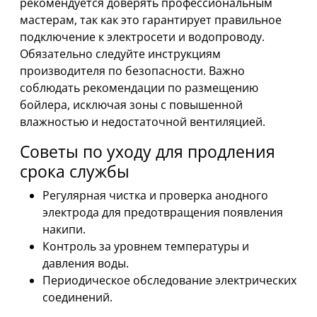
рекомендуется доверять профессиональным
мастерам, так как это гарантирует правильное
подключение к электросети и водопроводу.
Обязательно следуйте инструкциям
производителя по безопасности. Важно
соблюдать рекомендации по размещению
бойлера, исключая зоны с повышенной
влажностью и недостаточной вентиляцией.
Советы по уходу для продления
срока службы
Регулярная чистка и проверка анодного
электрода для предотвращения появления
накипи.
Контроль за уровнем температуры и
давления воды.
Периодическое обследование электрических
соединений.