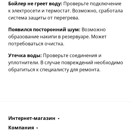
Бойлер не греет воду:
Проверьте подключение
к электросети и термостат. Возможно, сработала
система защиты от перегрева.
Появился посторонний шум:
Возможно
образование накипи в резервуаре. Может
потребоваться очистка.
Утечка воды:
Проверьте соединения и
уплотнители. В случае повреждений необходимо
обратиться к специалисту для ремонта.
Интернет-магазин
Компания