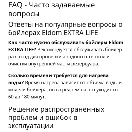
FAQ - Часто задаваемые
вопросы
Ответы на популярные вопросы о
бойлерах Eldom EXTRA LIFE
Как часто нужно обслуживать бойлеры Eldom
EXTRA LIFE?
Рекомендуется обслуживать бойлер
раз в год для проверки анодного стержня и
очистки внутренней части резервуара.
Сколько времени требуется для нагрева
воды?
Время нагрева зависит от объема воды и
модели бойлера, но в среднем на это уходит от
60 до 180 минут.
Решение распространенных
проблем и ошибок в
эксплуатации