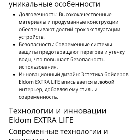
уникальные особенности
Долговечность: Высококачественные
материалы и продуманные конструкции
обеспечивают долгий срок эксплуатации
устройств.
Безопасность: Современные системы
защиты предотвращают перегрев и утечку
воды, что повышает безопасность
использования.
Инновационный дизайн: Эстетика бойлеров
Eldom EXTRA LIFE вписывается в любой
интерьер, добавляя ему стиль и
современность.
Технологии и инновации
Eldom EXTRA LIFE
Современные технологии и