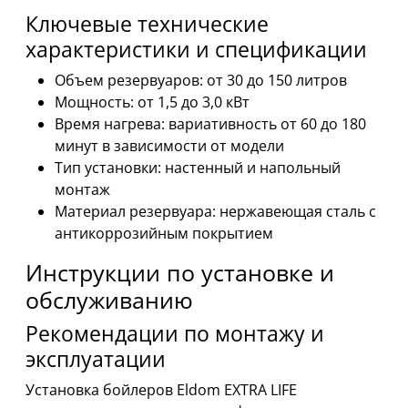
Ключевые технические
характеристики и спецификации
Объем резервуаров: от 30 до 150 литров
Мощность: от 1,5 до 3,0 кВт
Время нагрева: вариативность от 60 до 180
минут в зависимости от модели
Тип установки: настенный и напольный
монтаж
Материал резервуара: нержавеющая сталь с
антикоррозийным покрытием
Инструкции по установке и
обслуживанию
Рекомендации по монтажу и
эксплуатации
Установка бойлеров Eldom EXTRA LIFE