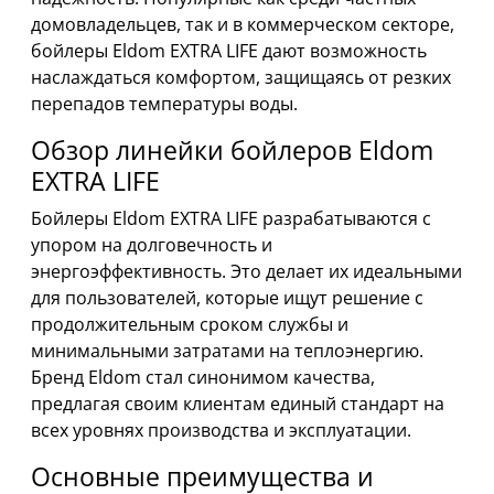
домовладельцев, так и в коммерческом секторе,
бойлеры Eldom EXTRA LIFE дают возможность
наслаждаться комфортом, защищаясь от резких
перепадов температуры воды.
Обзор линейки бойлеров Eldom
EXTRA LIFE
Бойлеры Eldom EXTRA LIFE разрабатываются с
упором на долговечность и
энергоэффективность. Это делает их идеальными
для пользователей, которые ищут решение с
продолжительным сроком службы и
минимальными затратами на теплоэнергию.
Бренд Eldom стал синонимом качества,
предлагая своим клиентам единый стандарт на
всех уровнях производства и эксплуатации.
Основные преимущества и