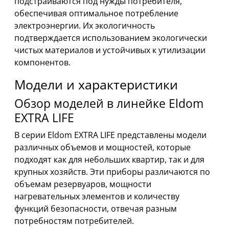
подстраиваются под нужды потребителя,
обеспечивая оптимальное потребление
электроэнергии. Их экологичность
подтверждается использованием экологически
чистых материалов и устойчивых к утилизации
компонентов.
Модели и характеристики
Обзор моделей в линейке Eldom
EXTRA LIFE
В серии Eldom EXTRA LIFE представлены модели
различных объемов и мощностей, которые
подходят как для небольших квартир, так и для
крупных хозяйств. Эти приборы различаются по
объемам резервуаров, мощности
нагревательных элементов и количеству
функций безопасности, отвечая разным
потребностям потребителей.