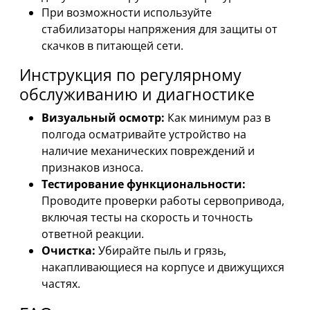
При возможности используйте
стабилизаторы напряжения для защиты от
скачков в питающей сети.
Инструкция по регулярному
обслуживанию и диагностике
Визуальный осмотр:
Как минимум раз в
полгода осматривайте устройство на
наличие механических повреждений и
признаков износа.
Тестирование функциональности:
Проводите проверки работы сервопривода,
включая тесты на скорость и точность
ответной реакции.
Очистка:
Убирайте пыль и грязь,
накапливающиеся на корпусе и движущихся
частях.