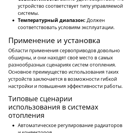
устройство соответствует типу управляемой
системы.
Температурный диапазон:
Должен
соответствовать условиям эксплуатации.
Применение и установка
Области применения сервоприводов довольно
обширны, и они находят своё место в самых
разнообразных сценариях систем отопления.
Основное преимущество использования таких
устройств заключается в возможности гибкой
настройки и повышения эффективности работы.
Типовые сценарии
использования в системах
отопления
Автоматическое регулирование радиаторов
и конвекторов.