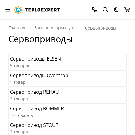
Темная
Главная
Запорная арматура
Сервоприводы
Сервоприводы
Сервоприводы ELSEN
5 товаров
Сервоприводы Oventrop
1 товар
Сервопривод REHAU
2 товара
Сервопривод ROMMER
10 товаров
Сервопривод STOUT
2 товара