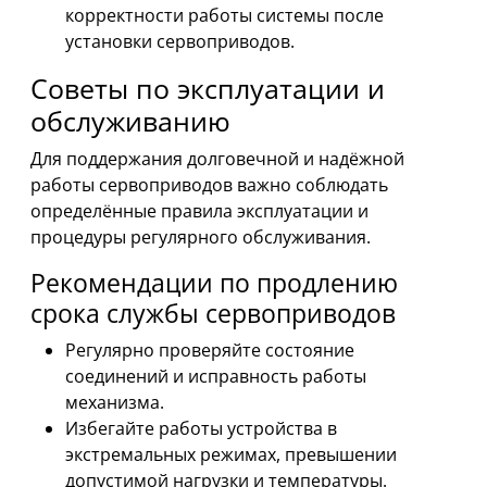
корректности работы системы после
установки сервоприводов.
Советы по эксплуатации и
обслуживанию
Для поддержания долговечной и надёжной
работы сервоприводов важно соблюдать
определённые правила эксплуатации и
процедуры регулярного обслуживания.
Рекомендации по продлению
срока службы сервоприводов
Регулярно проверяйте состояние
соединений и исправность работы
механизма.
Избегайте работы устройства в
экстремальных режимах, превышении
допустимой нагрузки и температуры.