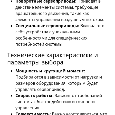
Поворотные сервоприводы:
Приводят в
действие элементы системы, требующие
вращательного движения, такие как
элементы управления воздушным потоком.
Специальные сервоприводы:
Включают в
себя устройства с уникальными
особенностями для специфических
потребностей системы.
Технические характеристики и
параметры выбора
Мощность и крутящий момент:
Подбираются в зависимости от нагрузки и
размеров оборудования, которым будет
управлять сервопривод.
Скорость работы:
Зависит от требований
системы к быстродействию и точности
управления.
Совместимость:
Важно удостовериться, что