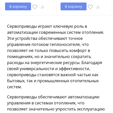
В корзину
В корзину
Сервоприводы играют ключевую роль в
автоматизации современных систем отопления.
Эти устройства обеспечивают точное
управление потоком теплоносителя, что
позволяет не только повысить комфорт в
помещениях, но и значительно сократить
расходы на энергетические ресурсы. Благодаря
своей универсальности и эффективности,
сервоприводы становятся важной частью как
бытовых, так и промышленных отопительных
систем.
Сервоприводы обеспечивают автоматизацию
управления в системах отопления, что
позволяет значительно упростить эксплуатацию