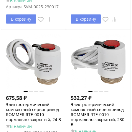
В наличии
Артикул
SVM-0025-230017
В корзину
В корзину
675,58
₽
532,27
₽
Электротермический
Электротермический
компактный сервопривод
компактный сервопривод
ROMMER RTE-0010
ROMMER RTE-0010
нормально закрытый, 24 В
нормально закрытый, 230
В
В наличии
В наличии