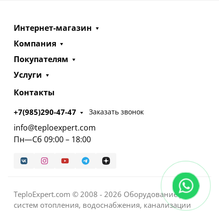
Интернет-магазин
Компания
Покупателям
Услуги
Контакты
+7(985)290-47-47
Заказать звонок
info@teploexpert.com
Пн—Сб 09:00 – 18:00
TeploExpert.com © 2008 - 2026 Оборудование для
систем отопления, водоснабжения, канализации