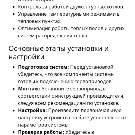
Контроль за работой двухконтурных котлов.
Управление температурными режимами в
тепловых пунктах.
Оптимизация работы тёплых полов и других
систем распределения тепла.
Основные этапы установки и
настройки
Подготовка систем:
Перед установкой
убедитесь, что все компоненты системы
готовы к подключению сервоприводов.
Монтаж:
Установите сервопривод в
соответствии с инструкцией производителя,
следуя всем рекомендациям по установке.
Настройка:
Произведите первоначальную
настройку устройства на базе установленных
параметров системы.
Проверка работы:
Убедитесь в