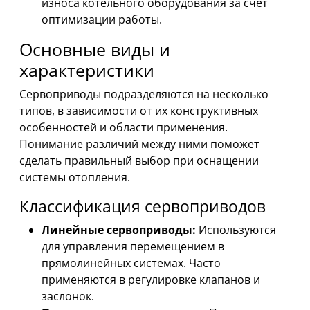
износа котельного оборудования за счёт
оптимизации работы.
Основные виды и
характеристики
Сервоприводы подразделяются на несколько
типов, в зависимости от их конструктивных
особенностей и области применения.
Понимание различий между ними поможет
сделать правильный выбор при оснащении
системы отопления.
Классификация сервоприводов
Линейные сервоприводы:
Используются
для управления перемещением в
прямолинейных системах. Часто
применяются в регулировке клапанов и
заслонок.