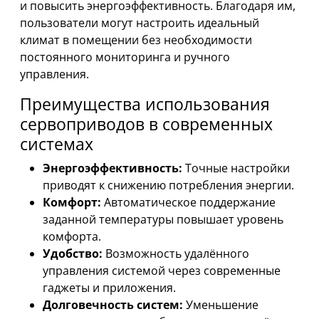
и повысить энергоэффективность. Благодаря им,
пользователи могут настроить идеальный
климат в помещении без необходимости
постоянного мониторинга и ручного
управления.
Преимущества использования
сервоприводов в современных
системах
Энергоэффективность:
Точные настройки
приводят к снижению потребления энергии.
Комфорт:
Автоматическое поддержание
заданной температуры повышает уровень
комфорта.
Удобство:
Возможность удалённого
управления системой через современные
гаджеты и приложения.
Долговечность систем:
Уменьшение