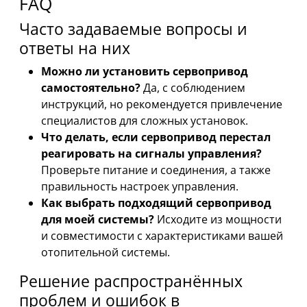
FAQ
Часто задаваемые вопросы и
ответы на них
Можно ли установить сервопривод
самостоятельно?
Да, с соблюдением
инструкций, но рекомендуется привлечение
специалистов для сложных установок.
Что делать, если сервопривод перестал
реагировать на сигналы управления?
Проверьте питание и соединения, а также
правильность настроек управления.
Как выбрать подходящий сервопривод
для моей системы?
Исходите из мощности
и совместимости с характеристиками вашей
отопительной системы.
Решение распространённых
проблем и ошибок в