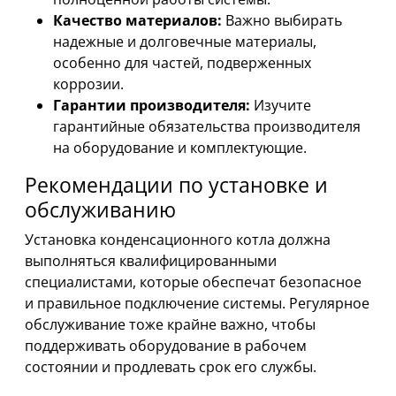
Качество материалов:
Важно выбирать
надежные и долговечные материалы,
особенно для частей, подверженных
коррозии.
Гарантии производителя:
Изучите
гарантийные обязательства производителя
на оборудование и комплектующие.
Рекомендации по установке и
обслуживанию
Установка конденсационного котла должна
выполняться квалифицированными
специалистами, которые обеспечат безопасное
и правильное подключение системы. Регулярное
обслуживание тоже крайне важно, чтобы
поддерживать оборудование в рабочем
состоянии и продлевать срок его службы.