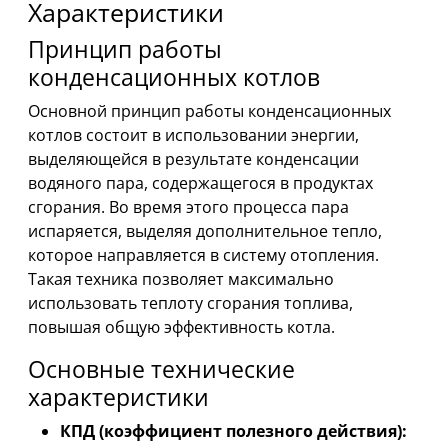
Характеристики
Принцип работы
конденсационных котлов
Основной принцип работы конденсационных
котлов состоит в использовании энергии,
выделяющейся в результате конденсации
водяного пара, содержащегося в продуктах
сгорания. Во время этого процесса пара
испаряется, выделяя дополнительное тепло,
которое направляется в систему отопления.
Такая техника позволяет максимально
использовать теплоту сгорания топлива,
повышая общую эффективность котла.
Основные технические
характеристики
КПД (коэффициент полезного действия):