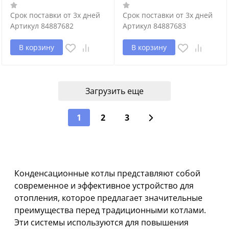
Срок поставки от 3х дней
Срок поставки от 3х дней
Артикул
84887682
Артикул
84887683
В корзину
В корзину
Загрузить еще
1
2
3
Конденсационные котлы представляют собой
современное и эффективное устройство для
отопления, которое предлагает значительные
преимущества перед традиционными котлами.
Эти системы используются для повышения