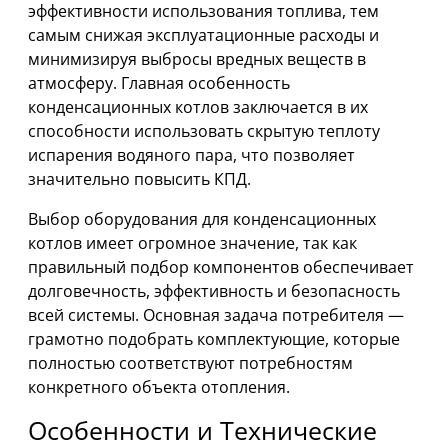
эффективности использования топлива, тем
самым снижая эксплуатационные расходы и
минимизируя выбросы вредных веществ в
атмосферу. Главная особенность
конденсационных котлов заключается в их
способности использовать скрытую теплоту
испарения водяного пара, что позволяет
значительно повысить КПД.
Выбор оборудования для конденсационных
котлов имеет огромное значение, так как
правильный подбор компонентов обеспечивает
долговечность, эффективность и безопасность
всей системы. Основная задача потребителя —
грамотно подобрать комплектующие, которые
полностью соответствуют потребностям
конкретного объекта отопления.
Особенности и Технические