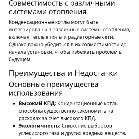
Совместимость с различными
системами отопления
Конденсационные котлы могут быть
интегрированы в различные системы отопления,
включая теплые полы и радиаторные сети.
Однако важно убедиться в их совместимости до
начала установки, чтобы избежать проблем в
будущем.
Преимущества и Недостатки
Основные преимущества
использования
Высокий КПД:
Конденсационные котлы
способны существенно сэкономить на
расходах за счет высокого КПД.
Экологичность:
Снижение выбросов
углекислого газа и других вредных веществ.