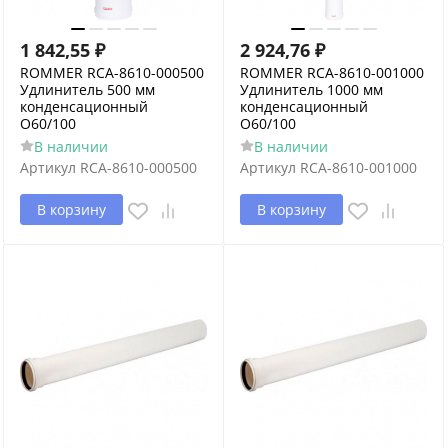
1 842,55
₽
2 924,76
₽
ROMMER RCA-8610-000500
ROMMER RCA-8610-001000
Удлинитель 500 мм
Удлинитель 1000 мм
конденсационный
конденсационный
O60/100
O60/100
В наличии
В наличии
Артикул
RCA-8610-000500
Артикул
RCA-8610-001000
В корзину
В корзину