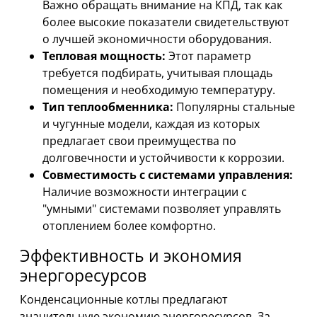
Важно обращать внимание на КПД, так как
более высокие показатели свидетельствуют
о лучшей экономичности оборудования.
Тепловая мощность:
Этот параметр
требуется подбирать, учитывая площадь
помещения и необходимую температуру.
Тип теплообменника:
Популярны стальные
и чугунные модели, каждая из которых
предлагает свои преимущества по
долговечности и устойчивости к коррозии.
Совместимость с системами управления:
Наличие возможности интеграции с
"умными" системами позволяет управлять
отоплением более комфортно.
Эффективность и экономия
энергоресурсов
Конденсационные котлы предлагают
значительную экономию энергоресурсов. За