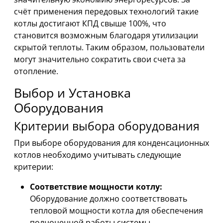
счёт применения передовых технологий такие
котлы достигают КПД свыше 100%, что
становится возможным благодаря утилизации
скрытой теплоты. Таким образом, пользователи
могут значительно сократить свои счета за
отопление.
Выбор и Установка
Оборудования
Критерии выбора оборудования
При выборе оборудования для конденсационных
котлов необходимо учитывать следующие
критерии:
Соответствие мощности котлу:
Оборудование должно соответствовать
тепловой мощности котла для обеспечения
полноценной работы системы.