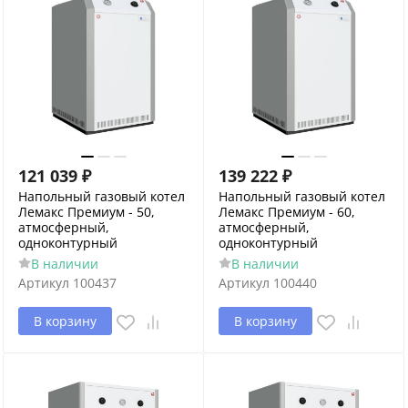
121 039
₽
139 222
₽
Напольный газовый котел
Напольный газовый котел
Лемакс Премиум - 50,
Лемакс Премиум - 60,
атмосферный,
атмосферный,
одноконтурный
одноконтурный
В наличии
В наличии
Артикул
100437
Артикул
100440
В корзину
В корзину