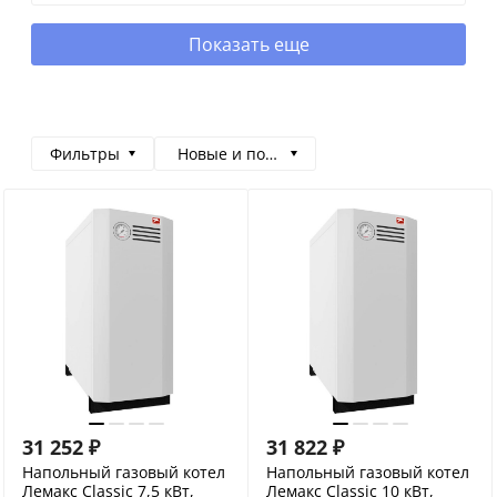
Показать еще
Фильтры
Новые и популярные
31 252
₽
31 822
₽
Напольный газовый котел
Напольный газовый котел
Лемакс Classic 7,5 кВт,
Лемакс Classic 10 кВт,