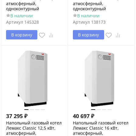
атмосферный,
атмосферный,
одноконтурный
одноконтурный
В наличии
В наличии
Артикул
145328
Артикул
138173
В корзину
В корзину
37 295
₽
40 697
₽
Напольный газовый котел
Напольный газовый котел
Лемакс Classic 12,5 кВт,
Лемакс Classic 16 кВт,
атмосферный,
атмосферный,