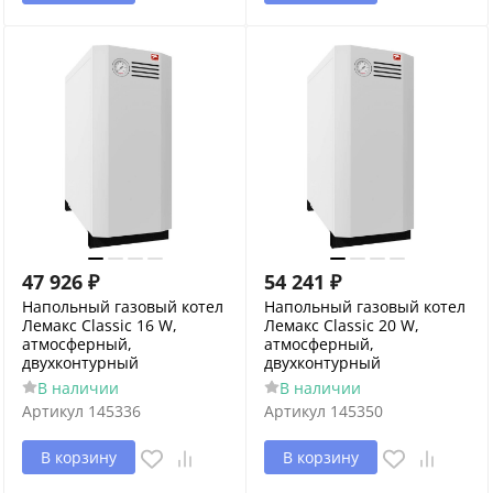
47 926
₽
54 241
₽
Напольный газовый котел
Напольный газовый котел
Лемакс Classic 16 W,
Лемакс Classic 20 W,
атмосферный,
атмосферный,
двухконтурный
двухконтурный
В наличии
В наличии
Артикул
145336
Артикул
145350
В корзину
В корзину