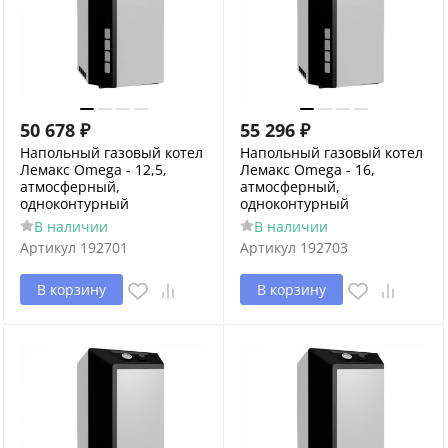
50 678
₽
55 296
₽
Напольный газовый котел
Напольный газовый котел
Лемакс Omega - 12,5,
Лемакс Omega - 16,
атмосферный,
атмосферный,
одноконтурный
одноконтурный
В наличии
В наличии
Артикул
192701
Артикул
192703
В корзину
В корзину