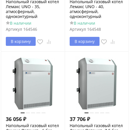
Напольный газовый котел
Напольный газовый котел
Лемакс UNO - 35,
Лемакс UNO - 40,
атмосферный,
атмосферный,
одноконтурный
одноконтурный
В наличии
В наличии
Артикул
164546
Артикул
164548
В корзину
В корзину
36 056
₽
37 706
₽
Напольный газовый котел
Напольный газовый котел