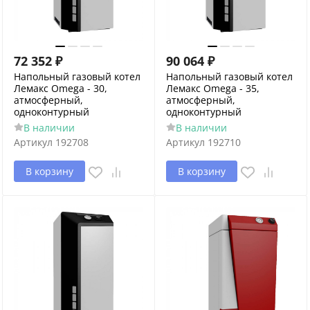
72 352
₽
90 064
₽
Напольный газовый котел
Напольный газовый котел
Лемакс Omega - 30,
Лемакс Omega - 35,
атмосферный,
атмосферный,
одноконтурный
одноконтурный
В наличии
В наличии
Артикул
192708
Артикул
192710
В корзину
В корзину