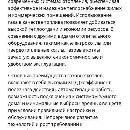
современных системах отопления, обеспечивая
эффективное и надежное теплоснабжение жилых
и коммерческих помещений. Использование
газа в качестве топлива позволяет добиваться
высокой теплоотдачи и экономии ресурсов. В
сравнении с другими видами отопительного
оборудования, такими как электрокотлы или
твердотопливные котлы, газовые котлы
зачастую выделяются экономичностью и
удобством эксплуатации.
Основные преимущества газовых котлов
включают в себя высокий КПД (коэффициент
полезного действия), автоматизацию работы,
возможность подключения к системам 'умного
дома' и минимальные выбросы вредных веществ
при условии правильной настройки и
обслуживания. Непрерывное развитие
технологий и рост требований к