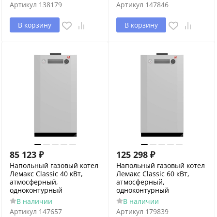
Артикул
138179
Артикул
147846
В корзину
В корзину
85 123
₽
125 298
₽
Напольный газовый котел
Напольный газовый котел
Лемакс Classic 40 кВт,
Лемакс Classic 60 кВт,
атмосферный,
атмосферный,
одноконтурный
одноконтурный
В наличии
В наличии
Артикул
147657
Артикул
179839