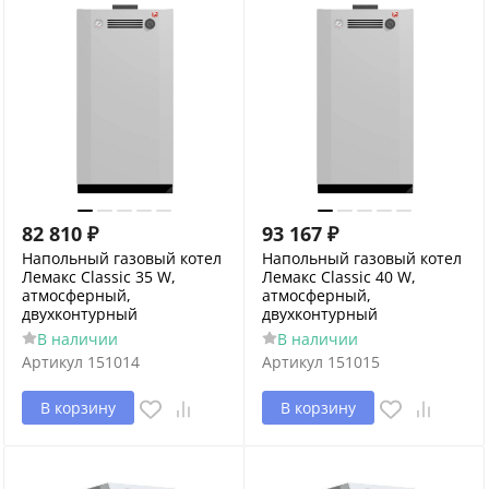
82 810
₽
93 167
₽
Напольный газовый котел
Напольный газовый котел
Лемакс Classic 35 W,
Лемакс Classic 40 W,
атмосферный,
атмосферный,
двухконтурный
двухконтурный
В наличии
В наличии
Артикул
151014
Артикул
151015
В корзину
В корзину