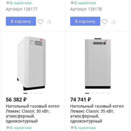
В наличии
В наличии
Артикул
138177
Артикул
138178
В корзину
В корзину
56 382
₽
74 741
₽
Напольный газовый котел
Напольный газовый котел
Лемакс Classic 30 кВт,
Лемакс Classic 35 кВт,
атмосферный,
атмосферный,
одноконтурный
одноконтурный
В наличии
В наличии