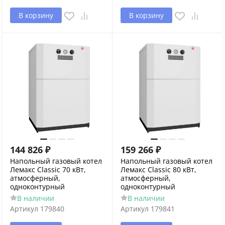
В корзину
В корзину
144 826
₽
159 266
₽
Напольный газовый котел
Напольный газовый котел
Лемакс Classic 70 кВт,
Лемакс Classic 80 кВт,
атмосферный,
атмосферный,
одноконтурный
одноконтурный
В наличии
В наличии
Артикул
179840
Артикул
179841