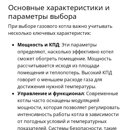
Основные характеристики и
параметры выбора
При выборе газового котла важно учитывать
несколько ключевых характеристик:
Мощность и КПД
: Эти параметры
определяют, насколько эффективно котел
сможет обогреть помещение. Мощность
рассчитывается исходя из площади
помещения и теплопотерь. Высокий КПД
говорит о меньшем расходе газа для
достижения нужной температуры.
Управление и функционал
: Современные
котлы часто оснащены модуляцией
мощности, которая позволяет регулировать
интенсивность работы котла в зависимости
от погодных условий и температурных
показателей. Системы безопасности, такие