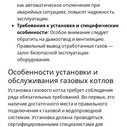
как автоматическое отключение при
аварийных ситуациях, повысят надежность
эксплуатации.
Требования к установке и специфические
особенности
: Особое внимание следует
обратить на дымоотвод и вентиляцию.
Правильный вывод отработанных газов —
залог безопасной эксплуатации
оборудования.
Особенности установки и
обслуживания газовых котлов
Установка газового котла требует соблюдения
ряда обязательных требований. Во-первых, это
наличие достаточного места и правильного
подключения к газовой и водопроводной
системам. Установка должна проводиться
сертифицированными специалистами для