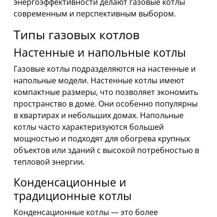
энергоэффективности делают газовые котлы
современным и перспективным выбором.
Типы газовых котлов
Настенные и напольные котлы
Газовые котлы подразделяются на настенные и
напольные модели. Настенные котлы имеют
компактные размеры, что позволяет экономить
пространство в доме. Они особенно популярны
в квартирах и небольших домах. Напольные
котлы часто характеризуются большей
мощностью и подходят для обогрева крупных
объектов или зданий с высокой потребностью в
тепловой энергии.
Конденсационные и
традиционные котлы
Конденсационные котлы — это более