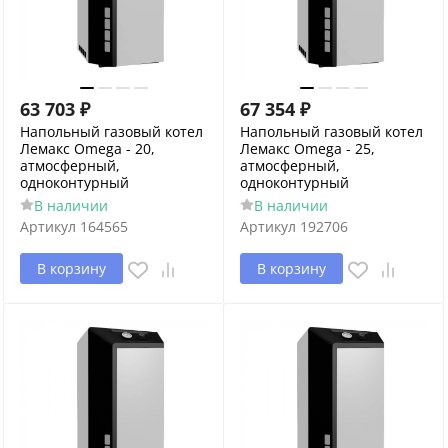
63 703
₽
67 354
₽
Напольный газовый котел
Напольный газовый котел
Лемакс Omega - 20,
Лемакс Omega - 25,
атмосферный,
атмосферный,
одноконтурный
одноконтурный
В наличии
В наличии
Артикул
164565
Артикул
192706
В корзину
В корзину