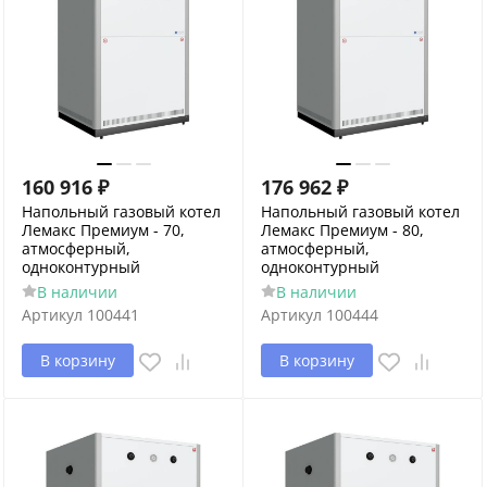
160 916
₽
176 962
₽
Напольный газовый котел
Напольный газовый котел
Лемакс Премиум - 70,
Лемакс Премиум - 80,
атмосферный,
атмосферный,
одноконтурный
одноконтурный
В наличии
В наличии
Артикул
100441
Артикул
100444
В корзину
В корзину