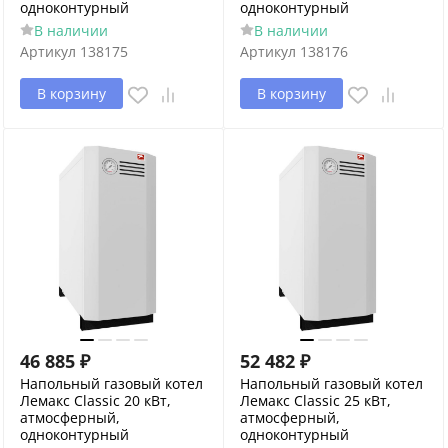
одноконтурный
одноконтурный
В наличии
В наличии
Артикул
138175
Артикул
138176
В корзину
В корзину
46 885
₽
52 482
₽
Напольный газовый котел
Напольный газовый котел
Лемакс Classic 20 кВт,
Лемакс Classic 25 кВт,
атмосферный,
атмосферный,
одноконтурный
одноконтурный