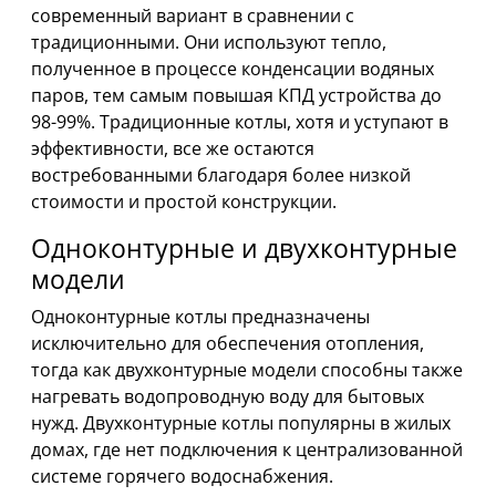
современный вариант в сравнении с
традиционными. Они используют тепло,
полученное в процессе конденсации водяных
паров, тем самым повышая КПД устройства до
98-99%. Традиционные котлы, хотя и уступают в
эффективности, все же остаются
востребованными благодаря более низкой
стоимости и простой конструкции.
Одноконтурные и двухконтурные
модели
Одноконтурные котлы предназначены
исключительно для обеспечения отопления,
тогда как двухконтурные модели способны также
нагревать водопроводную воду для бытовых
нужд. Двухконтурные котлы популярны в жилых
домах, где нет подключения к централизованной
системе горячего водоснабжения.