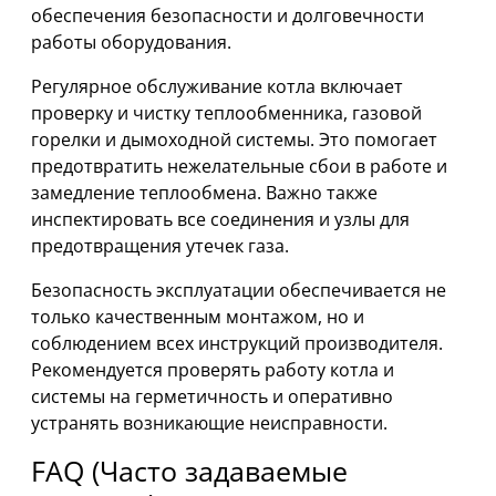
обеспечения безопасности и долговечности
работы оборудования.
Регулярное обслуживание котла включает
проверку и чистку теплообменника, газовой
горелки и дымоходной системы. Это помогает
предотвратить нежелательные сбои в работе и
замедление теплообмена. Важно также
инспектировать все соединения и узлы для
предотвращения утечек газа.
Безопасность эксплуатации обеспечивается не
только качественным монтажом, но и
соблюдением всех инструкций производителя.
Рекомендуется проверять работу котла и
системы на герметичность и оперативно
устранять возникающие неисправности.
FAQ (Часто задаваемые