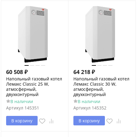
60 508
₽
64 218
₽
Напольный газовый котел
Напольный газовый котел
Лемакс Classic 25 W,
Лемакс Classic 30 W,
атмосферный,
атмосферный,
двухконтурный
двухконтурный
В наличии
В наличии
Артикул
145351
Артикул
145352
В корзину
В корзину