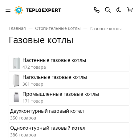
Темная
Главная
Отопительные котлы
Газовые котлы
Газовые котлы
Настенные газовые котлы
472 товара
Напольные газовые котлы
361 товар
Промышленные газовые котлы
171 товар
Двухконтурный газовый котел
350 товаров
Одноконтурный газовый котел
386 товаров