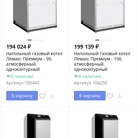
194 024
₽
199 139
₽
Напольный газовый котел
Напольный газовый котел
Лемакс Премиум - 90,
Лемакс Премиум - 100,
атмосферный,
атмосферный,
одноконтурный
одноконтурный
В наличии
В наличии
Артикул
100445
Артикул
104250
В корзину
В корзину