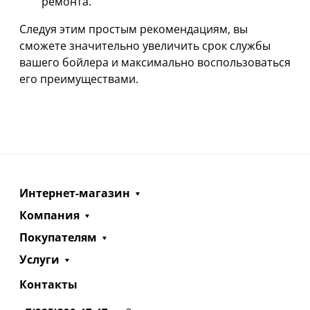
ремонта.
Следуя этим простым рекомендациям, вы
сможете значительно увеличить срок службы
вашего бойлера и максимально воспользоваться
его преимуществами.
Интернет-магазин
Компания
Покупателям
Услуги
Контакты