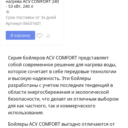
нагрева ACV COMFORT 240
- 53 кВт, 240 л
Срок поставки от 3х дней
Артикул
06631601
В корзину
Серия бойлеров ACV COMFORT представляет
собой современное решение для нагрева воды,
которое сочетает в себе передовые технологии
и высокую надежность. Эти бойлеры
разработаны с учетом последних тенденций в
области энергосбережения и экологической
безопасности, что делает их отличным выбором
для как частного, так и коммерческого
использования.
Бойлеры ACV COMFORT выгодно отличаются от