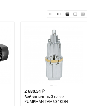
2 680,51
₽
Вибрационный насос
PUMPMAN TVM60-10DN