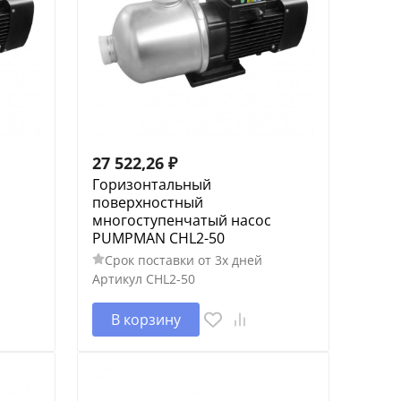
27 522,26
₽
Горизонтальный
поверхностный
многоступенчатый насос
PUMPMAN CHL2-50
Срок поставки от 3х дней
Артикул
CHL2-50
В корзину