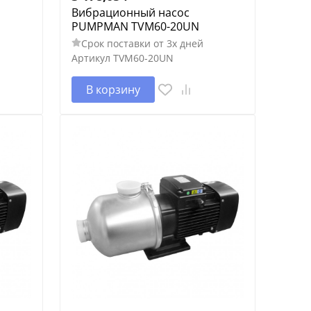
Вибрационный насос
PUMPMAN TVM60-20UN
Срок поставки от 3х дней
Артикул
TVM60-20UN
В корзину