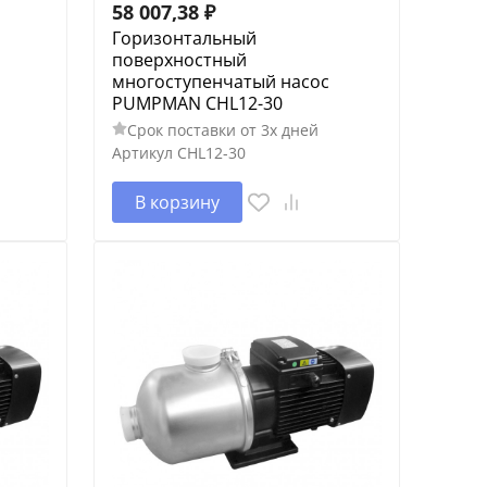
58 007,38
₽
Горизонтальный
поверхностный
многоступенчатый насос
PUMPMAN CHL12-30
Срок поставки от 3х дней
Артикул
CHL12-30
В корзину