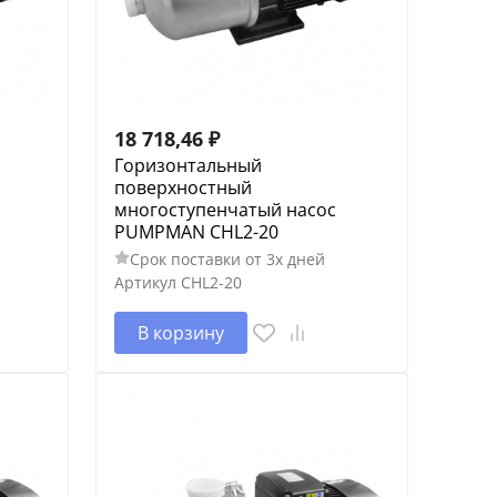
18 718,46
₽
Горизонтальный
поверхностный
многоступенчатый насос
PUMPMAN CHL2-20
Срок поставки от 3х дней
Артикул
CHL2-20
В корзину