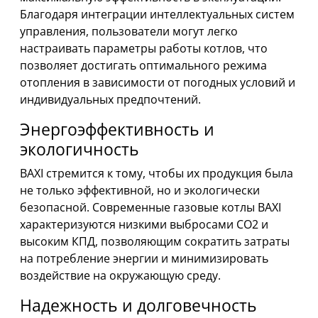
Благодаря интеграции интеллектуальных систем
управления, пользователи могут легко
настраивать параметры работы котлов, что
позволяет достигать оптимального режима
отопления в зависимости от погодных условий и
индивидуальных предпочтений.
Энергоэффективность и
экологичность
BAXI стремится к тому, чтобы их продукция была
не только эффективной, но и экологически
безопасной. Современные газовые котлы BAXI
характеризуются низкими выбросами CO2 и
высоким КПД, позволяющим сократить затраты
на потребление энергии и минимизировать
воздействие на окружающую среду.
Надежность и долговечность