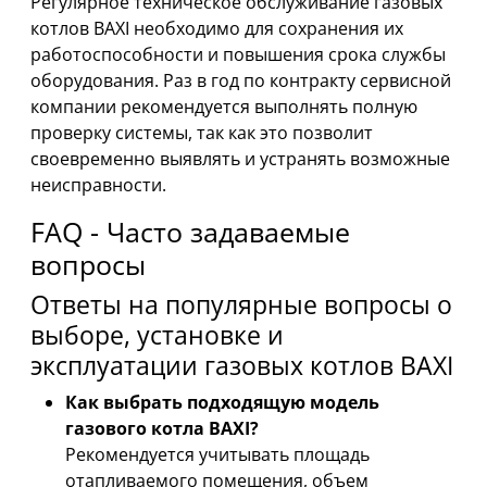
Регулярное техническое обслуживание газовых
котлов BAXI необходимо для сохранения их
работоспособности и повышения срока службы
оборудования. Раз в год по контракту сервисной
компании рекомендуется выполнять полную
проверку системы, так как это позволит
своевременно выявлять и устранять возможные
неисправности.
FAQ - Часто задаваемые
вопросы
Ответы на популярные вопросы о
выборе, установке и
эксплуатации газовых котлов BAXI
Как выбрать подходящую модель
газового котла BAXI?
Рекомендуется учитывать площадь
отапливаемого помещения, объем