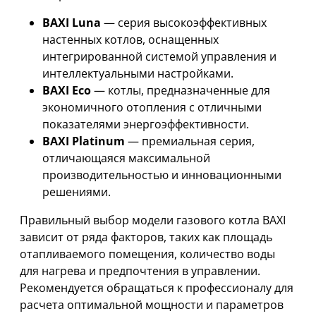
BAXI Luna
— серия высокоэффективных
настенных котлов, оснащенных
интегрированной системой управления и
интеллектуальными настройками.
BAXI Eco
— котлы, предназначенные для
экономичного отопления с отличными
показателями энергоэффективности.
BAXI Platinum
— премиальная серия,
отличающаяся максимальной
производительностью и инновационными
решениями.
Правильный выбор модели газового котла BAXI
зависит от ряда факторов, таких как площадь
отапливаемого помещения, количество воды
для нагрева и предпочтения в управлении.
Рекомендуется обращаться к профессионалу для
расчета оптимальной мощности и параметров