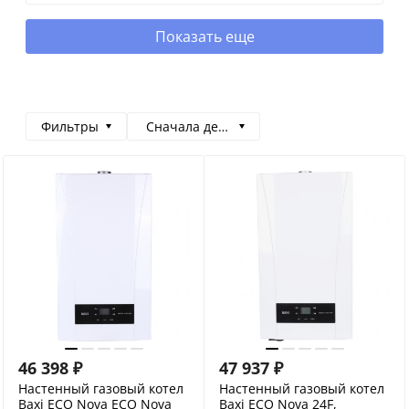
Показать еще
Фильтры
Сначала дешевые
46 398
₽
47 937
₽
Настенный газовый котел
Настенный газовый котел
Baxi ECO Nova ECO Nova
Baxi ECO Nova 24F,