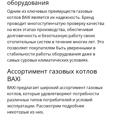
оборудования
Одним из ключевых преимуществ газовых
котлов BAXI является их надежность. Бренд
проводит многоступенчатую проверку качества
на всех этапах производства, обеспечивая
долговечность и безотказную работу своих
отопительных систем в течение многих лет. Это
позволяет покупателям быть уверенными в
стабильности работы оборудования даже в
самых суровых климатических условиях.
Ассортимент газовых котлов
BAXI
BAXI предлагает широкий ассортимент газовых
котлов, которые удовлетворяют потребности
различных типов потребителей и условий
эксплуатации. Рассмотрим подробнее
некоторые из них.