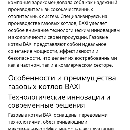
компания зарекомендовала себя как надежный
производитель высококачественных
отопительных систем. Специализируясь на
производстве газовых котлов, BAXI уделяет
особое внимание технологическим инновациям
и экологичности своей продукции. Газовые
котлы BAXI представляют собой идеальное
сочетание мощности, эффективности и
безопасности, что делает их востребованными
как в частном, так и в коммерческом секторе.
Особенности и преимущества
газовых котлов BAXI
Технологические инновации и
современные решения
Газовые котлы BAXI оснащены передовыми
технологиями, обеспечивающими
максимальную эффективность в эксплуатации.