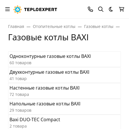
Темная
Главная
Отопительные котлы
Газовые котлы
Газ
Газовые котлы BAXI
Одноконтурные газовые котлы BAXI
60 товаров
Двухконтурные газовые котлы BAXI
41 товар
Настенные газовые котлы BAXI
72 товара
Напольные газовые котлы BAXI
29 товаров
Baxi DUO-TEC Compact
2 товара