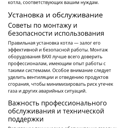
котла, соответствующих вашим нуждам.
Установка и обслуживание
Советы по монтажу и
безопасности использования
Правильная установка котла — залог его
эффективной и безопасной работы. Монтаж
оборудования BAXI лучше всего доверить
профессионалам, имеющим опыт работы с
такими системами. Особое внимание следует
уделить вентиляции и отведению продуктов
сгорания, чтобы минимизировать риск утечек
газа и других аварийных ситуаций.
Важность профессионального
обслуживания и технической
поддержки