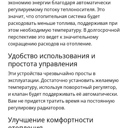
экономию энергии благодаря автоматически
регулируемому потоку теплоносителя. Это
значит, что отопительная система будет
расходовать меньше топлива, поддерживая при
этом необходимую температуру. В долгосрочной
перспективе это ведет к значительному
сокращению расходов на отопление.
Удобство использования и
простота управления
Эти устройства чрезвычайно просты в
эксплуатации. Достаточно установить желаемую
температуру, используя поворотный регулятор,
и клапан будет поддерживать её автоматически.
Вам не придется тратить время на постоянную
регулировку радиаторов.
Улучшение комфортности
отопления