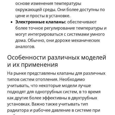
основе изменения температуры
окружающей среды. Они более доступны по
цене и просты в установке.
Электронные клапаны:
обеспечивают
более точное регулирование температуры и
могут интегрироваться с системами умного
дома. Обычно, они дороже механических
аналогов.
Особенности различных моделей
и их применения
На рынке представлены клапаны для различных
типов систем отопления. Необходимо
учитывать, что некоторые модели лучше
подходят для однотрубных систем, в то время
как другие более эффективны в двухтрубных
установках. Важно также учитывать тип
радиатора и рабочее давление в системе при