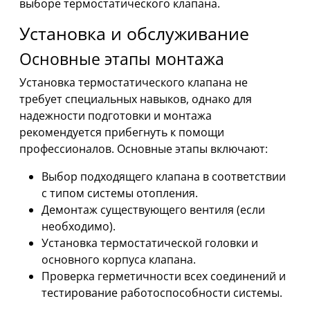
выборе термостатического клапана.
Установка и обслуживание
Основные этапы монтажа
Установка термостатического клапана не
требует специальных навыков, однако для
надежности подготовки и монтажа
рекомендуется прибегнуть к помощи
профессионалов. Основные этапы включают:
Выбор подходящего клапана в соответствии
с типом системы отопления.
Демонтаж существующего вентиля (если
необходимо).
Установка термостатической головки и
основного корпуса клапана.
Проверка герметичности всех соединений и
тестирование работоспособности системы.