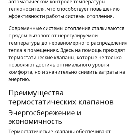
автоматическом контроле температуры
теплоносителя, что способствует повышению
эффективности работы системы отопления.
Современные системы отопления сталкиваются
с рядом вызовов: от нерегулируемой
температуры до неравномерного распределения
тепла в помещениях. Здесь на помощь приходят
термостатические клапаны, которые не только
позволяют достичь оптимального уровня
комфорта, но и значительно снизить затраты на
энергию.
Преимущества
термостатических клапанов
Энергосбережение и
экономичность
Термостатические клапаны обеспечивают