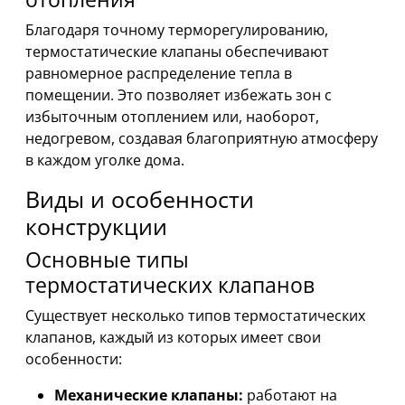
Благодаря точному терморегулированию,
термостатические клапаны обеспечивают
равномерное распределение тепла в
помещении. Это позволяет избежать зон с
избыточным отоплением или, наоборот,
недогревом, создавая благоприятную атмосферу
в каждом уголке дома.
Виды и особенности
конструкции
Основные типы
термостатических клапанов
Существует несколько типов термостатических
клапанов, каждый из которых имеет свои
особенности:
Механические клапаны:
работают на