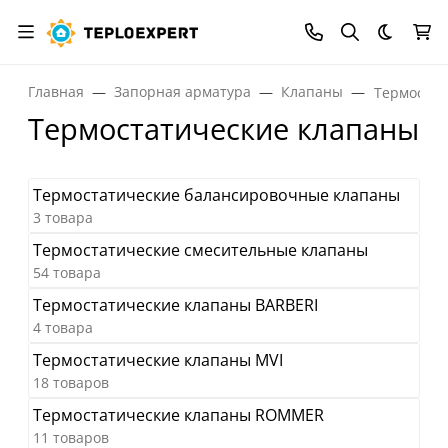
Темная
Главная
Запорная арматура
Клапаны
Термостат
Термостатические клапаны
Термостатические балансировочные клапаны
3 товара
Термостатические смесительные клапаны
54 товара
Термостатические клапаны BARBERI
4 товара
Термостатические клапаны MVI
18 товаров
Термостатические клапаны ROMMER
11 товаров