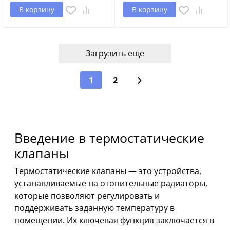
В корзину
В корзину
Загрузить еще
1
2
Введение в термостатические
клапаны
Термостатические клапаны — это устройства,
устанавливаемые на отопительные радиаторы,
которые позволяют регулировать и
поддерживать заданную температуру в
помещении. Их ключевая функция заключается в