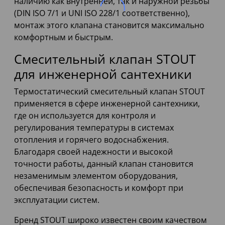
наличию как внутренней, так и наружной резьбы
(DIN ISO 7/1 и UNI ISO 228/1 соответственно),
монтаж этого клапана становится максимально
комфортным и быстрым.
Смесительный клапан STOUT
для инженерной сантехники
Термостатический смесительный клапан STOUT
применяется в сфере инженерной сантехники,
где он используется для контроля и
регулирования температуры в системах
отопления и горячего водоснабжения.
Благодаря своей надежности и высокой
точности работы, данный клапан становится
незаменимым элементом оборудования,
обеспечивая безопасность и комфорт при
эксплуатации систем.
Бренд STOUT широко известен своим качеством