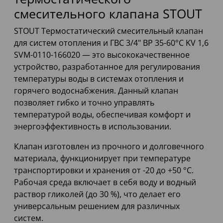
смесительного клапана STOUT
STOUT Термостатический смесительный клапан
для систем отопления и ГВС 3/4" ВР 35-60°С KV 1,6
SVM-0110-166020 — это высококачественное
устройство, разработанное для регулирования
температуры воды в системах отопления и
горячего водоснабжения. Данный клапан
позволяет гибко и точно управлять
температурой воды, обеспечивая комфорт и
энергоэффективность в использовании.
Клапан изготовлен из прочного и долговечного
материала, функционирует при температуре
транспортировки и хранения от -20 до +50 °C.
Рабочая среда включает в себя воду и водный
раствор гликолей (до 30 %), что делает его
универсальным решением для различных
систем.