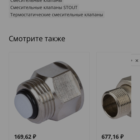
Смесительные клапаны
Смесительные клапаны STOUT
Термостатические смесительные клапаны
Смотрите также
Privacy notice
169,62
₽
677,16
₽