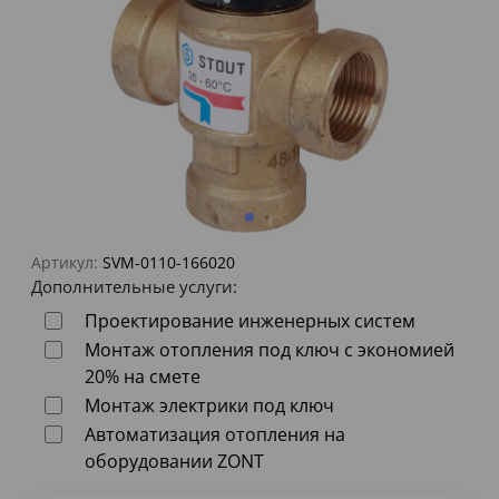
Артикул:
SVM-0110-166020
Дополнительные услуги:
Проектирование инженерных систем
Монтаж отопления под ключ с экономией
20% на смете
Монтаж электрики под ключ
Автоматизация отопления на
оборудовании ZONT