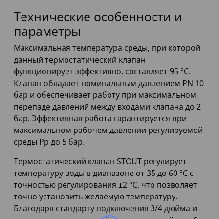
Технические особенности и
параметры
Максимальная температура среды, при которой
данный термостатический клапан
функционирует эффективно, составляет 95 °C.
Клапан обладает номинальным давлением PN 10
бар и обеспечивает работу при максимальном
перепаде давлений между входами клапана до 2
бар. Эффективная работа гарантируется при
максимальном рабочем давлении регулируемой
среды Рр до 5 бар.
Термостатический клапан STOUT регулирует
температуру воды в диапазоне от 35 до 60 °C с
точностью регулирования ±2 °C, что позволяет
точно установить желаемую температуру.
Благодаря стандарту подключения 3/4 дюйма и