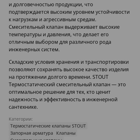
и долговечностью продукции, что
подтверждается высоким уровнем устойчивости
к нагрузкам и агрессивным средам.
Смесительный клапан выдерживает высокие
температуры и давления, что делает его
отличным выбором для различного рода
инженерных систем.
Складские условия хранения и транспортировки
позволяют сохранять высокое качество изделия
на протяжении долгого времени. STOUT
Термостатический смесительный клапан — это
оптимальное решение для тех, кто ценит
надежность и эффективность в инженерной
сантехнике.
Категории:
Термостатические клапаны STOUT
Запорная арматура
Клапаны