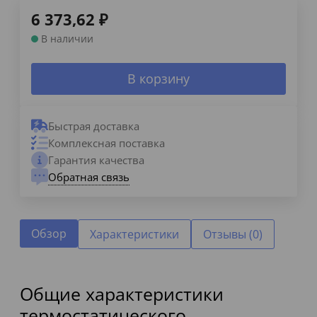
6 373,62
₽
В наличии
В корзину
Быстрая доставка
Комплексная поставка
Гарантия качества
Обратная связь
Обзор
Характеристики
Отзывы (0)
Общие характеристики
термостатического