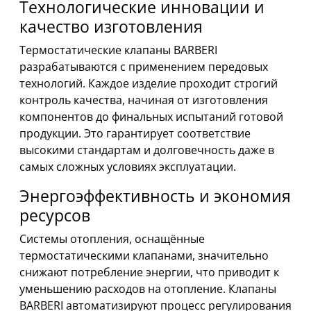
Технологические инновации и
качество изготовления
Термостатические клапаны BARBERI
разрабатываются с применением передовых
технологий. Каждое изделие проходит строгий
контроль качества, начиная от изготовления
компонентов до финальных испытаний готовой
продукции. Это гарантирует соответствие
высокими стандартам и долговечность даже в
самых сложных условиях эксплуатации.
Энергоэффективность и экономия
ресурсов
Системы отопления, оснащённые
термостатическими клапанами, значительно
снижают потребление энергии, что приводит к
уменьшению расходов на отопление. Клапаны
BARBERI автоматизируют процесс регулирования