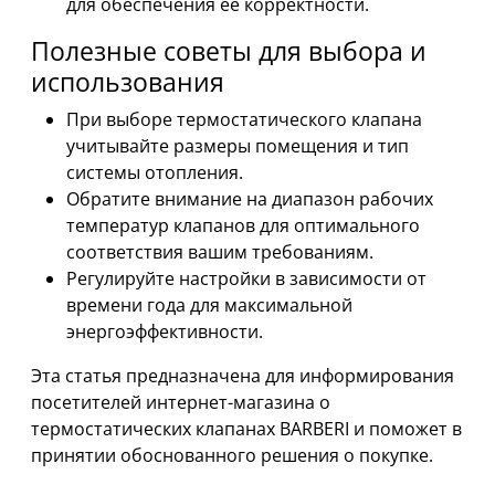
для обеспечения её корректности.
Полезные советы для выбора и
использования
При выборе термостатического клапана
учитывайте размеры помещения и тип
системы отопления.
Обратите внимание на диапазон рабочих
температур клапанов для оптимального
соответствия вашим требованиям.
Регулируйте настройки в зависимости от
времени года для максимальной
энергоэффективности.
Эта статья предназначена для информирования
посетителей интернет-магазина о
термостатических клапанах BARBERI и поможет в
принятии обоснованного решения о покупке.