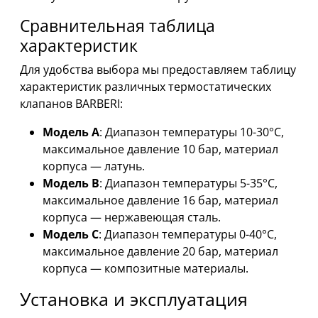
Сравнительная таблица
характеристик
Для удобства выбора мы предоставляем таблицу
характеристик различных термостатических
клапанов BARBERI:
Модель A
: Диапазон температуры 10-30°C,
максимальное давление 10 бар, материал
корпуса — латунь.
Модель B
: Диапазон температуры 5-35°C,
максимальное давление 16 бар, материал
корпуса — нержавеющая сталь.
Модель C
: Диапазон температуры 0-40°C,
максимальное давление 20 бар, материал
корпуса — композитные материалы.
Установка и эксплуатация