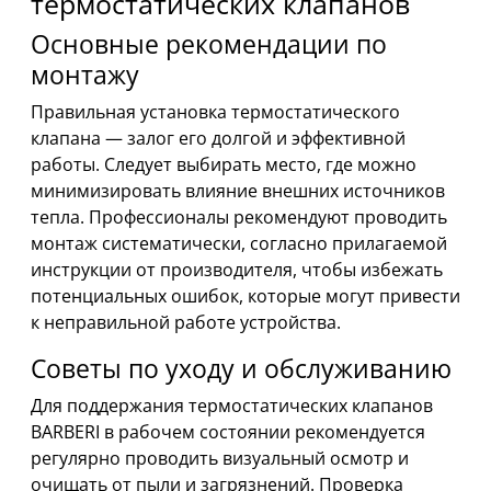
термостатических клапанов
Основные рекомендации по
монтажу
Правильная установка термостатического
клапана — залог его долгой и эффективной
работы. Следует выбирать место, где можно
минимизировать влияние внешних источников
тепла. Профессионалы рекомендуют проводить
монтаж систематически, согласно прилагаемой
инструкции от производителя, чтобы избежать
потенциальных ошибок, которые могут привести
к неправильной работе устройства.
Советы по уходу и обслуживанию
Для поддержания термостатических клапанов
BARBERI в рабочем состоянии рекомендуется
регулярно проводить визуальный осмотр и
очищать от пыли и загрязнений. Проверка