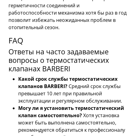
герметичности соединений и
работоспособности механизма хотя бы раз в год
позволит избежать неожиданных проблем в
отопительный сезон.
FAQ
Ответы на часто задаваемые
вопросы о термостатических
клапанах BARBERI
Какой срок службы термостатических
клапанов BARBERI?
Средний срок службы
превышает 10 лет при правильной
эксплуатации и регулярном обслуживании.
Могу ли я установить термостатический
клапан самостоятельно?
Хотя установка
может быть выполнена самостоятельно,
рекомендуется обратиться к профессионалу