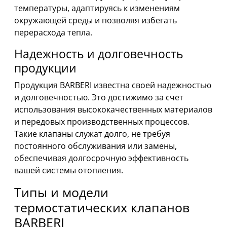
температуры, адаптируясь к изменениям
окружающей среды и позволяя избегать
перерасхода тепла.
Надежность и долговечность
продукции
Продукция BARBERI известна своей надежностью
и долговечностью. Это достижимо за счет
использования высококачественных материалов
и передовых производственных процессов.
Такие клапаны служат долго, не требуя
постоянного обслуживания или замены,
обеспечивая долгосрочную эффективность
вашей системы отопления.
Типы и модели
термостатических клапанов
BARBERI