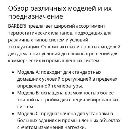
Обзор различных моделей и их
предназначение
BARBERI предлагает широкий ассортимент
термостатических клапанов, подходящих для
различных типов систем и условий
эксплуатации. От компактных и простых моделей
для домашних условий до сложных решений для
коммерческих и промышленных систем.
Модель A: подходит для стандартных
домашних условий с регуляцией в пределах
определенной температуры.
Модель B: оснащена возможностью более
точной настройки для специализированных
систем.
Модель C: предназначена для установки в
больших зданиях и промышленных объектах
с учетом изменения нагрузки.