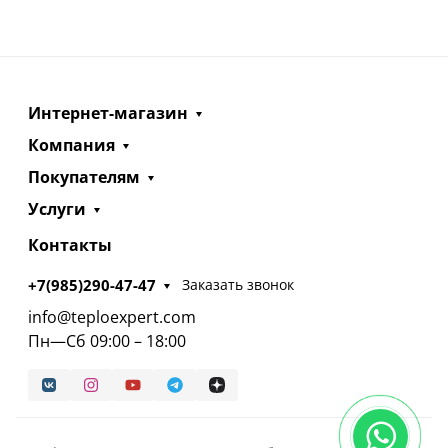
Интернет-магазин
Компания
Покупателям
Услуги
Контакты
+7(985)290-47-47
Заказать звонок
info@teploexpert.com
Пн—Сб 09:00 – 18:00