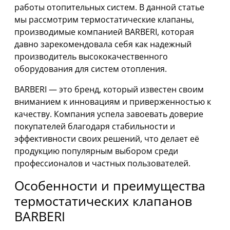
работы отопительных систем. В данной статье
мы рассмотрим термостатические клапаны,
производимые компанией BARBERI, которая
давно зарекомендовала себя как надежный
производитель высококачественного
оборудования для систем отопления.
BARBERI — это бренд, который известен своим
вниманием к инновациям и приверженностью к
качеству. Компания успела завоевать доверие
покупателей благодаря стабильности и
эффективности своих решений, что делает её
продукцию популярным выбором среди
профессионалов и частных пользователей.
Особенности и преимущества
термостатических клапанов
BARBERI