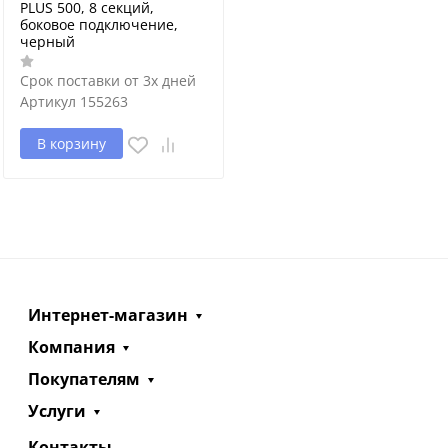
PLUS 500, 8 секций,
боковое подключение,
черный
Срок поставки от 3х дней
Артикул
155263
В корзину
Интернет-магазин
Компания
Покупателям
Услуги
Контакты