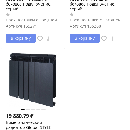
боковое подключение,
боковое подключение,
серый
серый
Срок поставки от 3х дней
Срок поставки от 3х дней
Артикул
155271
Артикул
155268
В корзину
В корзину
19 880,79
₽
Биметаллический
радиатор Global STYLE