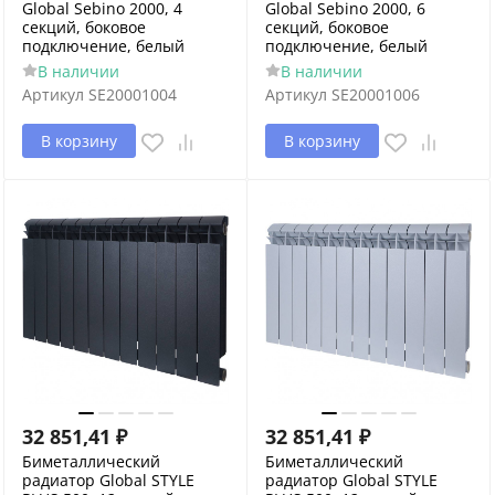
Global Sebino 2000, 4
Global Sebino 2000, 6
секций, боковое
секций, боковое
подключение, белый
подключение, белый
В наличии
В наличии
Артикул
SE20001004
Артикул
SE20001006
В корзину
В корзину
32 851,41
₽
32 851,41
₽
Биметаллический
Биметаллический
радиатор Global STYLE
радиатор Global STYLE