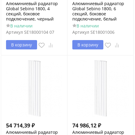
Алюминиевый радиатор
Алюминиевый радиатор
Global Sebino 1800, 4
Global Sebino 1800, 6
секций, боковое
секций, боковое
подключение, черный
подключение, белый
В наличии
В наличии
Артикул
SE18000104 07
Артикул
SE18001006
В корзину
В корзину
54 714,39
₽
74 986,12
₽
Алюминиевый радиатор
Алюминиевый радиатор