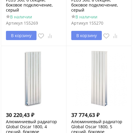
боковое подключение,
боковое подключение,
серый
серый
В наличии
В наличии
Артикул
155269
Артикул
155270
В корзину
В корзину
30 220,43
₽
37 774,63
₽
Алюминиевый радиатор
Алюминиевый радиатор
Global Oscar 1800, 4
Global Oscar 1800, 5
секций, боковое
секций, боковое