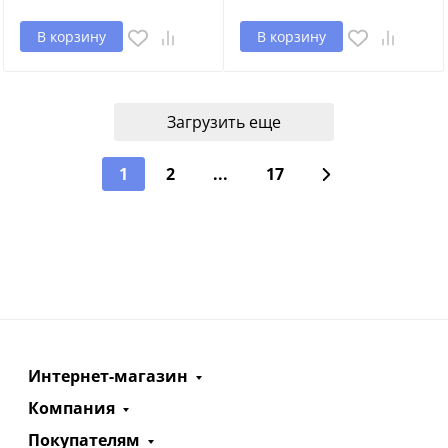
В корзину
В корзину
Загрузить еще
1
2
...
17
Интернет-магазин
Компания
Покупателям