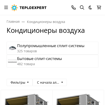
Темная
Главная
Кондиционеры воздуха
Кондиционеры воздуха
Полупромышленные сплит-системы
325 товаров
Бытовые сплит-системы
482 товара
Фильтры
С начала алфавита