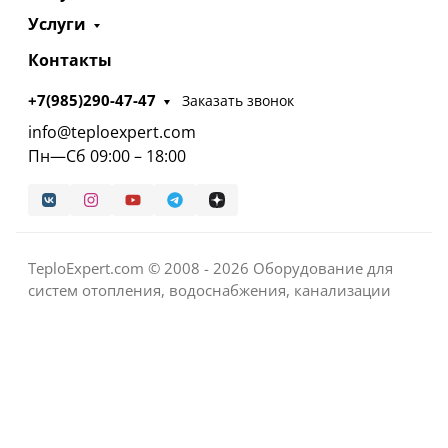
Услуги
Контакты
+7(985)290-47-47
Заказать звонок
info@teploexpert.com
Пн—Сб 09:00 – 18:00
TeploExpert.com © 2008 - 2026 Оборудование для
систем отопления, водоснабжения, канализации