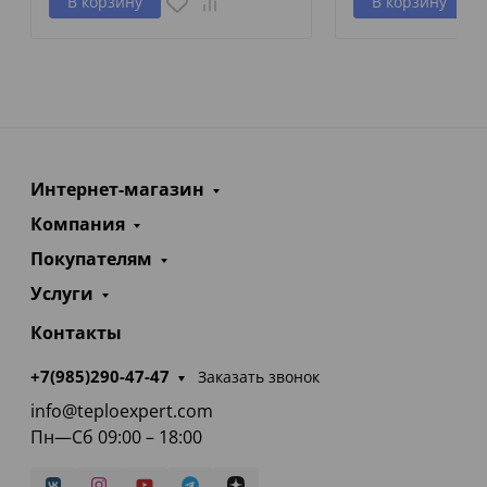
В корзину
В корзину
Интернет-магазин
Компания
Покупателям
Услуги
Контакты
+7(985)290-47-47
Заказать звонок
info@teploexpert.com
Пн—Сб 09:00 – 18:00