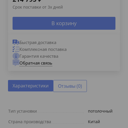
Срок поставки от 3х дней
В корзину
Быстрая доставка
Комплексная поставка
Гарантия качества
Обратная связь
Характеристики
Отзывы (0)
Тип установки
потолочный
Страна производства
Китай