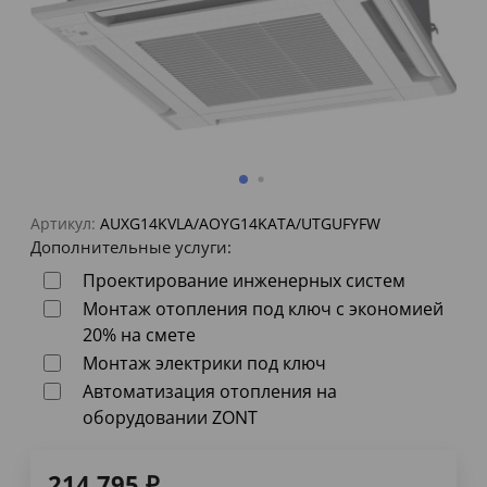
Артикул:
AUXG14KVLA/AOYG14KATA/UTGUFYFW
Дополнительные услуги:
Проектирование инженерных систем
Монтаж отопления под ключ с экономией
20% на смете
Монтаж электрики под ключ
Автоматизация отопления на
оборудовании ZONT
214 795
₽