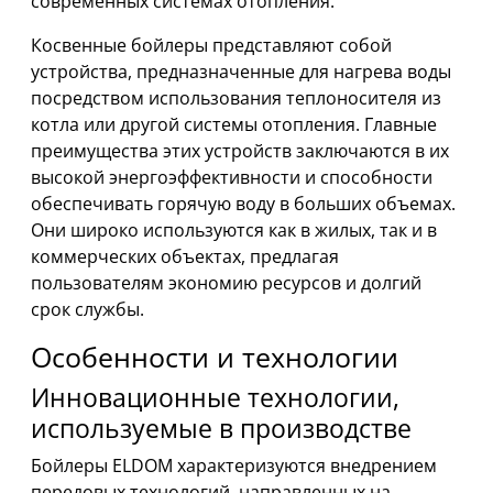
современных системах отопления.
Косвенные бойлеры представляют собой
устройства, предназначенные для нагрева воды
посредством использования теплоносителя из
котла или другой системы отопления. Главные
преимущества этих устройств заключаются в их
высокой энергоэффективности и способности
обеспечивать горячую воду в больших объемах.
Они широко используются как в жилых, так и в
коммерческих объектах, предлагая
пользователям экономию ресурсов и долгий
срок службы.
Особенности и технологии
Инновационные технологии,
используемые в производстве
Бойлеры ELDOM характеризуются внедрением
передовых технологий, направленных на