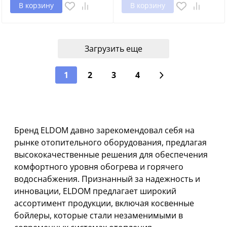
В корзину
В корзину
Загрузить еще
1
2
3
4
Бренд ELDOM давно зарекомендовал себя на
рынке отопительного оборудования, предлагая
высококачественные решения для обеспечения
комфортного уровня обогрева и горячего
водоснабжения. Признанный за надежность и
инновации, ELDOM предлагает широкий
ассортимент продукции, включая косвенные
бойлеры, которые стали незаменимыми в