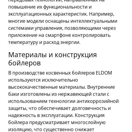
повышение их функциональности и
эксплуатационных характеристик. Например,
многие модели оснащены интеллектуальными
системами управления, позволяющими через
приложение на смартфоне контролировать
температуру и расход энергии.
Материалы и конструкция
бойлеров
В производстве косвенных бойлеров ELDOM
используются исключительно
высококачественные материалы. Внутренние
баки изготовлены из нержавеющей стали с
использованием технологии антикоррозийной
защиты, что обеспечивает долговечность и
надежность в эксплуатации. Конструкция
бойлера предусматривает многослойную
изоляцию, что существенно снижает