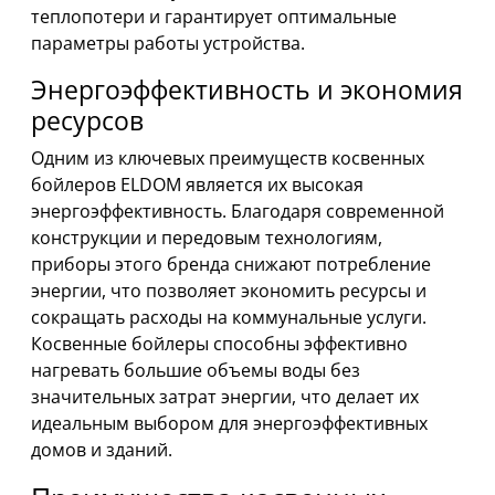
теплопотери и гарантирует оптимальные
параметры работы устройства.
Энергоэффективность и экономия
ресурсов
Одним из ключевых преимуществ косвенных
бойлеров ELDOM является их высокая
энергоэффективность. Благодаря современной
конструкции и передовым технологиям,
приборы этого бренда снижают потребление
энергии, что позволяет экономить ресурсы и
сокращать расходы на коммунальные услуги.
Косвенные бойлеры способны эффективно
нагревать большие объемы воды без
значительных затрат энергии, что делает их
идеальным выбором для энергоэффективных
домов и зданий.