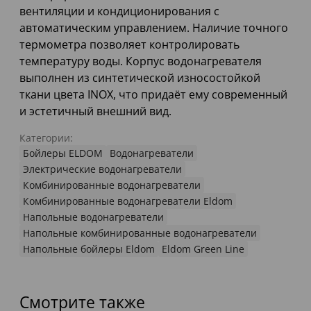
вентиляции и кондиционирования с
автоматическим управлением. Наличие точного
термометра позволяет контролировать
температуру воды. Корпус водонагревателя
выполнен из синтетической износостойкой
ткани цвета INOX, что придаёт ему современный
и эстетичный внешний вид.
Категории:
Бойлеры ELDOM
Водонагреватели
Электрические водонагреватели
Комбинированные водонагреватели
Комбинированные водонагреватели Eldom
Напольные водонагреватели
Напольные комбинированные водонагреватели
Напольные бойлеры Eldom
Eldom Green Line
Смотрите также