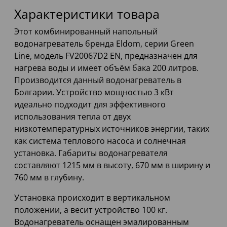
Характеристики товара
Этот комбинированный напольный
водонагреватель бренда Eldom, серии Green
Line, модель FV20067D2 EN, предназначен для
нагрева воды и имеет объём бака 200 литров.
Производится данный водонагреватель в
Болгарии. Устройство мощностью 3 кВт
идеально подходит для эффективного
использования тепла от двух
низкотемпературных источников энергии, таких
как система теплового насоса и солнечная
установка. Габариты водонагревателя
составляют 1215 мм в высоту, 670 мм в ширину и
760 мм в глубину.
Установка происходит в вертикальном
положении, а весит устройство 100 кг.
Водонагреватель оснащен эмалированным