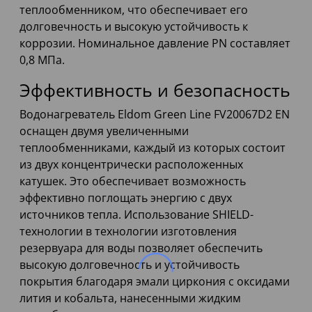
теплообменником, что обеспечивает его
долговечность и высокую устойчивость к
коррозии. Номинальное давление PN составляет
0,8 МПа.
Эффективность и безопасность
Водонагреватель Eldom Green Line FV20067D2 EN
оснащен двумя увеличенными
теплообменниками, каждый из которых состоит
из двух концентрически расположенных
катушек. Это обеспечивает возможность
эффективно поглощать энергию с двух
источников тепла. Использование SHIELD-
технологии в технологии изготовления
резервуара для воды позволяет обеспечить
высокую долговечность и устойчивость
покрытия благодаря эмали циркония с оксидами
лития и кобальта, нанесенными жидким