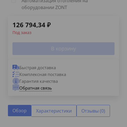
Автоматизация отопления на
оборудовании ZONT
126 794,34
₽
Под заказ
В корзину
Быстрая доставка
Комплексная поставка
Гарантия качества
Обратная связь
Обзор
Характеристики
Отзывы (0)