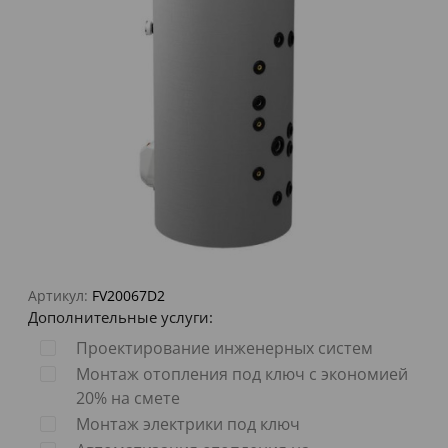
Артикул:
FV20067D2
Дополнительные услуги:
Проектирование инженерных систем
Монтаж отопления под ключ с экономией
20% на смете
Монтаж электрики под ключ