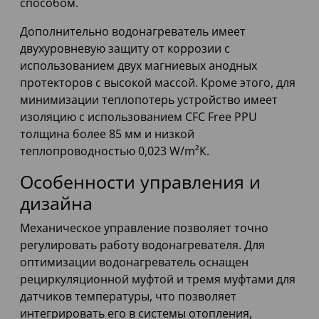
способом.
Дополнительно водонагреватель имеет
двухуровневую защиту от коррозии с
использованием двух магниевых анодных
протекторов с высокой массой. Кроме этого, для
минимизации теплопотерь устройство имеет
изоляцию с использованием CFC Free PPU
толщина более 85 мм и низкой
теплопроводностью 0,023 W/m²К.
Особенности управления и
дизайна
Механическое управление позволяет точно
регулировать работу водонагревателя. Для
оптимизации водонагреватель оснащен
рециркуляционной муфтой и тремя муфтами для
датчиков температуры, что позволяет
интегрировать его в системы отопления,