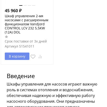
45 960
₽
Шкаф управления 2-мя
насосами с расширенным
функционалом Vandjord
CONTROL LCV 232 5,5KW
(12A) DOL
Срок поставки от 3х дней
Артикул
51541011
В корзину
Введение
Шкафы управления для насосов играют важную
роль в системах отопления и водоснабжения,
обеспечивая надежную и эффективную работу
насосного оборудования. Они предназначены