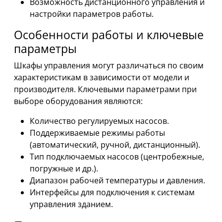
Возможность дистанционного управления и
настройки параметров работы.
Особенности работы и ключевые
параметры
Шкафы управления могут различаться по своим
характеристикам в зависимости от модели и
производителя. Ключевыми параметрами при
выборе оборудования являются:
Количество регулируемых насосов.
Поддерживаемые режимы работы
(автоматический, ручной, дистанционный).
Тип подключаемых насосов (центробежные,
погружные и др.).
Диапазон рабочей температуры и давления.
Интерфейсы для подключения к системам
управления зданием.