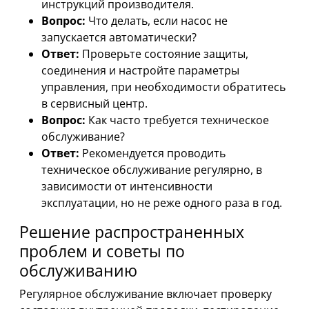
инструкций производителя.
Вопрос:
Что делать, если насос не
запускается автоматически?
Ответ:
Проверьте состояние защиты,
соединения и настройте параметры
управления, при необходимости обратитесь
в сервисный центр.
Вопрос:
Как часто требуется техническое
обслуживание?
Ответ:
Рекомендуется проводить
техническое обслуживание регулярно, в
зависимости от интенсивности
эксплуатации, но не реже одного раза в год.
Решение распространенных
проблем и советы по
обслуживанию
Регулярное обслуживание включает проверку