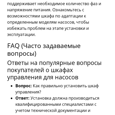
поддерживает необходимое количество фаз и
напряжение питания. Ознакомьтесь с
возможностями шкафа по адаптации к
определенным моделям насосов, чтобы
избежать проблем на этапе установки и
эксплуатации.
FAQ (Часто задаваемые
вопросы)
Ответы на популярные вопросы
покупателей о шкафах
управления для насосов
Вопрос:
Как правильно установить шкаф
управления?
Ответ:
Установка должна производиться
квалифицированными специалистами с
учетом технической документации и