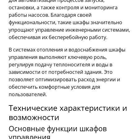
для автоматизации процессов запуска,
остановки, а также контроля и мониторинга
работы насосов. Благодаря своей
функциональности, такие шкафы значительно
упрощают управление инженерными системами,
обеспечивая их бесперебойную работу.
В системах отопления и водоснабжения шкафы
управления выполняют ключевую роль,
регулируя подачу теплоносителя и воды в
зависимости от потребностей здания. Это
позволяет оптимизировать расход энергии и
обеспечить комфортные условия для
пользователей.
Технические характеристики и
возможности
Основные функции шкафов
управления