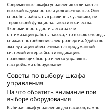
Современные шкафы управления отличаются
высокой надежностью и долговечностью. Они
способны работать в различных условиях, не
теряя своей функциональности и качества.
Экономичность достигается за счет
оптимизации работы насоса, что в свою очередь
снижает потребление электроэнергии. Удобство
эксплуатации обеспечивается продуманной
системой интерфейсов и индикации,
позволяющих быстро и легко управлять
настройками оборудования.
Советы по выбору шкафа
управления
На что обратить внимание при
выборе оборудования
Выбирая шкаф управления для насосов, важно