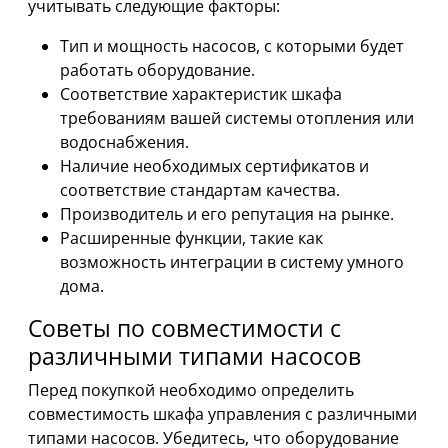
учитывать следующие факторы:
Тип и мощность насосов, с которыми будет
работать оборудование.
Соответствие характеристик шкафа
требованиям вашей системы отопления или
водоснабжения.
Наличие необходимых сертификатов и
соответствие стандартам качества.
Производитель и его репутация на рынке.
Расширенные функции, такие как
возможность интеграции в систему умного
дома.
Советы по совместимости с
различными типами насосов
Перед покупкой необходимо определить
совместимость шкафа управления с различными
типами насосов. Убедитесь, что оборудование