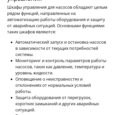
Шкафы управления для насосов обладают целым
рядом функций, направленных на
автоматизацию работы оборудования и защиту
от аварийных ситуаций. Основными функциями
таких шкафов являются:
Автоматический запуск и остановка насосов
в зависимости от текущих потребностей
системы.
Мониторинг и контроль параметров работы
насосов, таких как давление, температура и
уровень жидкости.
Оповещение о неисправностях и
отклонениях от нормальных условий
работы.
Защита оборудования от перегрузок,
коротких замыканий и других аварийных
ситуаций.