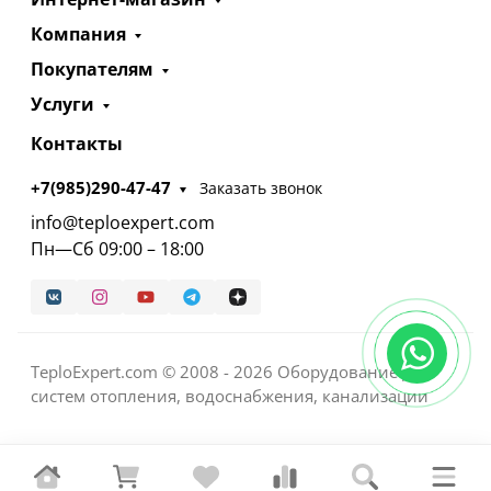
Компания
Покупателям
Услуги
Контакты
+7(985)290-47-47
Заказать звонок
info@teploexpert.com
Пн—Сб 09:00 – 18:00
TeploExpert.com © 2008 - 2026 Оборудование для
систем отопления, водоснабжения, канализации