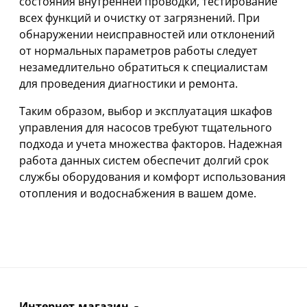
состояния внутренней проводки, тестирование
всех функций и очистку от загрязнений. При
обнаружении неисправностей или отклонений
от нормальных параметров работы следует
незамедлительно обратиться к специалистам
для проведения диагностики и ремонта.
Таким образом, выбор и эксплуатация шкафов
управления для насосов требуют тщательного
подхода и учета множества факторов. Надежная
работа данных систем обеспечит долгий срок
службы оборудования и комфорт использования
отопления и водоснабжения в вашем доме.
Интернет-магазин