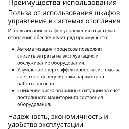
Преимущества использования
Польза от использования шкафов
управления в системах отопления
Использование шкафов управления в системах
отопления обеспечивает ряд преимуществ:
Автоматизация процессов позволяет
снизить затраты на эксплуатацию и
обслуживание оборудования.
Улучшение энергоэффективности системы за
счет точной регулировки параметров
работы насосов.
Снижение риска аварийных ситуаций за счет
постоянного мониторинга состояния
оборудования.
Надежность, экономичность и
удобство эксплуатации