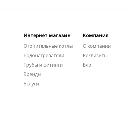
Интернет-магазин
Компания
Отопительные котлы
О компании
Водонагреватели
Реквизиты
Трубы и фитинги
Блог
Бренды
Услуги