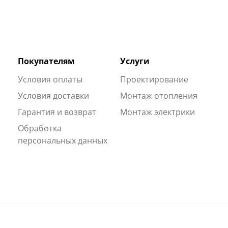
Покупателям
Услуги
Условия оплаты
Проектирование
Условия доставки
Монтаж отопления
Гарантия и возврат
Монтаж электрики
Обработка
персональных данных