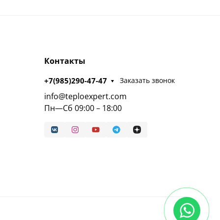
Контакты
+7(985)290-47-47
Заказать звонок
info@teploexpert.com
Пн—Сб 09:00 – 18:00