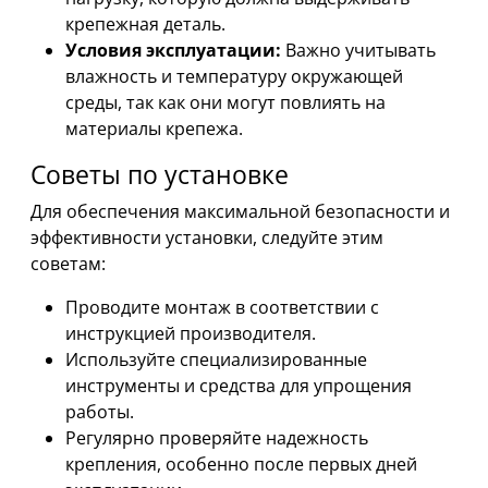
крепежная деталь.
Условия эксплуатации:
Важно учитывать
влажность и температуру окружающей
среды, так как они могут повлиять на
материалы крепежа.
Советы по установке
Для обеспечения максимальной безопасности и
эффективности установки, следуйте этим
советам:
Проводите монтаж в соответствии с
инструкцией производителя.
Используйте специализированные
инструменты и средства для упрощения
работы.
Регулярно проверяйте надежность
крепления, особенно после первых дней