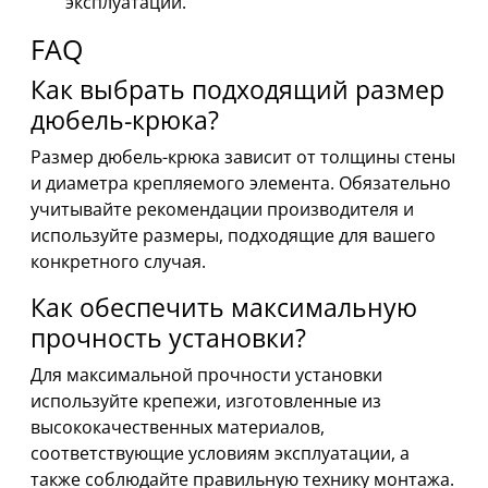
эксплуатации.
FAQ
Как выбрать подходящий размер
дюбель-крюка?
Размер дюбель-крюка зависит от толщины стены
и диаметра крепляемого элемента. Обязательно
учитывайте рекомендации производителя и
используйте размеры, подходящие для вашего
конкретного случая.
Как обеспечить максимальную
прочность установки?
Для максимальной прочности установки
используйте крепежи, изготовленные из
высококачественных материалов,
соответствующие условиям эксплуатации, а
также соблюдайте правильную технику монтажа.