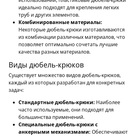
идеально подходят для крепления легких
труб и других элементов.
Комбинированные материалы:
Некоторые дюбель-крюки изготавливаются
из комбинации различных материалов, что
позволяет оптимально сочетать лучшие
качества разных материалов.
Виды дюбель-крюков
Существует множество видов дюбель-крюков,
каждый из которых разработан для конкретных
задач:
Стандартные дюбель-крюки:
Наиболее
часто используемые, они подходят для
большинства применений.
Специальные дюбель-крюки с
анкерными механизмами:
Обеспечивают