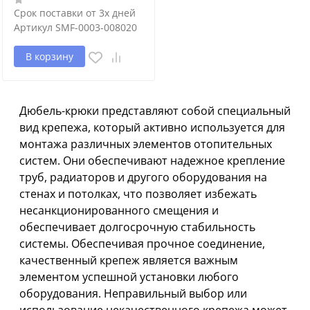
Срок поставки от 3х дней
Артикул
SMF-0003-008020
В корзину
Дюбель-крюки представляют собой специальный
вид крепежа, который активно используется для
монтажа различных элементов отопительных
систем. Они обеспечивают надежное крепление
труб, радиаторов и другого оборудования на
стенах и потолках, что позволяет избежать
несанкционированного смещения и
обеспечивает долгосрочную стабильность
системы. Обеспечивая прочное соединение,
качественный крепеж является важным
элементом успешной установки любого
оборудования. Неправильный выбор или
использование некачественного крепежа может