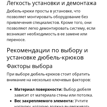
Легкость установки и демонтажа
Дюбель-крюки просты в установке, что
позволяет монтировать оборудование без
привлечения специалистов. Кроме того, они
позволяют легко демонтировать систему, если
возникает необходимость в ее замене или
переносе.
Рекомендации по выбору и
установке дюбель-крюков
Факторы выбора
При выборе дюбель-крюков стоит обратить
внимание на несколько ключевых факторов:
Материал поверхности:
Выбор дюбеля
зависит от материала стены или потолка.
Вес закрепляемого элемента:
Учтите
нагрузку, которую должна выдерживать