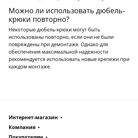
Можно ли использовать дюбель-
крюки повторно?
Некоторые дюбель-крюки могут быть
использованы повторно, если они не были
повреждены при демонтаже. Однако для
обеспечения максимальной надежности
рекомендуется использовать новые крепежи при
каждом монтаже.
Интернет-магазин
Компания
Покупателям