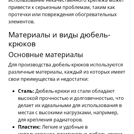
привести к серьезным проблемам, таким как
протечки или повреждения обогревательных
элементов.
Материалы и виды дюбель-
крюков
Основные материалы
Для производства дюбель-крюков используются
различные материалы, каждый из которых имеет
свои преимущества и недостатки:
Сталь:
Дюбель-крюки из стали обладают
высокой прочностью и долговечностью, что
делает их идеальными для использования в
местах с высокими нагрузками, например,
для крепления радиаторов.
Пластик:
Легкие и удобные в
использовании, пластиковые дюбель-крюки