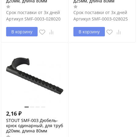
д20мм, длина 80мм
д25мм, длина 80мм
Срок поставки от 3х дней
Срок поставки от 3х дней
Артикул
SMF-0003-028020
Артикул
SMF-0003-028025
В корзину
В корзину
2,16
₽
STOUT SMF-003 Дюбель-
крюк одинарный, для труб
д20мм, длина 80мм