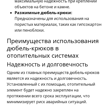
максимальную надежность при креплении
объектов на бетоне и камне.
Разжимные дюбель-крюки:
Предназначены для использования на
пористых материалах, таких как гипсокартон
или пеноблоки.
Преимущества использования
дюбель-крюков в
отопительных системах
Надежность и долговечность
Одним из главных преимуществ дюбель-крюков
является их надежность и долговечность.
Установленный с их помощью, отопительный
элемент будет надежно закреплен на
протяжении всего срока эксплуатации, что
минимизирует риск аварийных ситуаций.