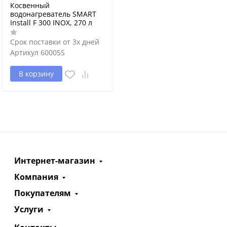
Косвенный
водонагреватель SMART
Install F 300 INOX, 270 л
Срок поставки от 3х дней
Артикул
60005S
В корзину
Интернет-магазин
Компания
Покупателям
Услуги