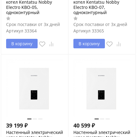
котел Kentatsu Nobby
котел Kentatsu Nobby
Electro KBO-05,
Electro KBO-07,
одноконтурный
одноконтурный
Срок поставки от 3х дней
Срок поставки от 3х дней
Артикул
33364
Артикул
33365
В корзину
В корзину
39 199
₽
40 599
₽
Настенный электрический
Настенный электрический