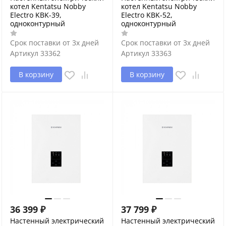
котел Kentatsu Nobby
котел Kentatsu Nobby
Electro KBK-39,
Electro KBK-52,
одноконтурный
одноконтурный
Срок поставки от 3х дней
Срок поставки от 3х дней
Артикул
33362
Артикул
33363
В корзину
В корзину
36 399
₽
37 799
₽
Настенный электрический
Настенный электрический