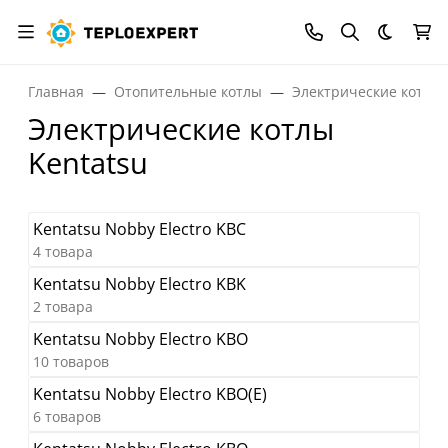
Темная
Главная
Отопительные котлы
Электрические котлы
Электрические котлы
Kentatsu
Kentatsu Nobby Electro KBC
4 товара
Kentatsu Nobby Electro KBK
2 товара
Kentatsu Nobby Electro KBO
10 товаров
Kentatsu Nobby Electro KBO(E)
6 товаров