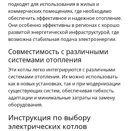
подходят для использования в жилых и
коммерческих помещениях, где необходимо
обеспечить эффективное и надежное отопление.
Они особенно эффективны в регионах с хорошо
развитой энергетической инфраструктурой, где
возможна стабильная подача электроэнергии.
Совместимость с различными
системами отопления
Эти котлы легко интегрируются с различными
системами отопления. Их можно использовать
как в новых установках, так и при модернизации
существующих систем, обеспечивая гибкость
адаптации и минимальные затраты на замену
оборудования.
Инструкция по выбору
электрических котлов