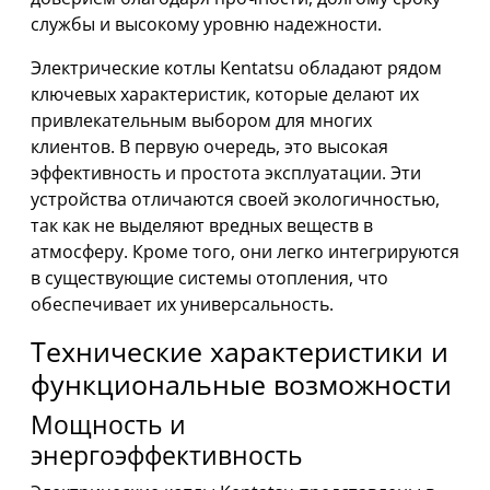
службы и высокому уровню надежности.
Электрические котлы Kentatsu обладают рядом
ключевых характеристик, которые делают их
привлекательным выбором для многих
клиентов. В первую очередь, это высокая
эффективность и простота эксплуатации. Эти
устройства отличаются своей экологичностью,
так как не выделяют вредных веществ в
атмосферу. Кроме того, они легко интегрируются
в существующие системы отопления, что
обеспечивает их универсальность.
Технические характеристики и
функциональные возможности
Мощность и
энергоэффективность