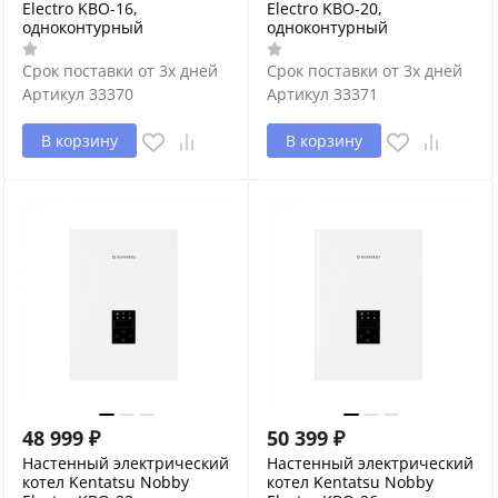
Electro KBO-16,
Electro KBO-20,
одноконтурный
одноконтурный
Срок поставки от 3х дней
Срок поставки от 3х дней
Артикул
33370
Артикул
33371
В корзину
В корзину
48 999
₽
50 399
₽
Настенный электрический
Настенный электрический
котел Kentatsu Nobby
котел Kentatsu Nobby