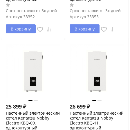
Срок поставки от 3х дней
Срок поставки от 3х дней
Артикул
33352
Артикул
33353
В корзину
В корзину
25 899
₽
26 699
₽
Настенный электрический
Настенный электрический
котел Kentatsu Nobby
котел Kentatsu Nobby
Electro KBQ-09,
Electro KBQ-11,
одноконтурный
одноконтурный