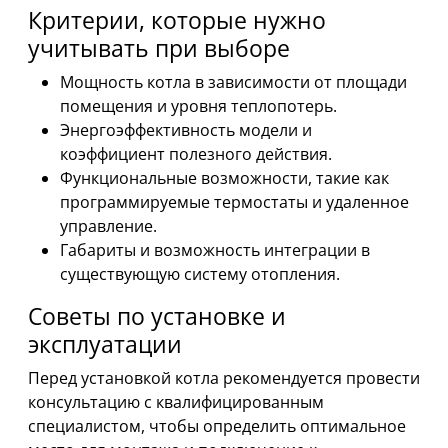
Критерии, которые нужно
учитывать при выборе
Мощность котла в зависимости от площади
помещения и уровня теплопотерь.
Энергоэффективность модели и
коэффициент полезного действия.
Функциональные возможности, такие как
программируемые термостаты и удаленное
управление.
Габариты и возможность интеграции в
существующую систему отопления.
Советы по установке и
эксплуатации
Перед установкой котла рекомендуется провести
консультацию с квалифицированным
специалистом, чтобы определить оптимальное