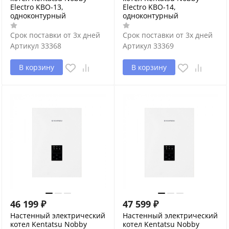
Electro KBO-13,
Electro KBO-14,
одноконтурный
одноконтурный
Срок поставки от 3х дней
Срок поставки от 3х дней
Артикул
33368
Артикул
33369
В корзину
В корзину
46 199
₽
47 599
₽
Настенный электрический
Настенный электрический
котел Kentatsu Nobby
котел Kentatsu Nobby