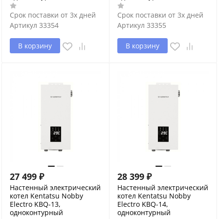
Срок поставки от 3х дней
Срок поставки от 3х дней
Артикул
33354
Артикул
33355
В корзину
В корзину
27 499
₽
28 399
₽
Настенный электрический
Настенный электрический
котел Kentatsu Nobby
котел Kentatsu Nobby
Electro KBQ-13,
Electro KBQ-14,
одноконтурный
одноконтурный