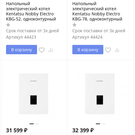
Напольный
Напольный
электрический котел
электрический котел
Kentatsu Nobby Electro
Kentatsu Nobby Electro
KBG-52, одноконтурный
KBG-78, одноконтурный
Срок поставки от 3х дней
Срок поставки от 3х дней
Артикул
44423
Артикул
44424
В корзину
В корзину
31 599
₽
32 399
₽