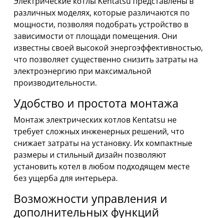
Электрические котлы Kentatsu представлены в
различных моделях, которые различаются по
мощности, позволяя подобрать устройство в
зависимости от площади помещения. Они
известны своей высокой энергоэффективностью,
что позволяет существенно снизить затраты на
электроэнергию при максимальной
производительности.
Удобство и простота монтажа
Монтаж электрических котлов Kentatsu не
требует сложных инженерных решений, что
снижает затраты на установку. Их компактные
размеры и стильный дизайн позволяют
установить котел в любом подходящем месте
без ущерба для интерьера.
Возможности управления и
дополнительных функций