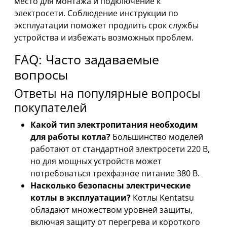
место для монтажа и подключение к
электросети. Соблюдение инструкции по
эксплуатации поможет продлить срок службы
устройства и избежать возможных проблем.
FAQ: Часто задаваемые
вопросы
Ответы на популярные вопросы
покупателей
Какой тип электропитания необходим
для работы котла?
Большинство моделей
работают от стандартной электросети 220 В,
но для мощных устройств может
потребоваться трехфазное питание 380 В.
Насколько безопасны электрические
котлы в эксплуатации?
Котлы Kentatsu
обладают множеством уровней защиты,
включая защиту от перегрева и короткого