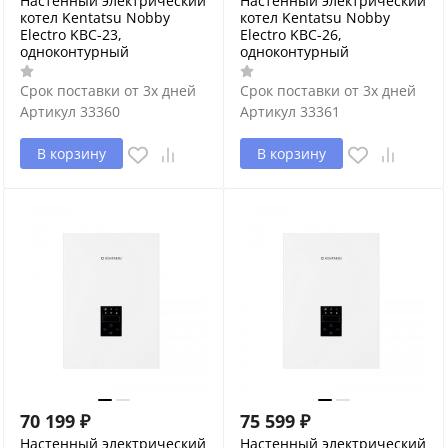
Настенный электрический
Настенный электрический
котел Kentatsu Nobby
котел Kentatsu Nobby
Electro KBC-23,
Electro KBC-26,
одноконтурный
одноконтурный
Срок поставки от 3х дней
Срок поставки от 3х дней
Артикул
33360
Артикул
33361
В корзину
В корзину
70 199
₽
75 599
₽
Настенный электрический
Настенный электрический