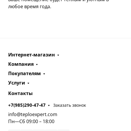
любое время года.
Интернет-магазин
Компания
Покупателям
Услуги
Контакты
+7(985)290-47-47
Заказать звонок
info@teploexpert.com
Пн—Сб 09:00 – 18:00