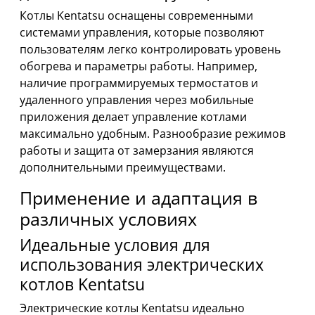
Котлы Kentatsu оснащены современными
системами управления, которые позволяют
пользователям легко контролировать уровень
обогрева и параметры работы. Например,
наличие программируемых термостатов и
удаленного управления через мобильные
приложения делает управление котлами
максимально удобным. Разнообразие режимов
работы и защита от замерзания являются
дополнительными преимуществами.
Применение и адаптация в
различных условиях
Идеальные условия для
использования электрических
котлов Kentatsu
Электрические котлы Kentatsu идеально