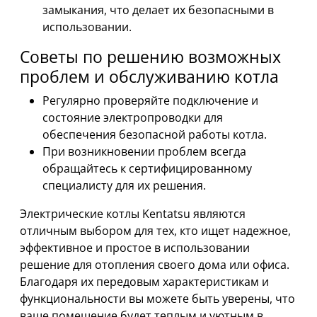
замыкания, что делает их безопасными в
использовании.
Советы по решению возможных
проблем и обслуживанию котла
Регулярно проверяйте подключение и
состояние электропроводки для
обеспечения безопасной работы котла.
При возникновении проблем всегда
обращайтесь к сертифицированному
специалисту для их решения.
Электрические котлы Kentatsu являются
отличным выбором для тех, кто ищет надежное,
эффективное и простое в использовании
решение для отопления своего дома или офиса.
Благодаря их передовым характеристикам и
функциональности вы можете быть уверены, что
ваше помещение будет теплым и уютным в