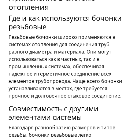
отопления
Где и как используются бочонки
резьбовые
Резьбовые бочонки широко применяются в
системах отопления для соединения труб
разного диаметра и материала. Они могут
использоваться как в частных, так и в
промышленных системах, обеспечивая
надежное и герметичное соединение всех
элементов трубопровода. Чаще всего бочонки
устанавливаются в местах, где требуется
прочное и долговечное стыковое соединение.
Совместимость с другими
элементами системы
Благодаря разнообразию размеров и типов
резьбы, бочонки резьбовые легко