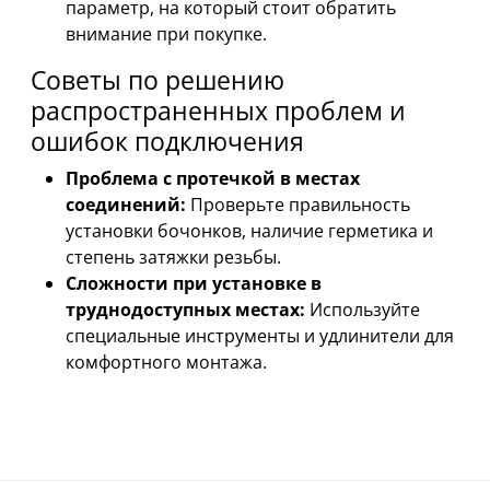
параметр, на который стоит обратить
внимание при покупке.
Советы по решению
распространенных проблем и
ошибок подключения
Проблема с протечкой в местах
соединений:
Проверьте правильность
установки бочонков, наличие герметика и
степень затяжки резьбы.
Сложности при установке в
труднодоступных местах:
Используйте
специальные инструменты и удлинители для
комфортного монтажа.