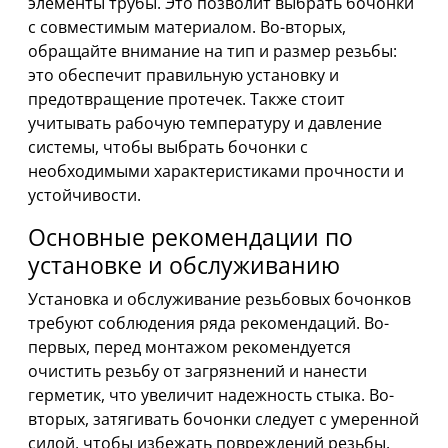
элементы трубы. Это позволит выбрать бочонки
с совместимым материалом. Во-вторых,
обращайте внимание на тип и размер резьбы:
это обеспечит правильную установку и
предотвращение протечек. Также стоит
учитывать рабочую температуру и давление
системы, чтобы выбрать бочонки с
необходимыми характеристиками прочности и
устойчивости.
Основные рекомендации по
установке и обслуживанию
Установка и обслуживание резьбовых бочонков
требуют соблюдения ряда рекомендаций. Во-
первых, перед монтажом рекомендуется
очистить резьбу от загрязнений и нанести
герметик, что увеличит надежность стыка. Во-
вторых, затягивать бочонки следует с умеренной
силой, чтобы избежать повреждений резьбы.