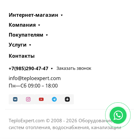
Интернет-магазин
Компания
Покупателям
Услуги
Контакты
+7(985)290-47-47
Заказать звонок
info@teploexpert.com
Пн—Сб 09:00 – 18:00
TeploExpert.com © 2008 - 2026 Оборудование для
систем отопления, водоснабжения, канализации