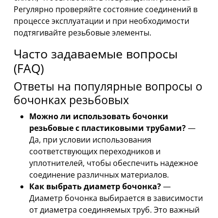
Регулярно проверяйте состояние соединений в
процессе эксплуатации и при необходимости
подтягивайте резьбовые элементы.
Часто задаваемые вопросы
(FAQ)
Ответы на популярные вопросы о
бочонках резьбовых
Можно ли использовать бочонки
резьбовые с пластиковыми трубами?
—
Да, при условии использования
соответствующих переходников и
уплотнителей, чтобы обеспечить надежное
соединение различных материалов.
Как выбрать диаметр бочонка?
—
Диаметр бочонка выбирается в зависимости
от диаметра соединяемых труб. Это важный