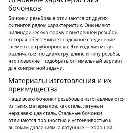
бочонков
Бочонки резьбовые отличаются от других
фитингов рядом характеристик. Они имеют
цилиндрическую форму с внутренней резьбой,
которая обеспечивает надежное соединение
элементов трубопровода. Эти изделия могут
различаться по диаметру, длине и типу резьбы,
что позволяет подобрать оптимальный вариант
для конкретной задачи.
Материалы изготовления и их
преимущества
Чаще всего бочонки резьбовые изготавливаются
из таких материалов, как сталь, латунь и
нержавеющая сталь. Стальные бочонки
отличаются прочностью и устойчивостью к
высоким давлениям, а латунные — хорошей