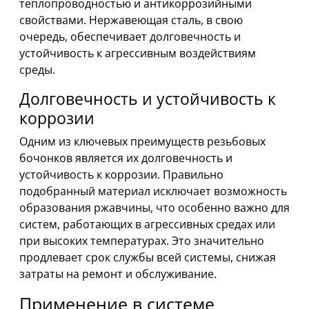
теплопроводностью и антикоррозийными
свойствами. Нержавеющая сталь, в свою
очередь, обеспечивает долговечность и
устойчивость к агрессивным воздействиям
среды.
Долговечность и устойчивость к
коррозии
Одним из ключевых преимуществ резьбовых
бочонков является их долговечность и
устойчивость к коррозии. Правильно
подобранный материал исключает возможность
образования ржавчины, что особенно важно для
систем, работающих в агрессивных средах или
при высоких температурах. Это значительно
продлевает срок службы всей системы, снижая
затраты на ремонт и обслуживание.
Применение в системе