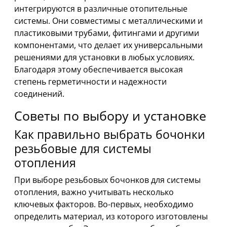
интегрируются в различные отопительные
системы. Они совместимы с металлическими и
пластиковыми трубами, фитингами и другими
компонентами, что делает их универсальными
решениями для установки в любых условиях.
Благодаря этому обеспечивается высокая
степень герметичности и надежности
соединений.
Советы по выбору и установке
Как правильно выбрать бочонки
резьбовые для системы
отопления
При выборе резьбовых бочонков для системы
отопления, важно учитывать несколько
ключевых факторов. Во-первых, необходимо
определить материал, из которого изготовлены