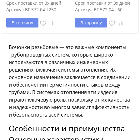
Срок поставки от 3х дней
Срок поставки от 3х дней
Артикул
BF.572.04-L250
Артикул
BF.572.04-L60
В корзину
В корзину
Бочонки резьбовые — это важные компоненты
трубопроводных систем, которые широко
используются в различных инженерных
решениях, включая системы отопления. Их
основное назначение заключается в соединении
и обеспечении герметичности стыков между
трубами. В системах отопления эти изделия
играют ключевую роль, поскольку от их качества
и надежности во многом зависит эффективность
и безопасность всей системы.
Особенности и преимущества
Основные характеристики