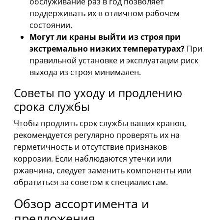
обслуживание раз в год позволяет
поддерживать их в отличном рабочем
состоянии.
Могут ли краны выйти из строя при
экстремально низких температурах?
При
правильной установке и эксплуатации риск
выхода из строя минимален.
Советы по уходу и продлению
срока службы
Чтобы продлить срок службы ваших кранов,
рекомендуется регулярно проверять их на
герметичность и отсутствие признаков
коррозии. Если наблюдаются утечки или
ржавчина, следует заменить компоненты или
обратиться за советом к специалистам.
Обзор ассортимента и
предложения