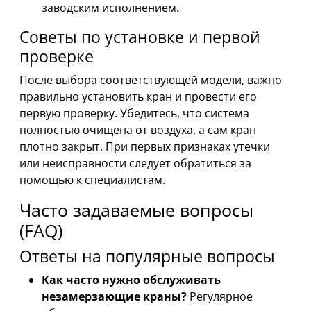
заводским исполнением.
Советы по установке и первой
проверке
После выбора соответствующей модели, важно
правильно установить кран и провести его
первую проверку. Убедитесь, что система
полностью очищена от воздуха, а сам кран
плотно закрыт. При первых признаках утечки
или неисправности следует обратиться за
помощью к специалистам.
Часто задаваемые вопросы
(FAQ)
Ответы на популярные вопросы
Как часто нужно обслуживать
незамерзающие краны?
Регулярное