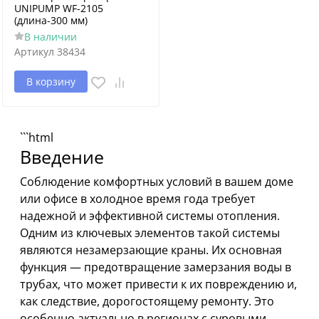
UNIPUMP WF-2105
(длина-300 мм)
В наличии
Артикул
38434
В корзину
```html
Введение
Соблюдение комфортных условий в вашем доме
или офисе в холодное время года требует
надежной и эффективной системы отопления.
Одним из ключевых элементов такой системы
являются незамерзающие краны. Их основная
функция — предотвращение замерзания воды в
трубах, что может привести к их повреждению и,
как следствие, дорогостоящему ремонту. Это
особенно актуально в регионах с суровыми