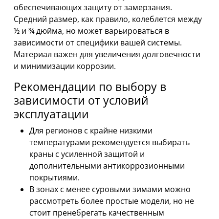
обеспечивающих защиту от замерзания.
Средний размер, как правило, колеблется между
½ и ¾ дюйма, но может варьироваться в
зависимости от специфики вашей системы.
Материал важен для увеличения долговечности
и минимизации коррозии.
Рекомендации по выбору в
зависимости от условий
эксплуатации
Для регионов с крайне низкими
температурами рекомендуется выбирать
краны с усиленной защитой и
дополнительными антикоррозионными
покрытиями.
В зонах с менее суровыми зимами можно
рассмотреть более простые модели, но не
стоит пренебрегать качественным