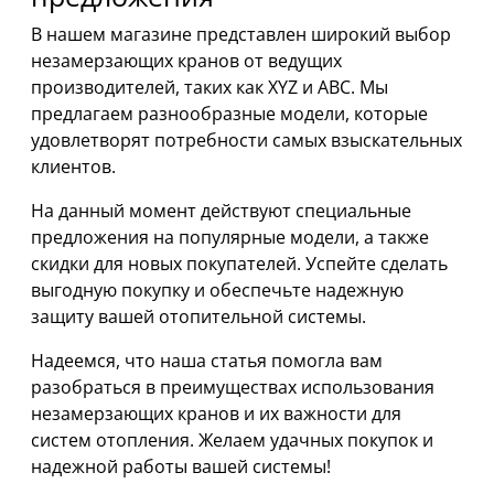
В нашем магазине представлен широкий выбор
незамерзающих кранов от ведущих
производителей, таких как XYZ и ABC. Мы
предлагаем разнообразные модели, которые
удовлетворят потребности самых взыскательных
клиентов.
На данный момент действуют специальные
предложения на популярные модели, а также
скидки для новых покупателей. Успейте сделать
выгодную покупку и обеспечьте надежную
защиту вашей отопительной системы.
Надеемся, что наша статья помогла вам
разобраться в преимуществах использования
незамерзающих кранов и их важности для
систем отопления. Желаем удачных покупок и
надежной работы вашей системы!