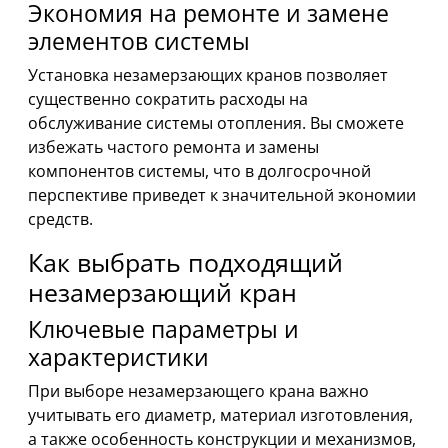
Экономия на ремонте и замене
элементов системы
Установка незамерзающих кранов позволяет
существенно сократить расходы на
обслуживание системы отопления. Вы сможете
избежать частого ремонта и замены
компонентов системы, что в долгосрочной
перспективе приведет к значительной экономии
средств.
Как выбрать подходящий
незамерзающий кран
Ключевые параметры и
характеристики
При выборе незамерзающего крана важно
учитывать его диаметр, материал изготовления,
а также особенность конструкции и механизмов,