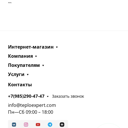
```
Интернет-магазин
Компания
Покупателям
Услуги
Контакты
+7(985)290-47-47
Заказать звонок
info@teploexpert.com
Пн—Сб 09:00 – 18:00