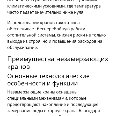
климатическими условиями, где температура
часто падает значительно ниже нуля.
Использование кранов такого типа
обеспечивает бесперебойную работу
отопительной системы, снижая риски не только
выхода из строя, но и повышения расходов на
обслуживание.
Преимущества незамерзающих
кранов
Основные технологические
особенности и функции
Незамерзающие краны оснащены
специальными механизмами, которые
предотвращают накопление и последующее
замерзание воды в корпусе крана. Благодаря