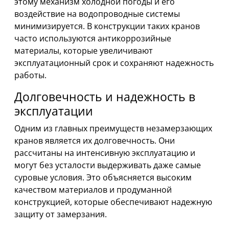
этому механизм холодной погоды и его
воздействие на водопроводные системы
минимизируется. В конструкции таких кранов
часто используются антикоррозийные
материалы, которые увеличивают
эксплуатационный срок и сохраняют надежность
работы.
Долговечность и надежность в
эксплуатации
Одним из главных преимуществ незамерзающих
кранов является их долговечность. Они
рассчитаны на интенсивную эксплуатацию и
могут без усталости выдерживать даже самые
суровые условия. Это объясняется высоким
качеством материалов и продуманной
конструкцией, которые обеспечивают надежную
защиту от замерзания.