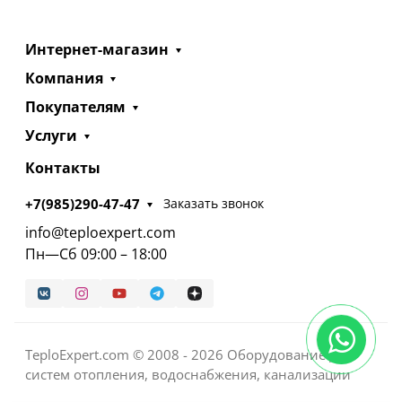
Интернет-магазин
Компания
Покупателям
Услуги
Контакты
+7(985)290-47-47
Заказать звонок
info@teploexpert.com
Пн—Сб 09:00 – 18:00
TeploExpert.com © 2008 - 2026 Оборудование для
систем отопления, водоснабжения, канализации