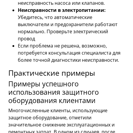
неисправность насоса или клапанов.
Неисправности в электропитании:
Убедитесь, что автоматические
выключатели и предохранители работают
нормально. Проверьте электрический
провод
Если проблема не решена, возможно,
потребуется консультация специалиста для
более точной диагностики неисправности.
Практические примеры
Примеры успешного
использования защитного
оборудования клиентами
Многочисленные клиенты, использующие
защитное оборудование, отметили
значительное снижение эксплуатационных и
ремонтных затрат. В одном из случаев, после