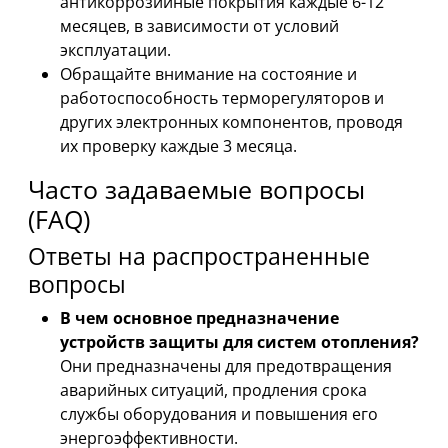
антикоррозийные покрытия каждые 6-12
месяцев, в зависимости от условий
эксплуатации.
Обращайте внимание на состояние и
работоспособность терморегуляторов и
других электронных компонентов, проводя
их проверку каждые 3 месяца.
Часто задаваемые вопросы
(FAQ)
Ответы на распространенные
вопросы
В чем основное предназначение
устройств защиты для систем отопления?
Они предназначены для предотвращения
аварийных ситуаций, продления срока
службы оборудования и повышения его
энергоэффективности.