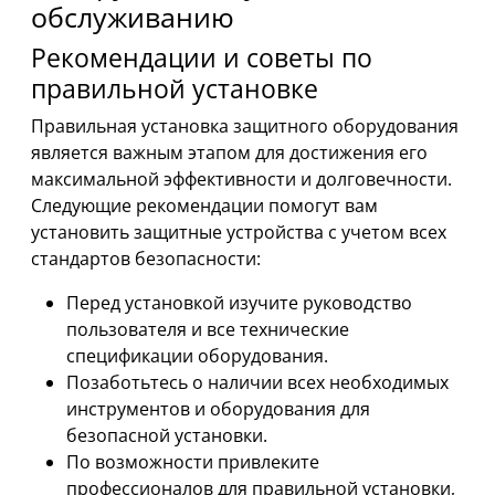
обслуживанию
Рекомендации и советы по
правильной установке
Правильная установка защитного оборудования
является важным этапом для достижения его
максимальной эффективности и долговечности.
Следующие рекомендации помогут вам
установить защитные устройства с учетом всех
стандартов безопасности:
Перед установкой изучите руководство
пользователя и все технические
спецификации оборудования.
Позаботьтесь о наличии всех необходимых
инструментов и оборудования для
безопасной установки.
По возможности привлеките
профессионалов для правильной установки,