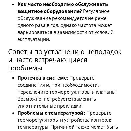
Как часто необходимо обслуживать
защитное оборудование?
Регулярное
обслуживание рекомендуется не реже
одного раза в год, однако частота может
варьироваться в зависимости от условий
эксплуатации.
Советы по устранению неполадок
и часто встречающиеся
проблемы
Протечка в системе:
Проверьте
соединения и, при необходимости,
переключите терморегуляторы и клапаны.
Возможно, потребуется заменить
уплотнительные прокладки.
Проблемы с температурой:
Проверьте
терморегуляторы и устройства контроля
температуры. Причиной также может быть