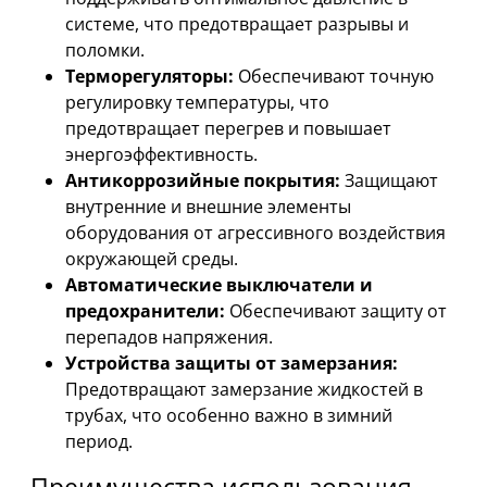
системе, что предотвращает разрывы и
поломки.
Терморегуляторы:
Обеспечивают точную
регулировку температуры, что
предотвращает перегрев и повышает
энергоэффективность.
Антикоррозийные покрытия:
Защищают
внутренние и внешние элементы
оборудования от агрессивного воздействия
окружающей среды.
Автоматические выключатели и
предохранители:
Обеспечивают защиту от
перепадов напряжения.
Устройства защиты от замерзания:
Предотвращают замерзание жидкостей в
трубах, что особенно важно в зимний
период.
Преимущества использования