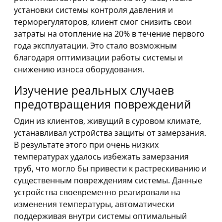
установки системы контроля давления и
терморегуляторов, клиент смог снизить свои
затраты на отопление на 20% в течение первого
года эксплуатации. Это стало возможным
благодаря оптимизации работы системы и
снижению износа оборудования.
Изучение реальных случаев
предотвращения повреждений
Один из клиентов, живущий в суровом климате,
устанавливал устройства защиты от замерзания.
В результате этого при очень низких
температурах удалось избежать замерзания
труб, что могло бы привести к растрескиванию и
существенным повреждениям системы. Данные
устройства своевременно реагировали на
изменения температуры, автоматически
поддерживая внутри системы оптимальный