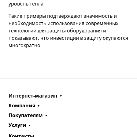
уровень тепла.
Такие примеры подтверждают значимость и
необходимость использования современных
технологий для защиты оборудования и
показывают, что инвестиции в защиту окупаются
многократно.
Интернет-магазин
Компания
Покупателям
Услуги
Контакты