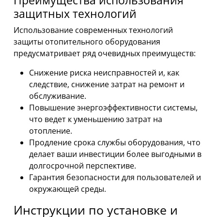
защитных технологий
Использование современных технологий
защиты отопительного оборудования
предусматривает ряд очевидных преимуществ:
Снижение риска неисправностей и, как
следствие, снижение затрат на ремонт и
обслуживание.
Повышение энергоэффективности системы,
что ведет к уменьшению затрат на
отопление.
Продление срока службы оборудования, что
делает ваши инвестиции более выгодными в
долгосрочной перспективе.
Гарантия безопасности для пользователей и
окружающей среды.
Инструкции по установке и