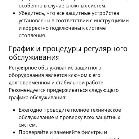
особенно в случае сложных систем.
Убедитесь, что все защитные устройства
установлены в соответствии с инструкциями
и корректно подключены к системе
отопления.
График и процедуры регулярного
обслуживания
Регулярное обслуживание защитного
оборудования является ключом к его
долговременной и стабильной работе.
Рекомендуется придерживаться следующего
графика обслуживания:
Ежегодно проводите полное техническое
обслуживание и проверку всех защитных
систем.
Проверяйте и заменяйте фильтры и