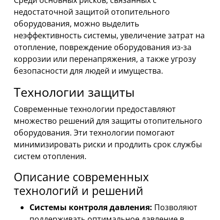
недостаточной защитой отопительного
оборудования, можно выделить
неэффективность системы, увеличение затрат на
отопление, повреждение оборудования из-за
коррозии или перенапряжения, а также угрозу
безопасности для людей и имущества.
Технологии защиты
Современные технологии предоставляют
множество решений для защиты отопительного
оборудования. Эти технологии помогают
минимизировать риски и продлить срок службы
систем отопления.
Описание современных
технологий и решений
Системы контроля давления:
Позволяют
поддерживать оптимальное давление в