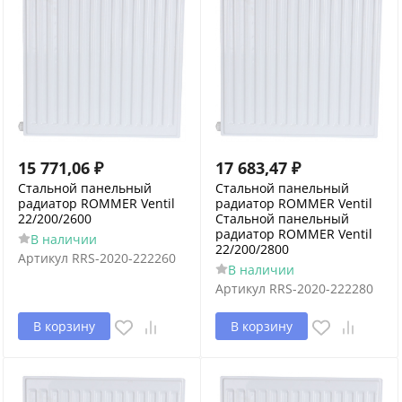
15 771,06
₽
17 683,47
₽
Стальной панельный
Стальной панельный
радиатор ROMMER Ventil
радиатор ROMMER Ventil
22/200/2600
Стальной панельный
радиатор ROMMER Ventil
В наличии
22/200/2800
Артикул
RRS-2020-222260
В наличии
Артикул
RRS-2020-222280
В корзину
В корзину