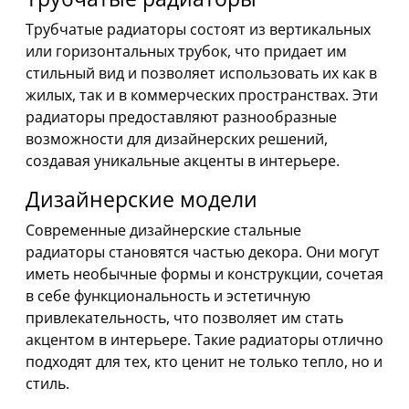
Трубчатые радиаторы состоят из вертикальных
или горизонтальных трубок, что придает им
стильный вид и позволяет использовать их как в
жилых, так и в коммерческих пространствах. Эти
радиаторы предоставляют разнообразные
возможности для дизайнерских решений,
создавая уникальные акценты в интерьере.
Дизайнерские модели
Современные дизайнерские стальные
радиаторы становятся частью декора. Они могут
иметь необычные формы и конструкции, сочетая
в себе функциональность и эстетичную
привлекательность, что позволяет им стать
акцентом в интерьере. Такие радиаторы отлично
подходят для тех, кто ценит не только тепло, но и
стиль.