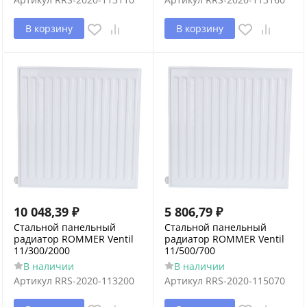
В корзину
В корзину
10 048,39
₽
5 806,79
₽
Стальной панельный
Стальной панельный
радиатор ROMMER Ventil
радиатор ROMMER Ventil
11/300/2000
11/500/700
В наличии
В наличии
Артикул
RRS-2020-113200
Артикул
RRS-2020-115070