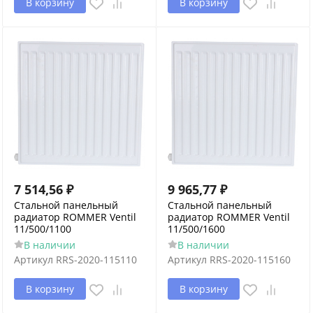
В корзину
В корзину
7 514,56
₽
9 965,77
₽
Стальной панельный
Стальной панельный
радиатор ROMMER Ventil
радиатор ROMMER Ventil
11/500/1100
11/500/1600
В наличии
В наличии
Артикул
RRS-2020-115110
Артикул
RRS-2020-115160
В корзину
В корзину