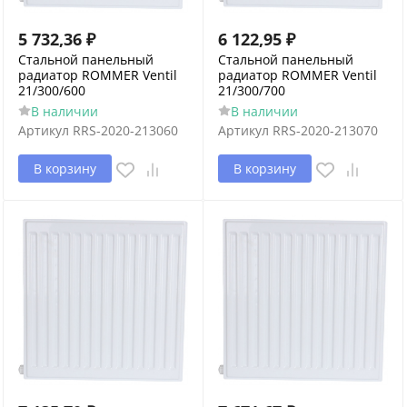
5 732,36
₽
6 122,95
₽
Стальной панельный
Стальной панельный
радиатор ROMMER Ventil
радиатор ROMMER Ventil
21/300/600
21/300/700
В наличии
В наличии
Артикул
RRS-2020-213060
Артикул
RRS-2020-213070
В корзину
В корзину