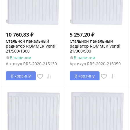
10 760,83
₽
5 257,20
₽
Стальной панельный
Стальной панельный
радиатор ROMMER Ventil
радиатор ROMMER Ventil
21/500/1300
21/300/500
В наличии
В наличии
Артикул
RRS-2020-215130
Артикул
RRS-2020-213050
В корзину
В корзину