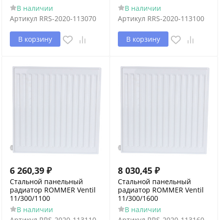
В наличии
В наличии
Артикул
RRS-2020-113070
Артикул
RRS-2020-113100
В корзину
В корзину
6 260,39
₽
8 030,45
₽
Стальной панельный
Стальной панельный
радиатор ROMMER Ventil
радиатор ROMMER Ventil
11/300/1100
11/300/1600
В наличии
В наличии
Артикул
RRS-2020-113110
Артикул
RRS-2020-113160