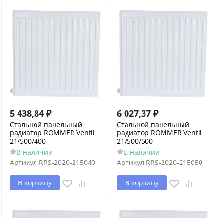
5 438,84
₽
6 027,37
₽
Стальной панельный
Стальной панельный
радиатор ROMMER Ventil
радиатор ROMMER Ventil
21/500/400
21/500/500
В наличии
В наличии
Артикул
RRS-2020-215040
Артикул
RRS-2020-215050
В корзину
В корзину