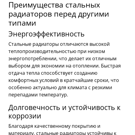
Преимущества стальных
радиаторов перед другими
типами
Энергоэффективность
Стальные радиаторы отличаются высокой
теплопроизводительностью при низком
энергопотреблении, что делает их отличным
выбором для экономии на отоплении. Быстрая
отдача тепла способствует созданию
комфортных условий в кратчайшие сроки, что
особенно актуально для климата с резкими
перепадами температур.
Долговечность и устойчивость к
коррозии
Благодаря качественному покрытию и
материалу, стальные радиаторы устойчивы к