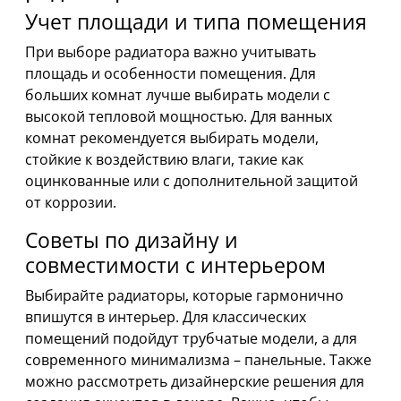
Учет площади и типа помещения
При выборе радиатора важно учитывать
площадь и особенности помещения. Для
больших комнат лучше выбирать модели с
высокой тепловой мощностью. Для ванных
комнат рекомендуется выбирать модели,
стойкие к воздействию влаги, такие как
оцинкованные или с дополнительной защитой
от коррозии.
Советы по дизайну и
совместимости с интерьером
Выбирайте радиаторы, которые гармонично
впишутся в интерьер. Для классических
помещений подойдут трубчатые модели, а для
современного минимализма – панельные. Также
можно рассмотреть дизайнерские решения для