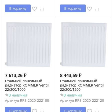
В корзину
В корзину
7 613,26
₽
8 443,59
₽
Стальной панельный
Стальной панельный
радиатор ROMMER Ventil
радиатор ROMMER Ventil
22/200/1000
22/200/1200
В наличии
В наличии
Артикул
RRS-2020-222100
Артикул
RRS-2020-222120
В корзину
В корзину