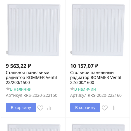
9 563,22
₽
10 157,07
₽
Стальной панельный
Стальной панельный
радиатор ROMMER Ventil
радиатор ROMMER Ventil
22/200/1500
22/200/1600
В наличии
В наличии
Артикул
RRS-2020-222150
Артикул
RRS-2020-222160
В корзину
В корзину