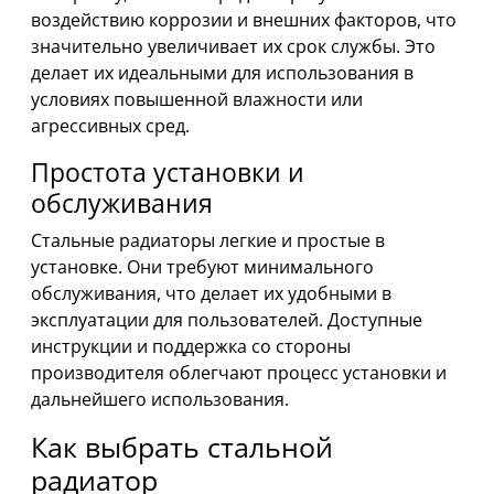
воздействию коррозии и внешних факторов, что
значительно увеличивает их срок службы. Это
делает их идеальными для использования в
условиях повышенной влажности или
агрессивных сред.
Простота установки и
обслуживания
Стальные радиаторы легкие и простые в
установке. Они требуют минимального
обслуживания, что делает их удобными в
эксплуатации для пользователей. Доступные
инструкции и поддержка со стороны
производителя облегчают процесс установки и
дальнейшего использования.
Как выбрать стальной
радиатор