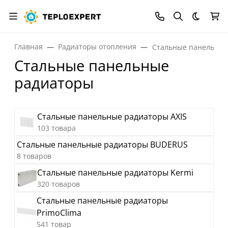
Темная
Главная
Радиаторы отопления
Стальные панельные
Стальные панельные
радиаторы
Стальные панельные радиаторы AXIS
103 товара
Стальные панельные радиаторы BUDERUS
8 товаров
Стальные панельные радиаторы Kermi
320 товаров
Стальные панельные радиаторы
PrimoClima
541 товар