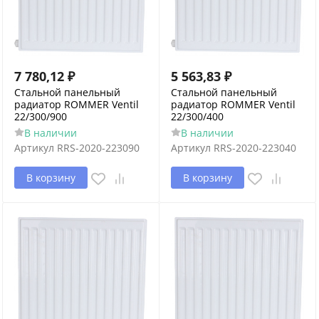
7 780,12
₽
5 563,83
₽
Стальной панельный
Стальной панельный
радиатор ROMMER Ventil
радиатор ROMMER Ventil
22/300/900
22/300/400
В наличии
В наличии
Артикул
RRS-2020-223090
Артикул
RRS-2020-223040
В корзину
В корзину