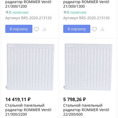
радиатор ROMMER Ventil
радиатор ROMMER Ventil
21/300/1200
21/300/1300
В наличии
В наличии
Артикул
RRS-2020-213120
Артикул
RRS-2020-213130
В корзину
В корзину
14 419,11
₽
5 798,26
₽
Стальной панельный
Стальной панельный
радиатор ROMMER Ventil
радиатор ROMMER Ventil
21/300/2200
22/200/600