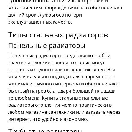
-
Долговечность
: Устойчивы к коррозии и
механическим повреждениям, что обеспечивает
долгий срок службы без потери
эксплуатационных качеств.
Типы стальных радиаторов
Панельные радиаторы
Панельные радиаторы представляют собой
гладкие и плоские панели, которые могут
состоять из одного или нескольких слоев. Эти
модели идеально подходят для современного
минималистичного интерьера и обеспечивают
быстрый нагрев благодаря большой площади
теплообмена. Купить стальные панельные
радиаторы отопления можно практически в
любом магазине сантехники или заказать через
интернет, что удобно и экономно.
Трубчатые радиаторы