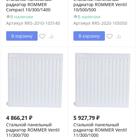
радиатор ROMMER
радиатор ROMMER Ventil
Compact 10/300/1400
10/500/500
В наличии
В наличии
Артикул
RRS-2010-103140
Артикул
RRS-2020-105050
В корзину
В корзину
4 866,21
₽
5 927,79
₽
Стальной панельный
Стальной панельный
радиатор ROMMER Ventil
радиатор ROMMER Ventil
11/300/700
11/300/1000