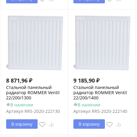
8 871,96
₽
9 185,90
₽
Стальной панельный
Стальной панельный
радиатор ROMMER Ventil
радиатор ROMMER Ventil
22/200/1300
22/200/1400
В наличии
В наличии
Артикул
RRS-2020-222130
Артикул
RRS-2020-222140
В корзину
В корзину