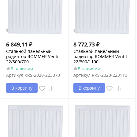
6 849,11
₽
8 772,73
₽
Стальной панельный
Стальной панельный
радиатор ROMMER Ventil
радиатор ROMMER Ventil
22/300/700
22/300/1100
В наличии
В наличии
Артикул
RRS-2020-223070
Артикул
RRS-2020-223110
В корзину
В корзину