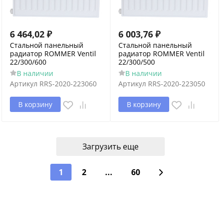
6 464,02
₽
6 003,76
₽
Стальной панельный
Стальной панельный
радиатор ROMMER Ventil
радиатор ROMMER Ventil
22/300/600
22/300/500
В наличии
В наличии
Артикул
RRS-2020-223060
Артикул
RRS-2020-223050
В корзину
В корзину
Загрузить еще
1
2
...
60