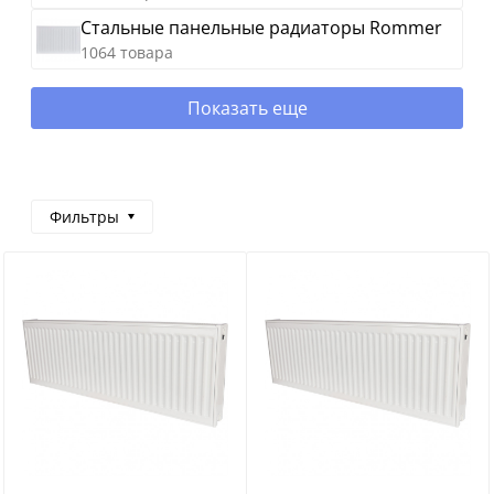
Стальные панельные радиаторы Rommer
1064 товара
Показать еще
Фильтры