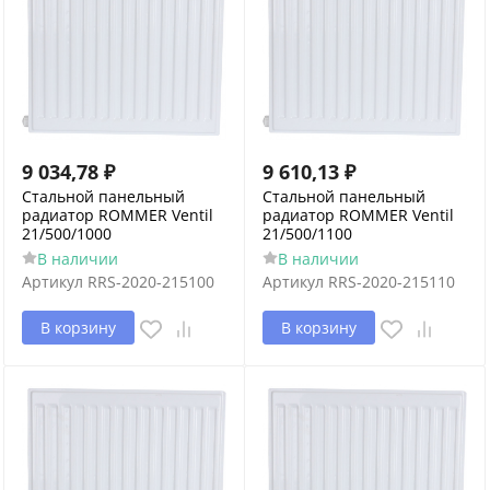
9 034,78
₽
9 610,13
₽
Стальной панельный
Стальной панельный
радиатор ROMMER Ventil
радиатор ROMMER Ventil
21/500/1000
21/500/1100
В наличии
В наличии
Артикул
RRS-2020-215100
Артикул
RRS-2020-215110
В корзину
В корзину