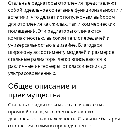
Стальные радиаторы отопления представляют
собой идеальное сочетание функциональности и
эстетики, что делает их популярным выбором
для отопления как жилых, так и коммерческих
помещений. Эти радиаторы отличаются
компактностью, высокой теплопередачей и
универсальностью в дизайне. Благодаря
широкому ассортименту моделей и размеров,
стальные радиаторы легко вписываются в
различные интерьеры, от классических до
ультрасовременных.
Общее описание и
преимущества
Стальные радиаторы изготавливаются из
прочной стали, что обеспечивает их
долговечность и надежность. Стальные батареи
отопления отлично проводят тепло,