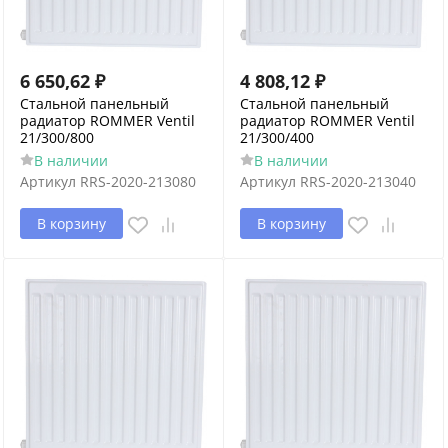
6 650,62
₽
4 808,12
₽
Стальной панельный
Стальной панельный
радиатор ROMMER Ventil
радиатор ROMMER Ventil
21/300/800
21/300/400
В наличии
В наличии
Артикул
RRS-2020-213080
Артикул
RRS-2020-213040
В корзину
В корзину