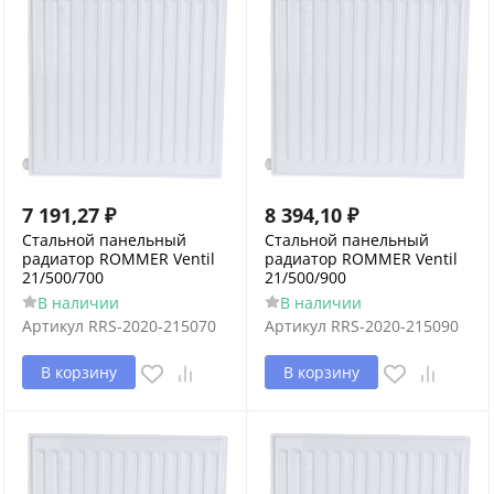
7 191,27
₽
8 394,10
₽
Стальной панельный
Стальной панельный
радиатор ROMMER Ventil
радиатор ROMMER Ventil
21/500/700
21/500/900
В наличии
В наличии
Артикул
RRS-2020-215070
Артикул
RRS-2020-215090
В корзину
В корзину