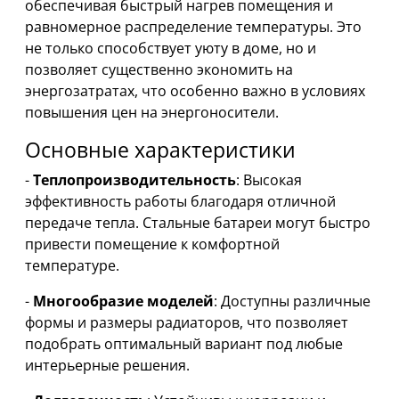
обеспечивая быстрый нагрев помещения и
равномерное распределение температуры. Это
не только способствует уюту в доме, но и
позволяет существенно экономить на
энергозатратах, что особенно важно в условиях
повышения цен на энергоносители.
Основные характеристики
-
Теплопроизводительность
: Высокая
эффективность работы благодаря отличной
передаче тепла. Стальные батареи могут быстро
привести помещение к комфортной
температуре.
-
Многообразие моделей
: Доступны различные
формы и размеры радиаторов, что позволяет
подобрать оптимальный вариант под любые
интерьерные решения.