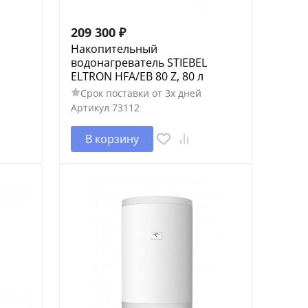
209 300
₽
Накопительный
водонагреватель STIEBEL
ELTRON HFA/EB 80 Z, 80 л
Срок поставки от 3х дней
Артикул
73112
В корзину