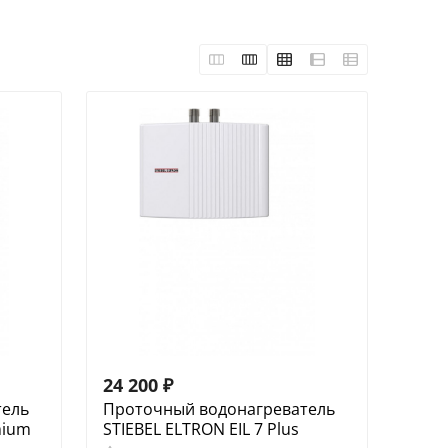
24 200
₽
тель
Проточный водонагреватель
mium
STIEBEL ELTRON EIL 7 Plus