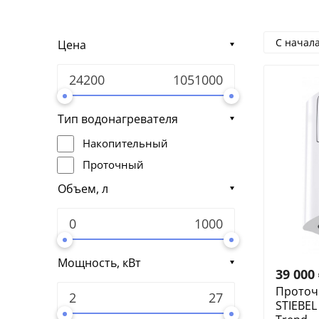
С начал
Цена
Тип водонагревателя
Накопительный
Проточный
Объем, л
Мощность, кВт
39 000
Проточ
STIEBEL