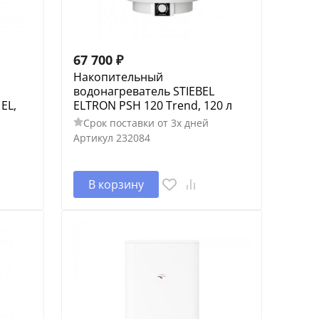
67 700
₽
Накопительный
водонагреватель STIEBEL
EL,
ELTRON PSH 120 Trend, 120 л
Срок поставки от 3х дней
Артикул
232084
В корзину