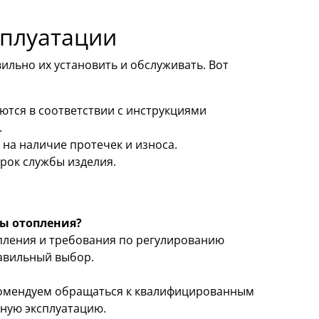
сплуатации
ильно их установить и обслуживать. Вот
ются в соответствии с инструкциями
.
на наличие протечек и износа.
рок службы изделия.
мы отопления?
пления и требования по регулированию
авильный выбор.
екомендуем обращаться к квалифицированным
ную эксплуатацию.