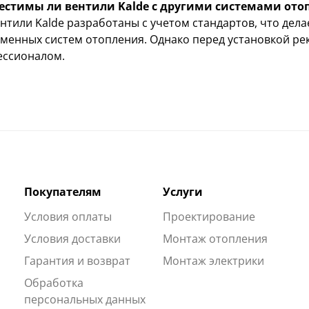
естимы ли вентили Kalde с другими системами ото
ентили Kalde разработаны с учетом стандартов, что де
менных систем отопления. Однако перед установкой ре
ессионалом.
Покупателям
Услуги
Условия оплаты
Проектирование
Условия доставки
Монтаж отопления
Гарантия и возврат
Монтаж электрики
Обработка
персональных данных