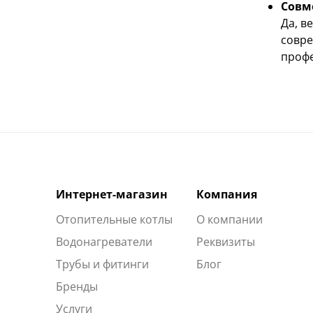
Совм
Да, в
совре
проф
Интернет-магазин
Компания
Отопительные котлы
О компании
Водонагреватели
Реквизиты
Трубы и фитинги
Блог
Бренды
Услуги