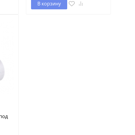
В корзину
под