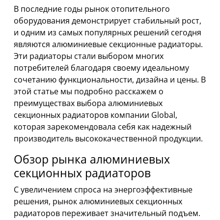
В последние годы рынок отопительного
оборудования демонстрирует стабильный рост,
и одним из самых популярных решений сегодня
являются алюминиевые секционные радиаторы.
Эти радиаторы стали выбором многих
потребителей благодаря своему идеальному
сочетанию функциональности, дизайна и цены. В
этой статье мы подробно расскажем о
преимуществах выбора алюминиевых
секционных радиаторов компании Global,
которая зарекомендовала себя как надежный
производитель высококачественной продукции.
Обзор рынка алюминиевых
секционных радиаторов
С увеличением спроса на энергоэффективные
решения, рынок алюминиевых секционных
радиаторов переживает значительный подъем.