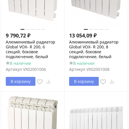
9 790,72
₽
13 054,09
₽
Алюминиевый радиатор
Алюминиевый радиатор
Global VOX- R 200, 6
Global VOX- R 200, 8
секций, боковое
секций, боковое
подключение, белый
подключение, белый
В наличии
В наличии
Артикул
VX02001006
Артикул
VX02001008
В корзину
В корзину