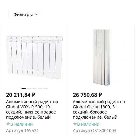
Фильтры
20 211,84
₽
26 750,68
₽
Алюминиевый радиатор
Алюминиевый радиатор
Global VOX- R 500, 10
Global Oscar 1800, 3
секций, нижнее правое
секций, боковое
подключение, белый
подключение, белый
В наличии
В наличии
Артикул
169531
Артикул
OS18001003