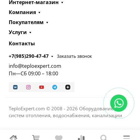
Интернет-магазин
Компания
Покупателям
Услуги
Контакты
+7(985)290-47-47
Заказать звонок
info@teploexpert.com
Пн—Сб 09:00 – 18:00
TeploExpert.com © 2008 - 2026 Оборудование для
систем отопления, водоснабжения, канализации