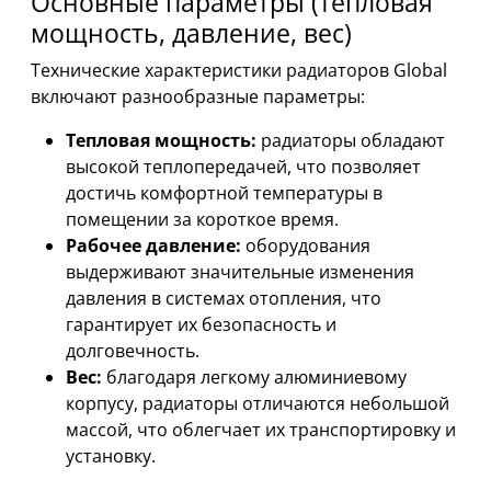
Основные параметры (тепловая
мощность, давление, вес)
Технические характеристики радиаторов Global
включают разнообразные параметры:
Тепловая мощность:
радиаторы обладают
высокой теплопередачей, что позволяет
достичь комфортной температуры в
помещении за короткое время.
Рабочее давление:
оборудования
выдерживают значительные изменения
давления в системах отопления, что
гарантирует их безопасность и
долговечность.
Вес:
благодаря легкому алюминиевому
корпусу, радиаторы отличаются небольшой
массой, что облегчает их транспортировку и
установку.