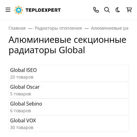
Темная
Главная
Радиаторы отопления
Алюминиевые радиа
Алюминиевые секционные
радиаторы Global
Global ISEO
20 товаров
Global Oscar
5 товаров
Global Sebino
6 товаров
Global VOX
30 товаров