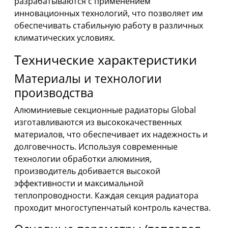
разрабатываются с применением
инновационных технологий, что позволяет им
обеспечивать стабильную работу в различных
климатических условиях.
Технические характеристики
Материалы и технологии
производства
Алюминиевые секционные радиаторы Global
изготавливаются из высококачественных
материалов, что обеспечивает их надежность и
долговечность. Используя современные
технологии обработки алюминия,
производитель добивается высокой
эффективности и максимальной
теплопроводности. Каждая секция радиатора
проходит многоступенчатый контроль качества.