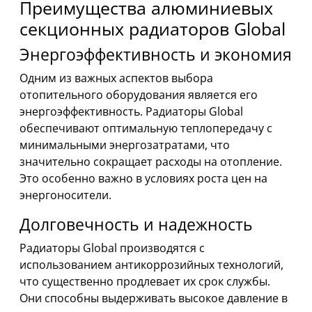
Преимущества алюминиевых
секционных радиаторов Global
Энергоэффективность и экономия
Одним из важных аспектов выбора
отопительного оборудования является его
энергоэффективность. Радиаторы Global
обеспечивают оптимальную теплопередачу с
минимальными энергозатратами, что
значительно сокращает расходы на отопление.
Это особенно важно в условиях роста цен на
энергоносители.
Долговечность и надежность
Радиаторы Global производятся с
использованием антикоррозийных технологий,
что существенно продлевает их срок службы.
Они способны выдерживать высокое давление в