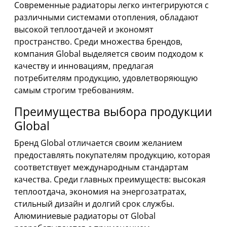
Современные радиаторы легко интегрируются с
различными системами отопления, обладают
высокой теплоотдачей и экономят
пространство. Среди множества брендов,
компания Global выделяется своим подходом к
качеству и инновациям, предлагая
потребителям продукцию, удовлетворяющую
самым строгим требованиям.
Преимущества выбора продукции
Global
Бренд Global отличается своим желанием
предоставлять покупателям продукцию, которая
соответствует международным стандартам
качества. Среди главных преимуществ: высокая
теплоотдача, экономия на энергозатратах,
стильный дизайн и долгий срок службы.
Алюминиевые радиаторы от Global