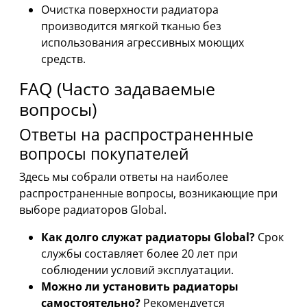
Очистка поверхности радиатора
производится мягкой тканью без
использования агрессивных моющих
средств.
FAQ (Часто задаваемые
вопросы)
Ответы на распространенные
вопросы покупателей
Здесь мы собрали ответы на наиболее
распространенные вопросы, возникающие при
выборе радиаторов Global.
Как долго служат радиаторы Global?
Срок
службы составляет более 20 лет при
соблюдении условий эксплуатации.
Можно ли установить радиаторы
самостоятельно?
Рекомендуется