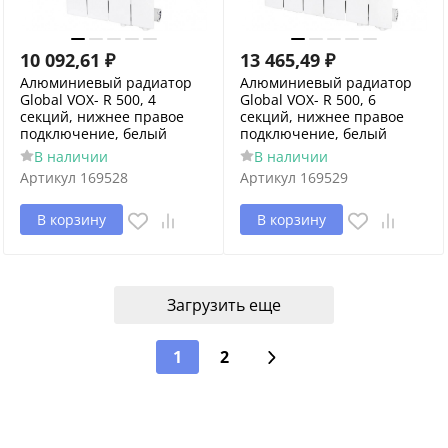
10 092,61
₽
13 465,49
₽
Алюминиевый радиатор
Алюминиевый радиатор
Global VOX- R 500, 4
Global VOX- R 500, 6
секций, нижнее правое
секций, нижнее правое
подключение, белый
подключение, белый
В наличии
В наличии
Артикул
169528
Артикул
169529
В корзину
В корзину
Загрузить еще
1
2