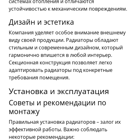
системах отопления и отличаются
устойчивостью к механическим повреждениям.
Дизайн и эстетика
Компания уделяет особое внимание внешнему
виду своей продукции. Радиаторы обладают
стильным и современным дизайном, который
гармонично впишется в любой интерьер.
Секционная конструкция позволяет легко
адаптировать радиаторы под конкретные
требования помещения.
Установка и эксплуатация
Советы и рекомендации по
монтажу
Правильная установка радиаторов – залог их
эффективной работы. Важно соблюдать
некоторые рекомендации: