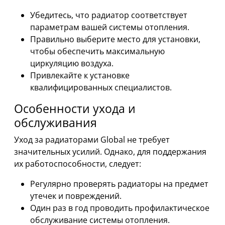
Убедитесь, что радиатор соответствует
параметрам вашей системы отопления.
Правильно выберите место для установки,
чтобы обеспечить максимальную
циркуляцию воздуха.
Привлекайте к установке
квалифицированных специалистов.
Особенности ухода и
обслуживания
Уход за радиаторами Global не требует
значительных усилий. Однако, для поддержания
их работоспособности, следует:
Регулярно проверять радиаторы на предмет
утечек и повреждений.
Один раз в год проводить профилактическое
обслуживание системы отопления.