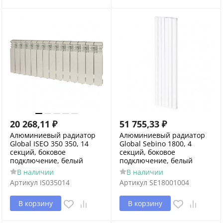
20 268,11
₽
51 755,33
₽
Алюминиевый радиатор
Алюминиевый радиатор
Global ISEO 350 350, 14
Global Sebino 1800, 4
секций, боковое
секций, боковое
подключение, белый
подключение, белый
В наличии
В наличии
Артикул
IS035014
Артикул
SE18001004
В корзину
В корзину