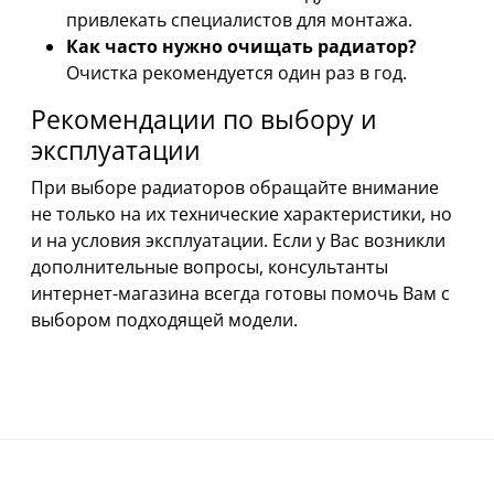
привлекать специалистов для монтажа.
Как часто нужно очищать радиатор?
Очистка рекомендуется один раз в год.
Рекомендации по выбору и
эксплуатации
При выборе радиаторов обращайте внимание
не только на их технические характеристики, но
и на условия эксплуатации. Если у Вас возникли
дополнительные вопросы, консультанты
интернет-магазина всегда готовы помочь Вам с
выбором подходящей модели.