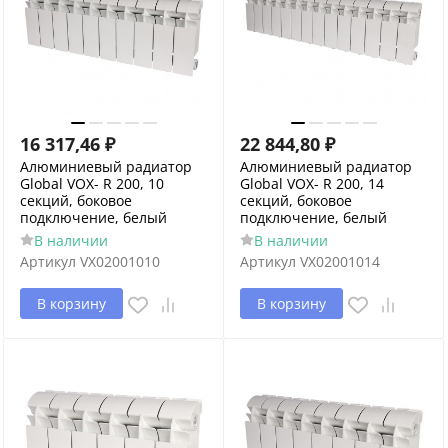
16 317,46
₽
22 844,80
₽
Алюминиевый радиатор
Алюминиевый радиатор
Global VOX- R 200, 10
Global VOX- R 200, 14
секций, боковое
секций, боковое
подключение, белый
подключение, белый
В наличии
В наличии
Артикул
VX02001010
Артикул
VX02001014
В корзину
В корзину