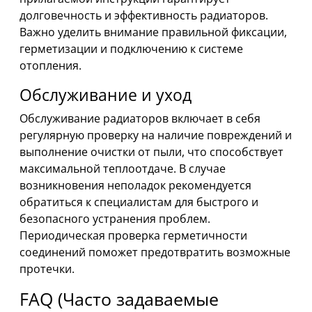
долговечность и эффективность радиаторов.
Важно уделить внимание правильной фиксации,
герметизации и подключению к системе
отопления.
Обслуживание и уход
Обслуживание радиаторов включает в себя
регулярную проверку на наличие повреждений и
выполнение очистки от пыли, что способствует
максимальной теплоотдаче. В случае
возникновения неполадок рекомендуется
обратиться к специалистам для быстрого и
безопасного устранения проблем.
Периодическая проверка герметичности
соединений поможет предотвратить возможные
протечки.
FAQ (Часто задаваемые