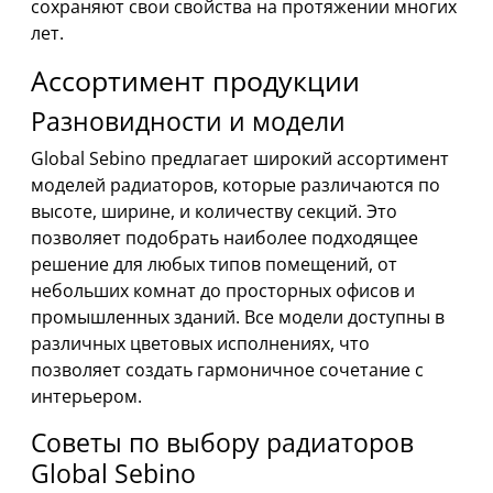
сохраняют свои свойства на протяжении многих
лет.
Ассортимент продукции
Разновидности и модели
Global Sebino предлагает широкий ассортимент
моделей радиаторов, которые различаются по
высоте, ширине, и количеству секций. Это
позволяет подобрать наиболее подходящее
решение для любых типов помещений, от
небольших комнат до просторных офисов и
промышленных зданий. Все модели доступны в
различных цветовых исполнениях, что
позволяет создать гармоничное сочетание с
интерьером.
Советы по выбору радиаторов
Global Sebino