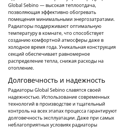
Global Sebino — высокая теплоотдача,
позволяющая эффективно обогревать
помещения минимальными энергозатратами.
Радиаторы поддерживают оптимальную
температуру в комнате, что способствует
созданию комфортной атмосферы даже в
холодное время года. Уникальная конструкция
секций обеспечивает равномерное
распределение тепла, снижая расходы на
отопление.
Долговечность и надежность
Радиаторы Global Sebino славятся своей
надежностью. Использование современных
технологий в производстве и тщательный
контроль на всех этапах процесса гарантируют
долговечность эксплуатации. Даже при самых
неблагоприятных условиях радиаторы