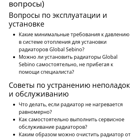
вопросы)
Вопросы по эксплуатации и
установке
Какие минимальные требования к давлению
в системе отопления для установки
радиаторов Global Sebino?
Можно ли установить радиаторы Global
Sebino самостоятельно, не прибегая к
помощи специалиста?
Советы по устранению неполадок
и обслуживанию
Что делать, если радиатор не нагревается
равномерно?
Как самостоятельно выполнить сервисное
обслуживание радиаторов?
Каким образом можно очистить радиатор от