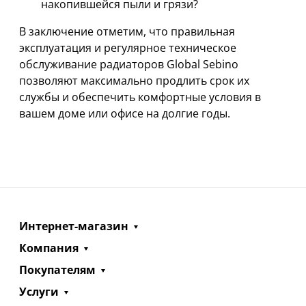
накопившейся пыли и грязи?
В заключение отметим, что правильная
эксплуатация и регулярное техническое
обслуживание радиаторов Global Sebino
позволяют максимально продлить срок их
службы и обеспечить комфортные условия в
вашем доме или офисе на долгие годы.
Интернет-магазин
Компания
Покупателям
Услуги