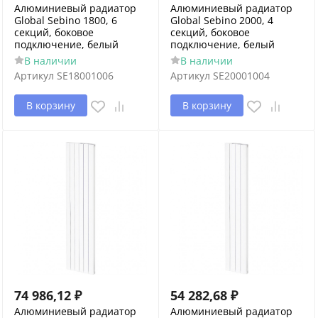
Алюминиевый радиатор
Алюминиевый радиатор
Global Sebino 1800, 6
Global Sebino 2000, 4
секций, боковое
секций, боковое
подключение, белый
подключение, белый
В наличии
В наличии
Артикул
SE18001006
Артикул
SE20001004
В корзину
В корзину
74 986,12
₽
54 282,68
₽
Алюминиевый радиатор
Алюминиевый радиатор