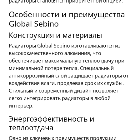
радиаторы становятся приоритетной опцией.
Особенности и преимущества
Global Sebino
Конструкция и материалы
Радиаторы Global Sebino изготавливаются из
высококачественного алюминия, что
обеспечивает максимальную теплоотдачу при
минимальной потере тепла. Специальный
антикоррозийный слой защищает радиаторы от
воздействия влаги, продлевая срок их службы.
Стильный и современный дизайн позволяет
легко интегрировать радиаторы в любой
интерьер.
Энергоэффективность и
теплоотдача
Одно из ключевых преимуществ продукции