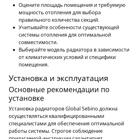
Оцените площадь помещения и требуемую
мощность отопления для выбора
правильного количества секций.
Учитывайте особенности существующей
системы отопления для оптимальной
совместимости.
Выбирайте модель радиатора в зависимости
от климатических условий и специфики
помещения.
Установка и эксплуатация
Основные рекомендации по
установке
Установка радиаторов Global Sebino должна
осуществляться квалифицированными
специалистами для обеспечения оптимальной
работы системы. Строгое соблюдение
прилагаемой инструкции гарантирует