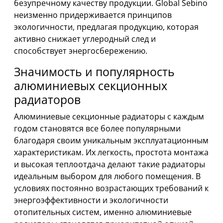
безупречному качеству продукции. Global Sebino
неизменно придерживается принципов
экологичности, предлагая продукцию, которая
активно снижает углеродный след и
способствует энергосбережению.
Значимость и популярность
алюминиевых секционных
радиаторов
Алюминиевые секционные радиаторы с каждым
годом становятся все более популярными
благодаря своим уникальным эксплуатационным
характеристикам. Их легкость, простота монтажа
и высокая теплоотдача делают такие радиаторы
идеальным выбором для любого помещения. В
условиях постоянно возрастающих требований к
энергоэффективности и экологичности
отопительных систем, именно алюминиевые