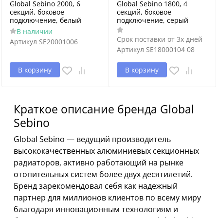
Global Sebino 2000, 6
Global Sebino 1800, 4
секций, боковое
секций, боковое
подключение, белый
подключение, серый
В наличии
Срок поставки от 3х дней
Артикул
SE20001006
Артикул
SE18000104 08
В корзину
В корзину
Краткое описание бренда Global
Sebino
Global Sebino — ведущий производитель
высококачественных алюминиевых секционных
радиаторов, активно работающий на рынке
отопительных систем более двух десятилетий.
Бренд зарекомендовал себя как надежный
партнер для миллионов клиентов по всему миру
благодаря инновационным технологиям и