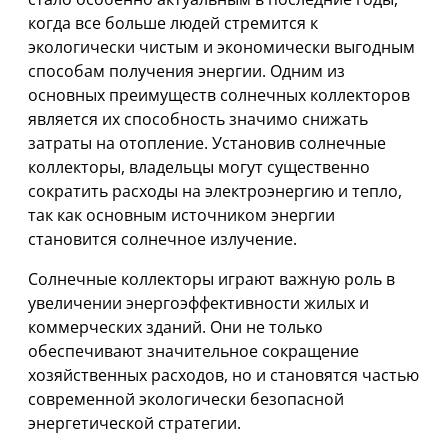
когда все больше людей стремится к
экологически чистым и экономически выгодным
способам получения энергии. Одним из
основных преимуществ солнечных коллекторов
является их способность значимо снижать
затраты на отопление. Установив солнечные
коллекторы, владельцы могут существенно
сократить расходы на электроэнергию и тепло,
так как основным источником энергии
становится солнечное излучение.
Солнечные коллекторы играют важную роль в
увеличении энергоэффективности жилых и
коммерческих зданий. Они не только
обеспечивают значительное сокращение
хозяйственных расходов, но и становятся частью
современной экологически безопасной
энергетической стратегии.