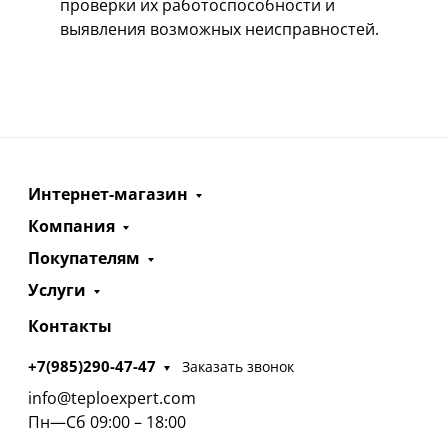
проверки их работоспособности и
выявления возможных неисправностей.
Интернет-магазин
Компания
Покупателям
Услуги
Контакты
+7(985)290-47-47
Заказать звонок
info@teploexpert.com
Пн—Сб 09:00 – 18:00