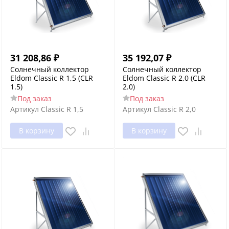
31 208,86
₽
35 192,07
₽
Солнечный коллектор
Солнечный коллектор
Eldom Classic R 1,5 (CLR
Eldom Classic R 2,0 (CLR
1.5)
2.0)
Под заказ
Под заказ
Артикул
Classic R 1,5
Артикул
Classic R 2,0
В корзину
В корзину