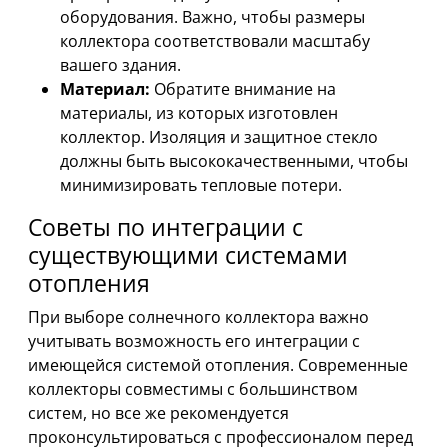
оборудования. Важно, чтобы размеры
коллектора соответствовали масштабу
вашего здания.
Материал:
Обратите внимание на
материалы, из которых изготовлен
коллектор. Изоляция и защитное стекло
должны быть высококачественными, чтобы
минимизировать тепловые потери.
Советы по интеграции с
существующими системами
отопления
При выборе солнечного коллектора важно
учитывать возможность его интеграции с
имеющейся системой отопления. Современные
коллекторы совместимы с большинством
систем, но все же рекомендуется
проконсультироваться с профессионалом перед