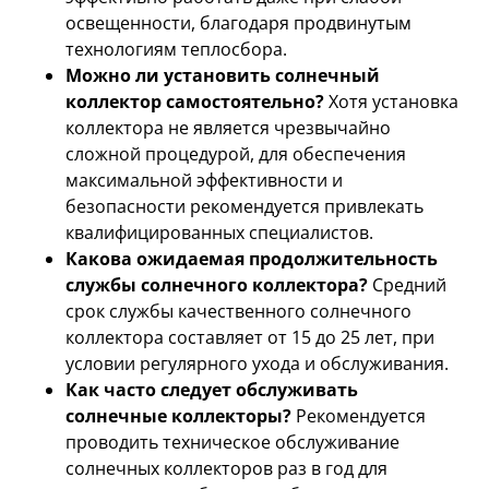
освещенности, благодаря продвинутым
технологиям теплосбора.
Можно ли установить солнечный
коллектор самостоятельно?
Хотя установка
коллектора не является чрезвычайно
сложной процедурой, для обеспечения
максимальной эффективности и
безопасности рекомендуется привлекать
квалифицированных специалистов.
Какова ожидаемая продолжительность
службы солнечного коллектора?
Средний
срок службы качественного солнечного
коллектора составляет от 15 до 25 лет, при
условии регулярного ухода и обслуживания.
Как часто следует обслуживать
солнечные коллекторы?
Рекомендуется
проводить техническое обслуживание
солнечных коллекторов раз в год для