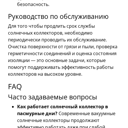
безопасность.
Руководство по обслуживанию
Для того чтобы продлить срок службы
солнечных коллекторов, необходимо
периодически проводить их обслуживание.
Очистка поверхности от грязи и пыли, проверка
герметичности соединений и оценка состояния
изоляции — это основные задачи, которые
помогут поддерживать эффективность работы
коллекторов на высоком уровне.
FAQ
Часто задаваемые вопросы
Как работает солнечный коллектор в
пасмурные дни?
Современные вакуумные
солнечные коллекторы продолжают
эффективно работать даже при слабой