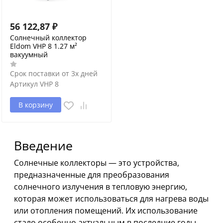
56 122,87
₽
Солнечный коллектор
Eldom VHP 8 1.27 м²
вакуумный
Срок поставки от 3х дней
Артикул
VHP 8
В корзину
Введение
Солнечные коллекторы — это устройства,
предназначенные для преобразования
солнечного излучения в тепловую энергию,
которая может использоваться для нагрева воды
или отопления помещений. Их использование
стало особенно актуальным в последние годы,