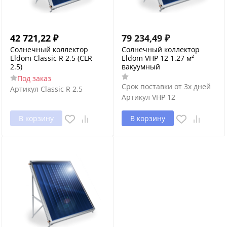
42 721,22
₽
79 234,49
₽
Солнечный коллектор
Солнечный коллектор
Eldom Classic R 2,5 (CLR
Eldom VHP 12 1.27 м²
2.5)
вакуумный
Под заказ
Срок поставки от 3х дней
Артикул
Classic R 2,5
Артикул
VHP 12
В корзину
В корзину