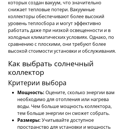
которых создан вакуум, что значительно
снижает тепловые потери. Вакуумные
коллекторы обеспечивают более высокий
уровень теплосбора и могут эффективно
работать даже при низкой освещенности и в
холодных климатических условиях. Однако, по
сравнению с плоскими, они требуют более
высокой стоимости установки и обслуживания.
Как выбрать солнечный
коллектор
Критерии выбора
Мощность:
Оцените, сколько энергии вам
необходимо для отопления или нагрева
воды. Чем больше мощность коллектора,
тем больше энергии он сможет собрать.
Размеры:
Учитывайте доступное
пространство для установки и мощность