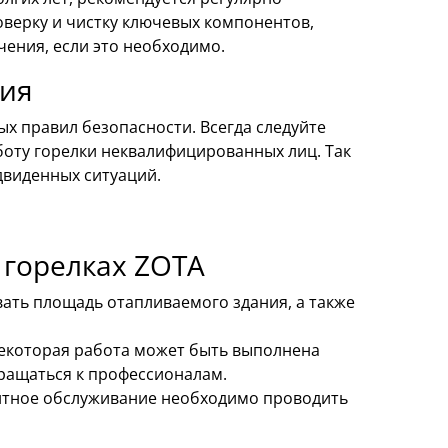
оверку и чистку ключевых компонентов,
ения, если это необходимо.
ния
х правил безопасности. Всегда следуйте
боту горелки неквалифицированных лиц. Так
двиденных ситуаций.
 горелках ZOTA
ать площадь отапливаемого здания, а также
которая работа может быть выполнена
ращаться к профессионалам.
тное обслуживание необходимо проводить