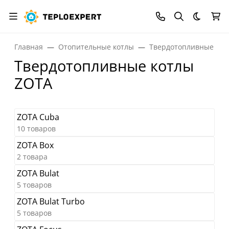
Темная
Главная
Отопительные котлы
Твердотопливные кот
Твердотопливные котлы
ZOTA
ZOTA Cuba
10 товаров
ZOTA Box
2 товара
ZOTA Bulat
5 товаров
ZOTA Bulat Turbo
5 товаров