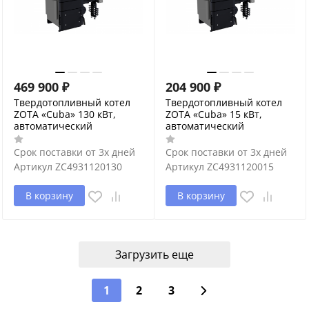
469 900
₽
204 900
₽
Твердотопливный котел
Твердотопливный котел
ZOTA «Cuba» 130 кВт,
ZOTA «Cuba» 15 кВт,
автоматический
автоматический
Срок поставки от 3х дней
Срок поставки от 3х дней
Артикул
ZC4931120130
Артикул
ZC4931120015
В корзину
В корзину
Загрузить еще
1
2
3