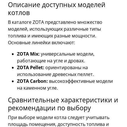
Описание доступных моделей
котлов
В каталоге ZOTA представлено множество
моделей, использующих различные типы
топлива и имеющих разные мощности.
Основные линейки включают:
ZOTA Mix:
универсальные модели,
работающие на угле и дровах.
ZOTA Pellet:
ориентированы на
использование древесных пеллет.
ZOTA Carbon:
высокоэффективные модели
на каменном угле.
Сравнительные характеристики и
рекомендации по выбору
При выборе модели котла следует учитывать
площадь помещения, доступность топлива и