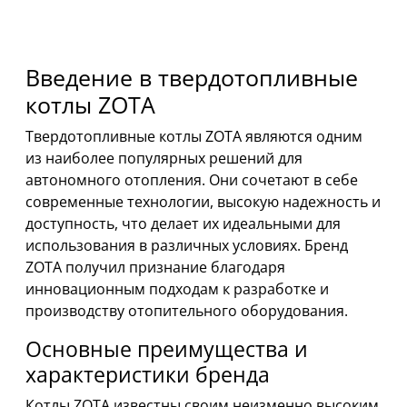
Введение в твердотопливные
котлы ZOTA
Твердотопливные котлы ZOTA являются одним
из наиболее популярных решений для
автономного отопления. Они сочетают в себе
современные технологии, высокую надежность и
доступность, что делает их идеальными для
использования в различных условиях. Бренд
ZOTA получил признание благодаря
инновационным подходам к разработке и
производству отопительного оборудования.
Основные преимущества и
характеристики бренда
Котлы ZOTA известны своим неизменно высоким