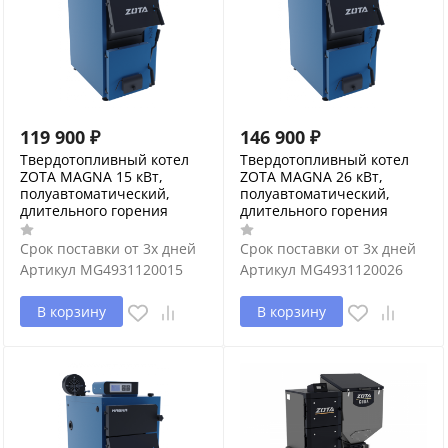
119 900
₽
146 900
₽
Твердотопливный котел
Твердотопливный котел
ZOTA MAGNA 15 кВт,
ZOTA MAGNA 26 кВт,
полуавтоматический,
полуавтоматический,
длительного горения
длительного горения
Срок поставки от 3х дней
Срок поставки от 3х дней
Артикул
MG4931120015
Артикул
MG4931120026
В корзину
В корзину