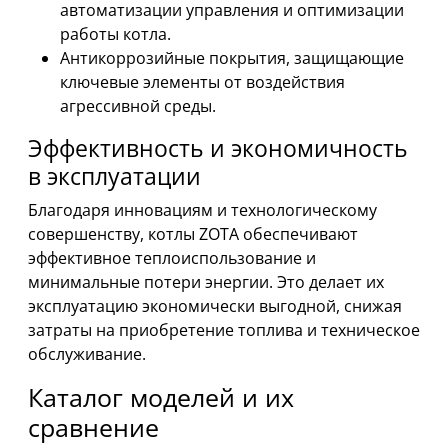
автоматизации управления и оптимизации
работы котла.
Антикоррозийные покрытия, защищающие
ключевые элементы от воздействия
агрессивной среды.
Эффективность и экономичность
в эксплуатации
Благодаря инновациям и технологическому
совершенству, котлы ZOTA обеспечивают
эффективное теплоиспользование и
минимальные потери энергии. Это делает их
эксплуатацию экономически выгодной, снижая
затраты на приобретение топлива и техническое
обслуживание.
Каталог моделей и их
сравнение