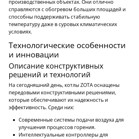
производственных объектах. Они отлично
справляются с обогревом больших площадей и
способны поддерживать стабильную
температуру даже в суровых климатических
условиях.
Технологические особенности
и инновации
Описание конструктивных
решений и технологий
На сегодняшний день, котлы ZOTA оснащены
передовыми конструктивными решениями,
которые обеспечивают их надежность и
эффективность. Среди них:
Современные системы подачи воздуха для
улучшения процессов горения.
Интеллектуальные контроллеры для