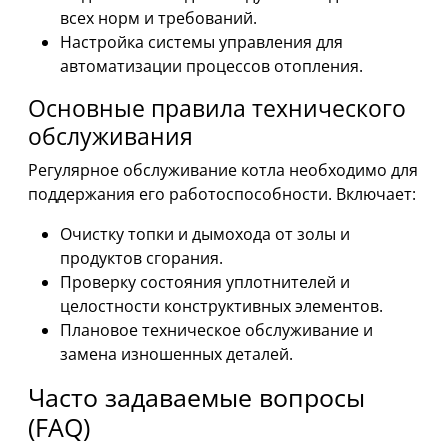
всех норм и требований.
Настройка системы управления для
автоматизации процессов отопления.
Основные правила технического
обслуживания
Регулярное обслуживание котла необходимо для
поддержания его работоспособности. Включает:
Очистку топки и дымохода от золы и
продуктов сгорания.
Проверку состояния уплотнителей и
целостности конструктивных элементов.
Плановое техническое обслуживание и
замена изношенных деталей.
Часто задаваемые вопросы
(FAQ)