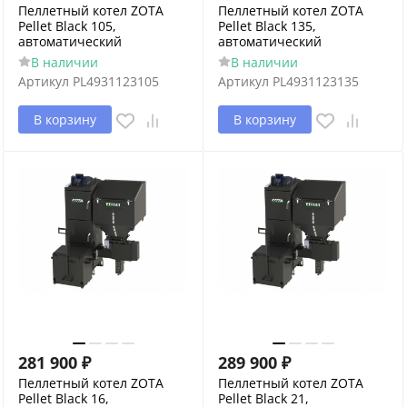
Пеллетный котел ZOTA
Пеллетный котел ZOTA
Pellet Black 105,
Pellet Black 135,
автоматический
автоматический
В наличии
В наличии
Артикул
PL4931123105
Артикул
PL4931123135
В корзину
В корзину
281 900
₽
289 900
₽
Пеллетный котел ZOTA
Пеллетный котел ZOTA
Pellet Black 16,
Pellet Black 21,