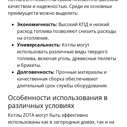
качеством и надежностью. Среди их основных
преимуществ можно выделить:
Экономичность:
Высокий КПД и низкий
расход топлива позволяют снизить расходы
на отопление.
Универсальность:
Котлы могут
использовать различные виды твердого
топлива, включая уголь, древесные пеллеты
и брикеты.
Долговечность:
Прочные материалы и
качественная сборка обеспечивают
длительный срок службы оборудования.
Особенности использования в
различных условиях
Котлы ZOTA могут быть эффективно
использованы как в загородных домах, так и на