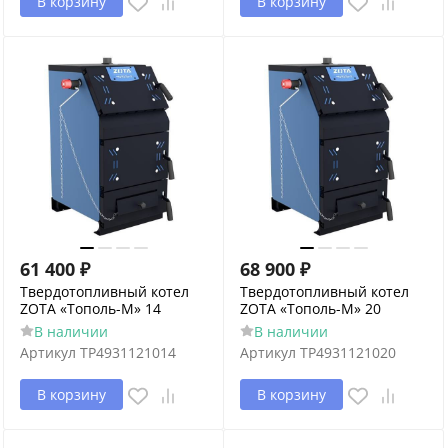
В корзину
В корзину
61 400
₽
68 900
₽
Твердотопливный котел
Твердотопливный котел
ZOTA «Тополь-М» 14
ZOTA «Тополь-М» 20
В наличии
В наличии
Артикул
TP4931121014
Артикул
TP4931121020
В корзину
В корзину