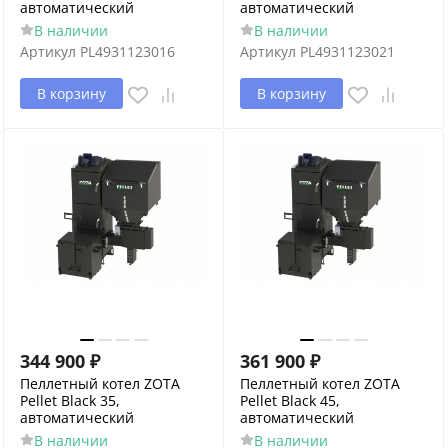
автоматический
автоматический
В наличии
В наличии
Артикул
PL4931123016
Артикул
PL4931123021
В корзину
В корзину
344 900
₽
361 900
₽
Пеллетный котел ZOTA
Пеллетный котел ZOTA
Pellet Black 35,
Pellet Black 45,
автоматический
автоматический
В наличии
В наличии