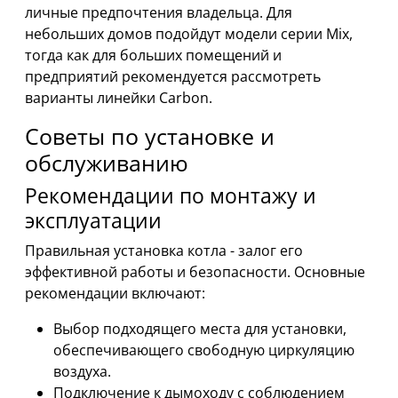
личные предпочтения владельца. Для
небольших домов подойдут модели серии Mix,
тогда как для больших помещений и
предприятий рекомендуется рассмотреть
варианты линейки Carbon.
Советы по установке и
обслуживанию
Рекомендации по монтажу и
эксплуатации
Правильная установка котла - залог его
эффективной работы и безопасности. Основные
рекомендации включают:
Выбор подходящего места для установки,
обеспечивающего свободную циркуляцию
воздуха.
Подключение к дымоходу с соблюдением