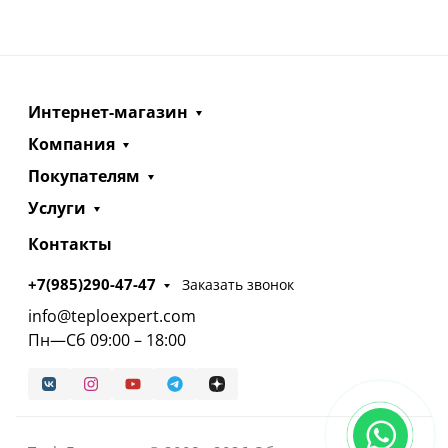
Интернет-магазин
Компания
Покупателям
Услуги
Контакты
+7(985)290-47-47
Заказать звонок
info@teploexpert.com
Пн—Сб 09:00 – 18:00