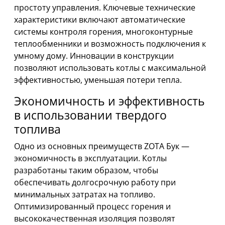
простоту управления. Ключевые технические
характеристики включают автоматические
системы контроля горения, многоконтурные
теплообменники и возможность подключения к
умному дому. Инновации в конструкции
позволяют использовать котлы с максимальной
эффективностью, уменьшая потери тепла.
Экономичность и эффективность
в использовании твердого
топлива
Одно из основных преимуществ ZOTA Бук —
экономичность в эксплуатации. Котлы
разработаны таким образом, чтобы
обеспечивать долгосрочную работу при
минимальных затратах на топливо.
Оптимизированный процесс горения и
высококачественная изоляция позволят