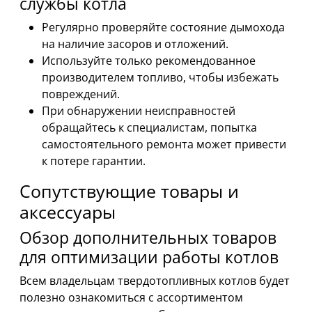
службы котла
Регулярно проверяйте состояние дымохода
на наличие засоров и отложений.
Используйте только рекомендованное
производителем топливо, чтобы избежать
повреждений.
При обнаружении неисправностей
обращайтесь к специалистам, попытка
самостоятельного ремонта может привести
к потере гарантии.
Сопутствующие товары и
аксессуары
Обзор дополнительных товаров
для оптимизации работы котлов
Всем владельцам твердотопливных котлов будет
полезно ознакомиться с ассортиментом