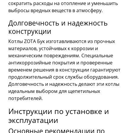
сократить расходы на отопление и уменьшить
выбросы вредных веществ в атмосферу.
Долговечность и надежность
конструкции
Котлы ZOTA Бук изготавливаются из прочных
материалов, устойчивых к коррозии и
механическим повреждениям. Специальные
антикоррозийные покрытия и проверенные
временем решения в конструкции гарантируют
продолжительный срок службы оборудования.
Долговечность и надежность делают эти котлы
идеальным выбором для щепетильных
потребителей.
Инструкции по установке и
эксплуатации
Основные рекомендации по