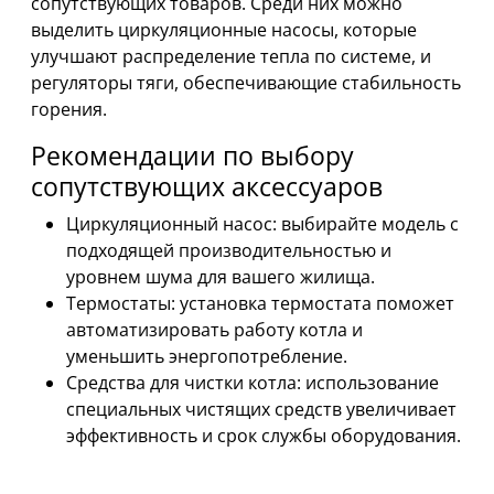
сопутствующих товаров. Среди них можно
выделить циркуляционные насосы, которые
улучшают распределение тепла по системе, и
регуляторы тяги, обеспечивающие стабильность
горения.
Рекомендации по выбору
сопутствующих аксессуаров
Циркуляционный насос: выбирайте модель с
подходящей производительностью и
уровнем шума для вашего жилища.
Термостаты: установка термостата поможет
автоматизировать работу котла и
уменьшить энергопотребление.
Средства для чистки котла: использование
специальных чистящих средств увеличивает
эффективность и срок службы оборудования.