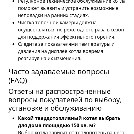
Регулярное техническое обслуживание котла
поможет выявить и устранить возможные
неполадки на ранних стадиях.
Чистка топочной камеры должна
осуществляться не реже одного раза в сезон
для поддержания эффективного горения.
Следите за показателями температуры и
давления на дисплее котла вовремя
реагируя на их изменения.
Часто задаваемые вопросы
(FAQ)
Ответы на распространенные
вопросы покупателей по выбору,
установке и обслуживанию
Какой твердотопливный котел выбрать
для дома площадью 150 кв. м?
Выбор котла зависит от теплопотерь вашего