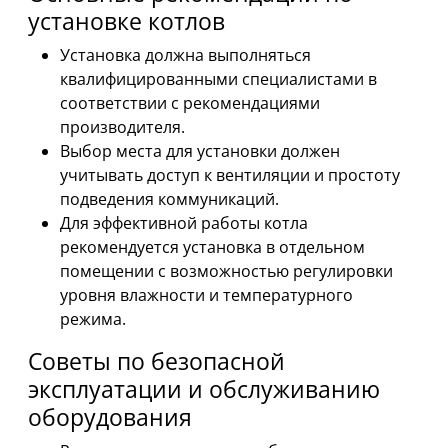
установке котлов
Установка должна выполняться
квалифицированными специалистами в
соответствии с рекомендациями
производителя.
Выбор места для установки должен
учитывать доступ к вентиляции и простоту
подведения коммуникаций.
Для эффективной работы котла
рекомендуется установка в отдельном
помещении с возможностью регулировки
уровня влажности и температурного
режима.
Советы по безопасной
эксплуатации и обслуживанию
оборудования