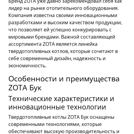
Бренд ZOTA уже давно зарекомендовал себя как
лидер на рынке отопительного оборудования.
Компания известна своими инновационными
разработками и высоким качеством продукции,
что позволяет ей успешно конкурировать с
мировыми брендами. Важной составляющей
ассортимента ZOTA является линейка
твердотопливных котлов, которые сочетают в
себе современный дизайн, надежность и
экономичность.
Особенности и преимущества
ZOTA Бук
Технические характеристики и
инновационные технологии
Твердотопливные котлы ZOTA Бук оснащены
современными технологиями, которые
обеспечивают высокую производительность и