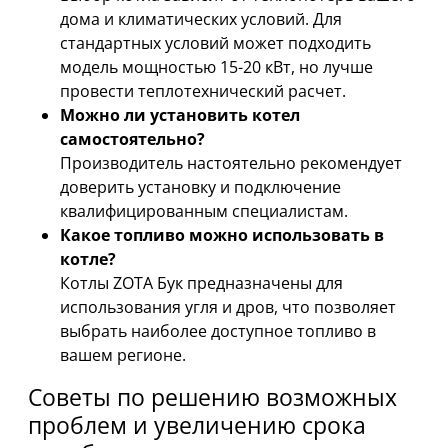
дома и климатических условий. Для
стандартных условий может подходить
модель мощностью 15-20 кВт, но лучше
провести теплотехнический расчет.
Можно ли установить котел
самостоятельно?
Производитель настоятельно рекомендует
доверить установку и подключение
квалифицированным специалистам.
Какое топливо можно использовать в
котле?
Котлы ZOTA Бук предназначены для
использования угля и дров, что позволяет
выбрать наиболее доступное топливо в
вашем регионе.
Советы по решению возможных
проблем и увеличению срока