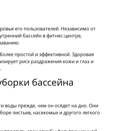
доровья его пользователей. Независимо от
нутренний бассейн в фитнес-центре,
лаванию.
более простой и эффективной. Здоровая
изирует риск раздражения кожи и глаз и
.
уборки бассейна
и воды прежде, чем он осядет на дно. Они
боре листьев, насекомых и другого легкого