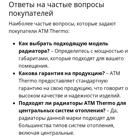
Ответы на частые вопросы
покупателей
Наиболее частые вопросы, которые задают
покупатели ATM Thermo:
Как выбрать подходящую модель
радиатора?
– Определитесь с мощностью и
габаритами, которые подходят для вашего
помещения.
Какова гарантия на продукцию?
– ATM
Thermo предоставляет стандартную
гарантию на свою продукцию, что говорит о
высоком качестве и надежности изделий.
Подходят ли радиаторы ATM Thermo для
центральных систем отопления?
– Да,
радиаторы данной марки подходят для
большинства типов систем отопления,
включая центральные.