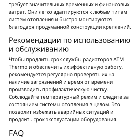
требует значительных временных и финансовых
затрат. Они легко адаптируются к любым типам
систем отопления и быстро монтируются
благодаря продуманной конструкции креплений.
Рекомендации по использованию
и обслуживанию
Чтобы продлить срок службы радиаторов ATM
Thermo и обеспечить их эффективную работу,
рекомендуется регулярно проверять их на
наличие загрязнений и время от времени
производить профилактическую чистку.
Соблюдайте температурный режим и следите за
состоянием системы отопления в целом. Это
позволит избежать аварийных ситуаций и
продлить срок эксплуатации оборудования.
FAQ