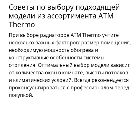
Советы по выбору подходящей
модели из ассортимента ATM
Thermo
При выборе радиаторов ATM Thermo учтите
несколько важных факторов: размер помещения,
необходимую мощность обогрева и
конструктивные особенности системы
отопления. Оптимальный выбор модели зависит
от количества окон в комнате, высоты потолков
и климатических условий. Всегда рекомендуется
проконсультироваться с профессионалом перед
покупкой.