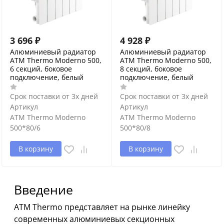
3 696
₽
4 928
₽
Алюминиевый радиатор
Алюминиевый радиатор
ATM Thermo Moderno 500,
ATM Thermo Moderno 500,
6 секций, боковое
8 секций, боковое
подключение, белый
подключение, белый
Срок поставки от 3х дней
Срок поставки от 3х дней
Артикул
Артикул
ATM Thermo Moderno
ATM Thermo Moderno
500*80/6
500*80/8
В корзину
В корзину
Введение
ATM Thermo представляет на рынке линейку
современных алюминиевых секционных