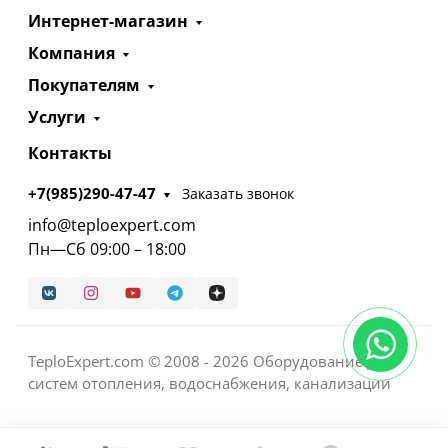
Интернет-магазин
Компания
Покупателям
Услуги
Контакты
+7(985)290-47-47
Заказать звонок
info@teploexpert.com
Пн—Сб 09:00 – 18:00
TeploExpert.com © 2008 - 2026 Оборудование для
систем отопления, водоснабжения, канализации