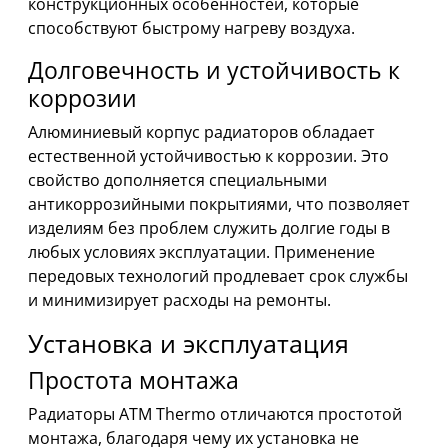
конструкционных особенностей, которые
способствуют быстрому нагреву воздуха.
Долговечность и устойчивость к
коррозии
Алюминиевый корпус радиаторов обладает
естественной устойчивостью к коррозии. Это
свойство дополняется специальными
антикоррозийными покрытиями, что позволяет
изделиям без проблем служить долгие годы в
любых условиях эксплуатации. Применение
передовых технологий продлевает срок службы
и минимизирует расходы на ремонты.
Установка и эксплуатация
Простота монтажа
Радиаторы ATM Thermo отличаются простотой
монтажа, благодаря чему их установка не