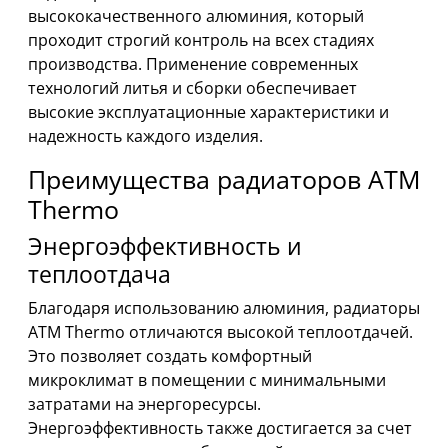
высококачественного алюминия, который
проходит строгий контроль на всех стадиях
производства. Применение современных
технологий литья и сборки обеспечивает
высокие эксплуатационные характеристики и
надежность каждого изделия.
Преимущества радиаторов ATM
Thermo
Энергоэффективность и
теплоотдача
Благодаря использованию алюминия, радиаторы
ATM Thermo отличаются высокой теплоотдачей.
Это позволяет создать комфортный
микроклимат в помещении с минимальными
затратами на энергоресурсы.
Энергоэффективность также достигается за счет