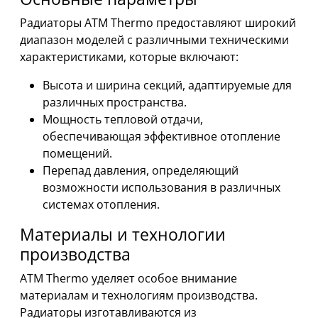
Радиаторы ATM Thermo предоставляют широкий
диапазон моделей с различными техническими
характеристиками, которые включают:
Высота и ширина секций, адаптируемые для
различных пространства.
Мощность тепловой отдачи,
обеспечивающая эффективное отопление
помещений.
Перепад давления, определяющий
возможности использования в различных
системах отопления.
Материалы и технологии
производства
ATM Thermo уделяет особое внимание
материалам и технологиям производства.
Радиаторы изготавливаются из