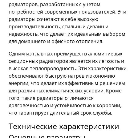
радиаторов, разработанных с учетом
потребностей современных пользователей. Эти
радиаторы сочетают в себе высокую
производительность, стильный дизайн и
надежность, что делает их идеальным выбором
для домашнего и офисного отопления.
Одним из главных преимуществ алюминиевых
секционных радиаторов является их легкость и
высокая теплопроводность. Эти характеристики
обеспечивают быструю нагрев и экономию
энергии, что делает их эффективным решением
для различных климатических условий. Кроме
того, такие радиаторы отличаются
долговечностью и устойчивостью к коррозии,
что гарантирует длительный срок службы.
Технические характеристики
Основные параметры